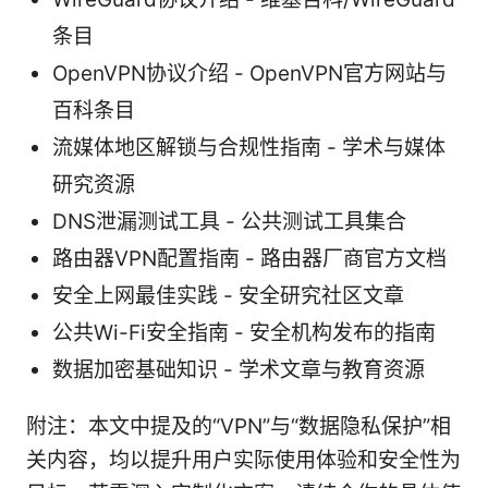
条目
OpenVPN协议介绍 - OpenVPN官方网站与
百科条目
流媒体地区解锁与合规性指南 - 学术与媒体
研究资源
DNS泄漏测试工具 - 公共测试工具集合
路由器VPN配置指南 - 路由器厂商官方文档
安全上网最佳实践 - 安全研究社区文章
公共Wi-Fi安全指南 - 安全机构发布的指南
数据加密基础知识 - 学术文章与教育资源
附注：本文中提及的“VPN”与“数据隐私保护”相
关内容，均以提升用户实际使用体验和安全性为