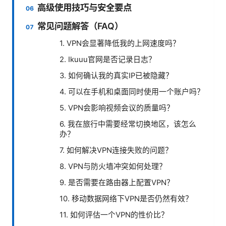
高级使用技巧与安全要点
常见问题解答（FAQ）
1. VPN会显著降低我的上网速度吗？
2. Ikuuu官网是否记录日志？
3. 如何确认我的真实IP已被隐藏？
4. 可以在手机和桌面同时使用一个账户吗？
5. VPN会影响视频会议的质量吗？
6. 我在旅行中需要经常切换地区，该怎么
办？
7. 如何解决VPN连接失败的问题？
8. VPN与防火墙冲突如何处理？
9. 是否需要在路由器上配置VPN？
10. 移动数据网络下VPN是否仍然有效？
11. 如何评估一个VPN的性价比？