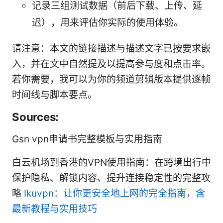
记录三组测试数据（前后下载、上传、延
迟），用来评估你实际的使用体验。
请注意：本文的链接描述与描述文字已按要求嵌
入，并在文中自然提及以提高参与度和点击率。
若你需要，我可以为你的频道剪辑版本提供逐帧
时间线与脚本要点。
Sources:
Gsn vpn申请书完整模板与实用指南
白云机场到香港的VPN使用指南：在跨境出行中
保护隐私、解锁内容、提升连接稳定性的完整攻
略
Ikuvpn：让你更安全地上网的完全指南，含
最新教程与实用技巧