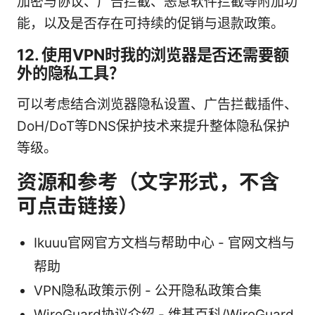
加密与协议、广告拦截、恶意软件拦截等附加功
能，以及是否存在可持续的促销与退款政策。
12. 使用VPN时我的浏览器是否还需要额
外的隐私工具？
可以考虑结合浏览器隐私设置、广告拦截插件、
DoH/DoT等DNS保护技术来提升整体隐私保护
等级。
资源和参考（文字形式，不含
可点击链接）
Ikuuu官网官方文档与帮助中心 - 官网文档与
帮助
VPN隐私政策示例 - 公开隐私政策合集
WireGuard协议介绍 - 维基百科/WireGuard