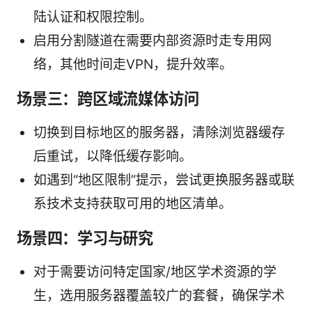
陆认证和权限控制。
启用分割隧道在需要内部资源时走专用网
络，其他时间走VPN，提升效率。
场景三：跨区域流媒体访问
切换到目标地区的服务器，清除浏览器缓存
后重试，以降低缓存影响。
如遇到“地区限制”提示，尝试更换服务器或联
系技术支持获取可用的地区清单。
场景四：学习与研究
对于需要访问特定国家/地区学术资源的学
生，选用服务器覆盖较广的套餐，确保学术