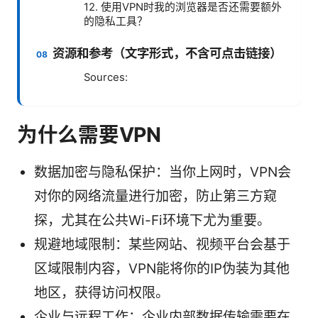
12. 使用VPN时我的浏览器是否还需要额外
的隐私工具？
资源和参考（文字形式，不含可点击链接）
Sources:
为什么需要VPN
数据加密与隐私保护：当你上网时，VPN会
对你的网络流量进行加密，防止第三方窥
探，尤其在公共Wi-Fi环境下尤为重要。
规避地域限制：某些网站、视频平台会基于
区域限制内容，VPN能将你的IP伪装为其他
地区，获得访问权限。
企业与远程工作：企业内部数据传输需要在