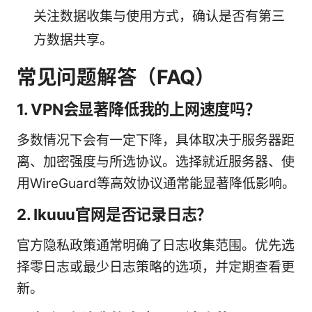
关注数据收集与使用方式，确认是否有第三
方数据共享。
常见问题解答（FAQ）
1. VPN会显著降低我的上网速度吗？
多数情况下会有一定下降，具体取决于服务器距
离、加密强度与所选协议。选择就近服务器、使
用WireGuard等高效协议通常能显著降低影响。
2. Ikuuu官网是否记录日志？
官方隐私政策通常明确了日志收集范围。优先选
择零日志或最少日志策略的选项，并定期查看更
新。