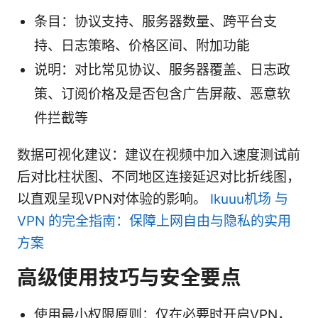
条目：协议支持、服务器数量、跨平台支
持、日志策略、价格区间、附加功能
说明：对比常见协议、服务器覆盖、日志政
策、订阅价格及是否包含广告屏蔽、恶意软
件拦截等
数据可视化建议：建议在视频中加入速度测试前
后对比柱状图、不同地区连接延迟对比折线图，
以直观呈现VPN对体验的影响。
Ikuuu机场 与
VPN 的完全指南：保障上网自由与隐私的实用
方案
高级使用技巧与安全要点
使用最小权限原则：仅在必要时开启VPN，