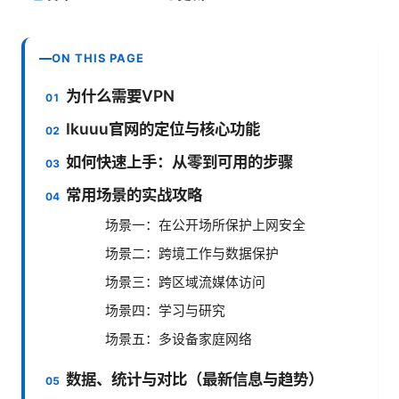
ON THIS PAGE
为什么需要VPN
Ikuuu官网的定位与核心功能
如何快速上手：从零到可用的步骤
常用场景的实战攻略
场景一：在公开场所保护上网安全
场景二：跨境工作与数据保护
场景三：跨区域流媒体访问
场景四：学习与研究
场景五：多设备家庭网络
数据、统计与对比（最新信息与趋势）