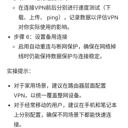
在连接VPN前后分别进行速度测试（下
载、上传、 ping），记录数据以评估VPN
对你实际使用的影响。
步骤 6：设置备用连接
启用自动重连与断网保护，确保在网络掉
线时仍能保持数据保护与连接稳定。
实操提示：
对于家用场景，建议在路由器层面配置
VPN，以统一覆盖整网设备。
对于经常移动的用户，建议在手机和笔记本
上分别配置，确保不同场景下都能快速连
接。