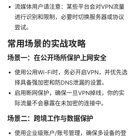
流媒体用户请注意：某些平台会对VPN流量
进行识别和限制，必要时切换服务器或协议
尝试。
常用场景的实战攻略
场景一：在公开场所保护上网安全
使用公用Wi-Fi时，务必开启VPN，并优先选
择具备强加密和防DNS泄漏的设置。
启用断网保护，确保一旦VPN掉线，你的实
际流量不会暴露在未加密的连接中。
场景二：跨境工作与数据保护
使用企业级账户/账号管理，确保多设备的登