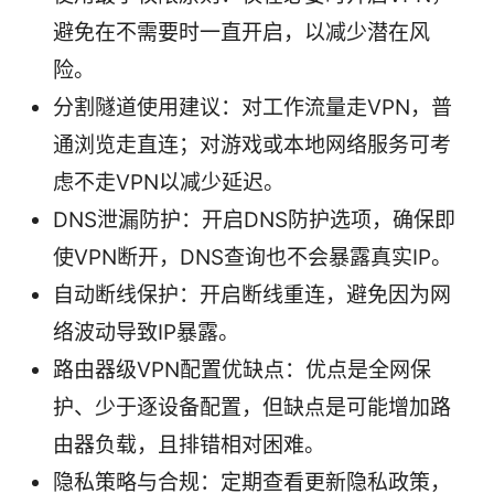
避免在不需要时一直开启，以减少潜在风
险。
分割隧道使用建议：对工作流量走VPN，普
通浏览走直连；对游戏或本地网络服务可考
虑不走VPN以减少延迟。
DNS泄漏防护：开启DNS防护选项，确保即
使VPN断开，DNS查询也不会暴露真实IP。
自动断线保护：开启断线重连，避免因为网
络波动导致IP暴露。
路由器级VPN配置优缺点：优点是全网保
护、少于逐设备配置，但缺点是可能增加路
由器负载，且排错相对困难。
隐私策略与合规：定期查看更新隐私政策，