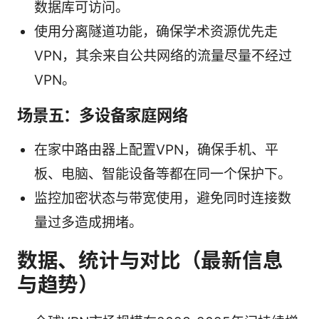
数据库可访问。
使用分离隧道功能，确保学术资源优先走
VPN，其余来自公共网络的流量尽量不经过
VPN。
场景五：多设备家庭网络
在家中路由器上配置VPN，确保手机、平
板、电脑、智能设备等都在同一个保护下。
监控加密状态与带宽使用，避免同时连接数
量过多造成拥堵。
数据、统计与对比（最新信息
与趋势）