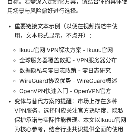
目标。若需深入定制化方案，请结合你的具体使
用场景与风险偏好进行选择。
重要链接文本示例（以便在视频描述中使
用，文本形式显示，不点开）：
Ikuuu官网 VPN解决方案 - Ikuuu官网
全球服务器覆盖数据 - VPN服务器分布
数据隐私与零日志政策 - 零日志研究
WireGuard协议优势 - WireGuard概述
OpenVPN快速入门 - OpenVPN官方
变体与替代方案的提醒：市场上存在多种
VPN服务，选择时应关注官方透明度、隐私
保护承诺与实际性能表现。本文以Ikuuu官网
为核心参考，结合行业共识提供全面的使用