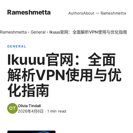
Rameshmetta
Authors
About — Rameshmetta
Rameshmetta
›
General
›
Ikuuu官网：全面解析VPN使用与优化指南
GENERAL
Ikuuu官网：全面
解析VPN使用与优
化指南
Olivia Tindall
2026年4月6日
·
1
min read