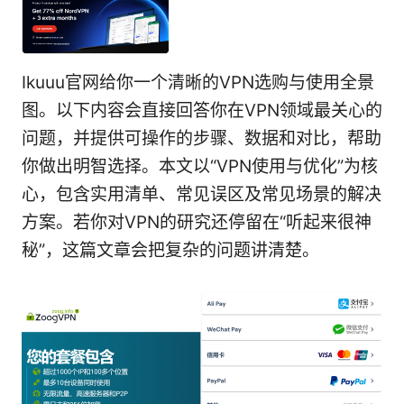
Ikuuu官网给你一个清晰的VPN选购与使用全景
图。以下内容会直接回答你在VPN领域最关心的
问题，并提供可操作的步骤、数据和对比，帮助
你做出明智选择。本文以“VPN使用与优化”为核
心，包含实用清单、常见误区及常见场景的解决
方案。若你对VPN的研究还停留在“听起来很神
秘”，这篇文章会把复杂的问题讲清楚。