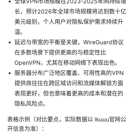
全球VPN市场规模在2023-2025年间持续增
长，预计2026年全球市场规模将达到数十亿
美元级别，个人用户对隐私保护需求持续升
温。
延迟与带宽的平衡是关键，WireGuard协议
在多数场景下提供更高的与稳定性比
OpenVPN，尤其在移动网络下表现出色。
服务器分布广泛地区覆盖、可用性高的VPN
提供商往往在跨区域访问和流媒体解锁方面
表现更好，但也意味着更高的成本和潜在的
隐私风险点。
表格示例（对比要点，实际数据以 Ikuuu官网公
开信息为准）：