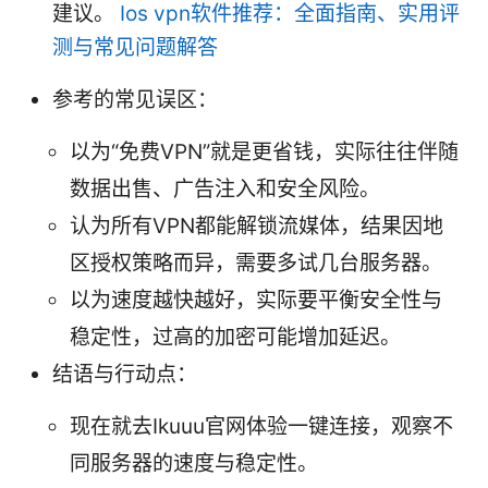
建议。
Ios vpn软件推荐：全面指南、实用评
测与常见问题解答
参考的常见误区：
以为“免费VPN”就是更省钱，实际往往伴随
数据出售、广告注入和安全风险。
认为所有VPN都能解锁流媒体，结果因地
区授权策略而异，需要多试几台服务器。
以为速度越快越好，实际要平衡安全性与
稳定性，过高的加密可能增加延迟。
结语与行动点：
现在就去Ikuuu官网体验一键连接，观察不
同服务器的速度与稳定性。