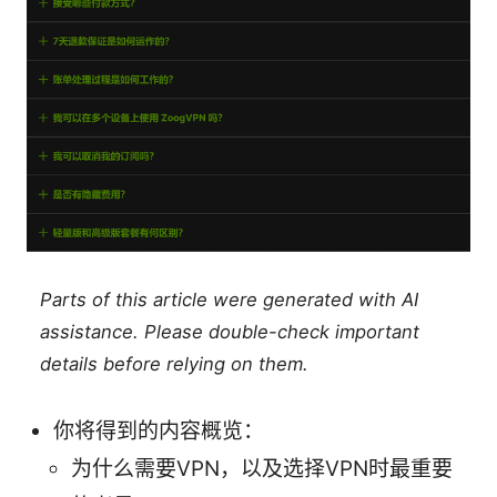
Parts of this article were generated with AI
assistance. Please double-check important
details before relying on them.
你将得到的内容概览：
为什么需要VPN，以及选择VPN时最重要