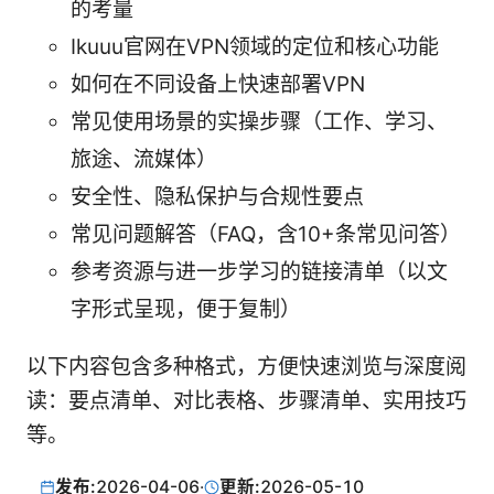
的考量
Ikuuu官网在VPN领域的定位和核心功能
如何在不同设备上快速部署VPN
常见使用场景的实操步骤（工作、学习、
旅途、流媒体）
安全性、隐私保护与合规性要点
常见问题解答（FAQ，含10+条常见问答）
参考资源与进一步学习的链接清单（以文
字形式呈现，便于复制）
以下内容包含多种格式，方便快速浏览与深度阅
读：要点清单、对比表格、步骤清单、实用技巧
等。
发布:
2026-04-06
·
更新:
2026-05-10