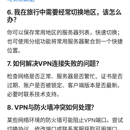
6. 我在旅行中需要经常切换地区，该怎么
办？
你可以保存常用地区的服务器列表，快速切换；
也可使用分组功能将常用服务器聚合到一个快捷
位置。
7. 如何解决VPN连接失败的问题？
检查网络是否正常、服务器是否繁忙、证书是否
过期、账户是否被锁定、客户端版本是否最新。
必要时联系技术支持。
8. VPN与防火墙冲突如何处理？
某些网络环境的防火墙可能阻止VPN端口。尝试
切换协议、修改端口或联系客服获取可用端口。