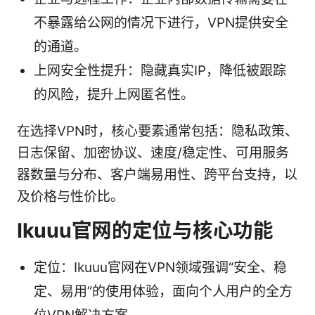
不暴露给公网的情况下进行，VPN提供安全
的通道。
上网安全性提升：隐藏真实IP，降低被跟踪
的风险，提升上网匿名性。
在选择VPN时，核心要素通常包括：隐私政策、
日志保留、加密协议、速度/稳定性、可用服务
器数量与分布、客户端易用性、跨平台支持，以
及价格与性价比。
Ikuuu官网的定位与核心功能
定位：Ikuuu官网在VPN领域强调“安全、稳
定、易用”的使用体验，面向个人用户的全方