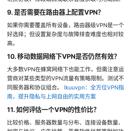
9. 是否需要在路由器上配置VPN？
如果你需要覆盖所有设备，路由器级VPN是一个
好选择；但设置复杂度与故障排查难度也相对较
高。
10. 移动数据网络下VPN是否仍然有效？
大多数VPN在蜂窝网络下也能工作，但需注意运
营商对某些类型的VPN流量有策略限制。测试不
同服务器和协议组合。
Ikuuvpn：全方位VPN指
南，提升隐私与上网自由的实用方案
11. 如何评估一个VPN的性价比？
比较价格、服务器数量与分布、连接设备数量、