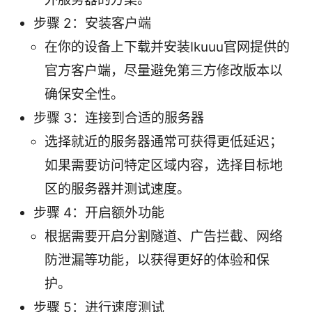
步骤 2：安装客户端
在你的设备上下载并安装Ikuuu官网提供的
官方客户端，尽量避免第三方修改版本以
确保安全性。
步骤 3：连接到合适的服务器
选择就近的服务器通常可获得更低延迟；
如果需要访问特定区域内容，选择目标地
区的服务器并测试速度。
步骤 4：开启额外功能
根据需要开启分割隧道、广告拦截、网络
防泄漏等功能，以获得更好的体验和保
护。
步骤 5：进行速度测试