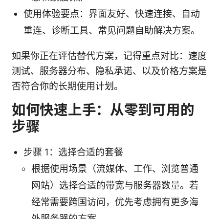
使用体验要点：界面友好、快速连接、自动
重连、诊断工具、常见问题自助解决方案。
如果你正在评估替代方案，记得重点对比：速度
测试、服务器分布、隐私承诺、以及价格方案是
否符合你的长期使用计划。
如何快速上手：从零到可用的
步骤
步骤 1：选择合适的套餐
根据使用场景（流媒体、工作、浏览普通
网站）选择合适的带宽与服务器数量。若
经常需要跨国访问，优先考虑拥有更多海
外服务器的方案。