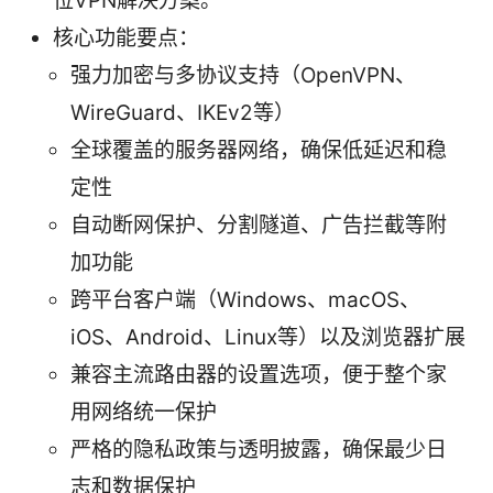
位VPN解决方案。
核心功能要点：
强力加密与多协议支持（OpenVPN、
WireGuard、IKEv2等）
全球覆盖的服务器网络，确保低延迟和稳
定性
自动断网保护、分割隧道、广告拦截等附
加功能
跨平台客户端（Windows、macOS、
iOS、Android、Linux等）以及浏览器扩展
兼容主流路由器的设置选项，便于整个家
用网络统一保护
严格的隐私政策与透明披露，确保最少日
志和数据保护