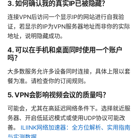
3. 如何确认我的真实IP已被隐藏？
连接VPN后访问一个显示IP的网站进行自我验
证，若显示的IP为VPN服务器地址而非你的实际
地址，说明隐藏成功。
4. 可以在手机和桌面同时使用一个账户
吗？
大多数服务允许多设备同时连接，具体上限以套
餐为准。请检查你的订阅规则。
5. VPN会影响视频会议的质量吗？
可能会，尤其在高延迟网络条件下。选择就近服
务器、开启低延迟模式或使用UDP协议可能改
善。
ILIINK网络加速器：全方位解析、实用指南
与实测数据