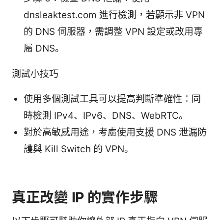
dnsleaktest.com 進行檢測，若顯示非 VPN
的 DNS 伺服器，需調整 VPN 設定或改用專
屬 DNS。
測試小技巧
使用多個測試工具可以提高判斷準確性：同
時檢測 IPv4、IPv6、DNS、WebRTC。
對於高敏感用途，考慮使用支援 DNS 泄漏防
護與 Kill Switch 的 VPN。
真正改變 IP 的實作步驟