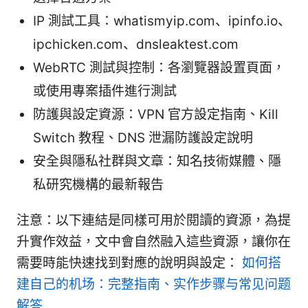
IP 測試工具：whatismyip.com、ipinfo.io、
ipchicken.com、dnsleaktest.com
WebRTC 測試與控制：各瀏覽器設置頁面，
或使用專案插件進行測試
防護與設定資源：VPN 官方設定指南、Kill
Switch 教程、DNS 泄漏防護設定說明
安全與隱私社群與文章：知名技術媒體、隱
私研究機構的最新報告
注意：以下連結是同樣可用於閱讀的資源，為提
升實作效益，文中會自然融入這些資源，讓你在
需要時能快速找到對應的說明與設定：
如何搭
建自己的机场：完整指南、实作步骤与常见问题
解答