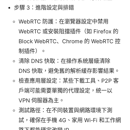
步驟 3：進階設定與排錯
WebRTC 防護：在瀏覽器設定中禁用
WebRTC 或安裝阻擋插件（如 Firefox 的
Block WebRTC、Chrome 的 WebRTC 控
制插件）。
清除 DNS 快取：在操作系統層級清除
DNS 快取，避免舊的解析緩存影響結果。
檢查應用層設定：某些下載工具、P2P 客
戶端可能需要單獨的代理設定，統一以
VPN 伺服器為主。
測試路徑：在不同裝置與網路環境下測
試，確保在手機 4G、家用 Wi‑Fi 和工作網