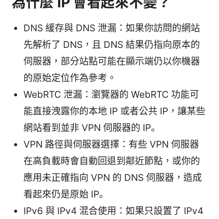
為什麼 IP 會看起來不變？
DNS 緩存與 DNS 泄漏：如果你訪問的網站
先解析了 DNS，且 DNS 結果仍指向原本的
伺服器，部分站點可能在顯示端仍以你機器
的原始定位作為參考。
WebRTC 泄漏：瀏覽器的 WebRTC 功能可
能直接洩露你的本地 IP 或者公共 IP，讓某些
網站看到並非 VPN 伺服器的 IP。
VPN 路徑與伺服器選擇：有些 VPN 伺服器
在高負載時會自動回退到鄰近節點，或你的
應用未正確指向 VPN 的 DNS 伺服器，造成
看起來仍是原始 IP。
IPv6 與 IPv4 混合使用：如果只設置了 IPv4