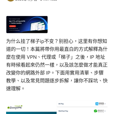
为什么挂了梯子ip不变？别担心，这里有你想知
道的一切！本篇將帶你用最直白的方式解釋為什
麼在使用 VPN、代理或「梯子」之後，IP 地址
有時候看起來仍然一樣，以及該怎麼做才能真正
改變你的網路外部 IP。下面用實用清單、步驟
教學、以及常見問題逐步拆解，讓你不踩坑、快
速理解。