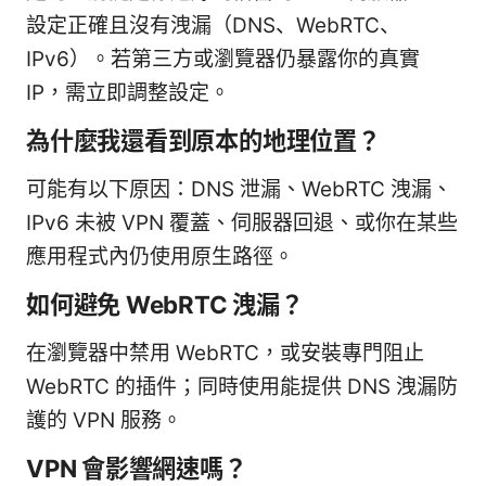
設定正確且沒有洩漏（DNS、WebRTC、
IPv6）。若第三方或瀏覽器仍暴露你的真實
IP，需立即調整設定。
為什麼我還看到原本的地理位置？
可能有以下原因：DNS 泄漏、WebRTC 洩漏、
IPv6 未被 VPN 覆蓋、伺服器回退、或你在某些
應用程式內仍使用原生路徑。
如何避免 WebRTC 洩漏？
在瀏覽器中禁用 WebRTC，或安裝專門阻止
WebRTC 的插件；同時使用能提供 DNS 洩漏防
護的 VPN 服務。
VPN 會影響網速嗎？