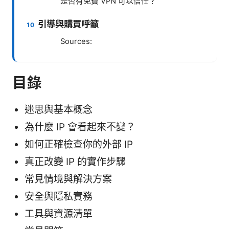
是否有免費 VPN 可以信任？
引導與購買呼籲
Sources:
目錄
迷思與基本概念
為什麼 IP 會看起來不變？
如何正確檢查你的外部 IP
真正改變 IP 的實作步驟
常見情境與解決方案
安全與隱私實務
工具與資源清單