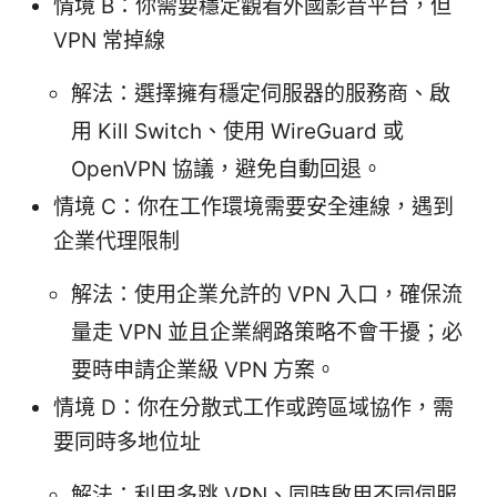
情境 B：你需要穩定觀看外國影音平台，但
VPN 常掉線
解法：選擇擁有穩定伺服器的服務商、啟
用 Kill Switch、使用 WireGuard 或
OpenVPN 協議，避免自動回退。
情境 C：你在工作環境需要安全連線，遇到
企業代理限制
解法：使用企業允許的 VPN 入口，確保流
量走 VPN 並且企業網路策略不會干擾；必
要時申請企業級 VPN 方案。
情境 D：你在分散式工作或跨區域協作，需
要同時多地位址
解法：利用多跳 VPN、同時啟用不同伺服