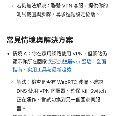
若仍無法解決：聯繫 VPN 客服，提供你的
測試截圖與步驟，尋求進階設定協助。
常見情境與解決方案
情境 A：你在家用網路使用 VPN，但網站仍
顯示你所在國家
免费加速器vpn翻墙：全面
指南、实用工具与最新趋势
解法：檢查是否有 WebRTC 洩漏、確認
DNS 使用 VPN 伺服器、確保 Kill Switch
正在運作、嘗試切換到另一個國家伺服
器。