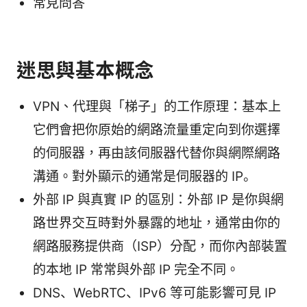
常見問答
迷思與基本概念
VPN、代理與「梯子」的工作原理：基本上
它們會把你原始的網路流量重定向到你選擇
的伺服器，再由該伺服器代替你與網際網路
溝通。對外顯示的通常是伺服器的 IP。
外部 IP 與真實 IP 的區別：外部 IP 是你與網
路世界交互時對外暴露的地址，通常由你的
網路服務提供商（ISP）分配，而你內部裝置
的本地 IP 常常與外部 IP 完全不同。
DNS、WebRTC、IPv6 等可能影響可見 IP