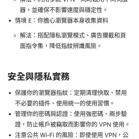
器，並確保不影響速度與穩定性。
情境 E：你擔心瀏覽器本身收集資料
解法：搭配隱私瀏覽模式、廣告攔截和頁
面指令集，降低指紋辨識風險。
安全與隱私實務
保護你的瀏覽器指紋：定期清理快取、禁用
不必要的插件、使用統一的使用習慣。
管理你的密碼與認證：使用強密碼、兩步驗
證，防止帳戶被竊取而影響你的 VPN 使用。
注意公共 Wi‑Fi 的風險：即使使用 VPN，公