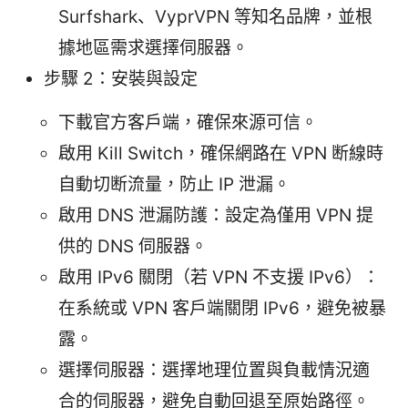
Surfshark、VyprVPN 等知名品牌，並根
據地區需求選擇伺服器。
步驟 2：安裝與設定
下載官方客戶端，確保來源可信。
啟用 Kill Switch，確保網路在 VPN 断線時
自動切断流量，防止 IP 泄漏。
啟用 DNS 泄漏防護：設定為僅用 VPN 提
供的 DNS 伺服器。
啟用 IPv6 關閉（若 VPN 不支援 IPv6）：
在系統或 VPN 客戶端關閉 IPv6，避免被暴
露。
選擇伺服器：選擇地理位置與負載情況適
合的伺服器，避免自動回退至原始路徑。