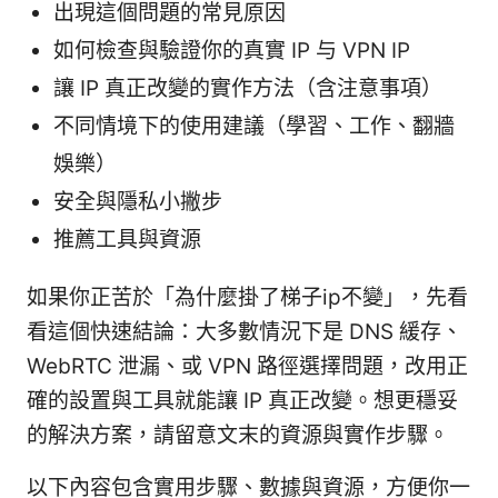
出現這個問題的常見原因
如何檢查與驗證你的真實 IP 与 VPN IP
讓 IP 真正改變的實作方法（含注意事項）
不同情境下的使用建議（學習、工作、翻牆
娛樂）
安全與隱私小撇步
推薦工具與資源
如果你正苦於「為什麼掛了梯子ip不變」，先看
看這個快速結論：大多數情況下是 DNS 緩存、
WebRTC 泄漏、或 VPN 路徑選擇問題，改用正
確的設置與工具就能讓 IP 真正改變。想更穩妥
的解決方案，請留意文末的資源與實作步驟。
以下內容包含實用步驟、數據與資源，方便你一