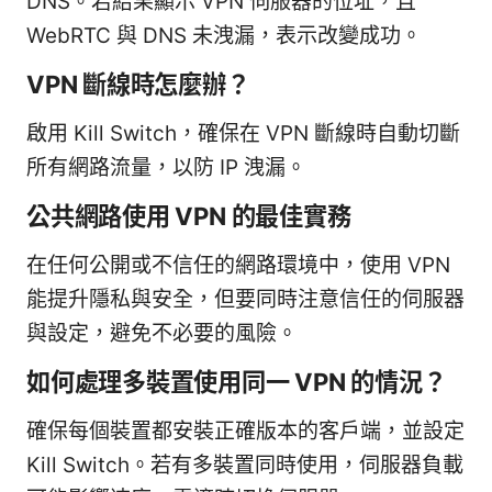
DNS。若結果顯示 VPN 伺服器的位址，且
WebRTC 與 DNS 未洩漏，表示改變成功。
VPN 斷線時怎麼辦？
啟用 Kill Switch，確保在 VPN 斷線時自動切斷
所有網路流量，以防 IP 洩漏。
公共網路使用 VPN 的最佳實務
在任何公開或不信任的網路環境中，使用 VPN
能提升隱私與安全，但要同時注意信任的伺服器
與設定，避免不必要的風險。
如何處理多裝置使用同一 VPN 的情況？
確保每個裝置都安裝正確版本的客戶端，並設定
Kill Switch。若有多裝置同時使用，伺服器負載