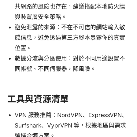
共網路的風險也存在，建議搭配本地防火牆
與裝置層安全策略。
避免泄露的來源：不在不可信的網站輸入敏
感信息，避免透過第三方腳本暴露你的真實
位置。
數據分流與分區使用：對於不同用途設置不
同帳號、不同伺服器，降風險。
工具與資源清單
VPN 服務推薦：NordVPN、ExpressVPN、
Surfshark、VyprVPN 等，根據地區與需求
選擇合適方案。