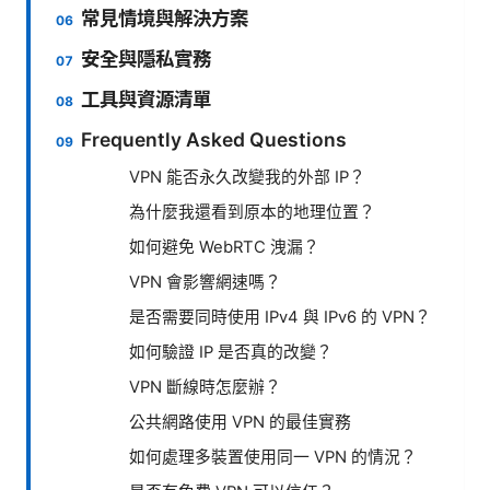
常見情境與解決方案
安全與隱私實務
工具與資源清單
Frequently Asked Questions
VPN 能否永久改變我的外部 IP？
為什麼我還看到原本的地理位置？
如何避免 WebRTC 洩漏？
VPN 會影響網速嗎？
是否需要同時使用 IPv4 與 IPv6 的 VPN？
如何驗證 IP 是否真的改變？
VPN 斷線時怎麼辦？
公共網路使用 VPN 的最佳實務
如何處理多裝置使用同一 VPN 的情況？