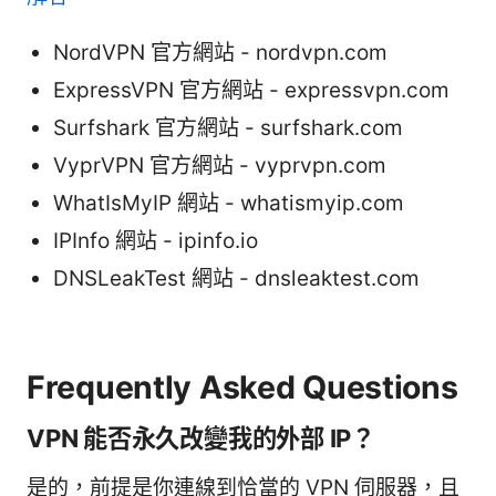
NordVPN 官方網站 - nordvpn.com
ExpressVPN 官方網站 - expressvpn.com
Surfshark 官方網站 - surfshark.com
VyprVPN 官方網站 - vyprvpn.com
WhatIsMyIP 網站 - whatismyip.com
IPInfo 網站 - ipinfo.io
DNSLeakTest 網站 - dnsleaktest.com
Frequently Asked Questions
VPN 能否永久改變我的外部 IP？
是的，前提是你連線到恰當的 VPN 伺服器，且