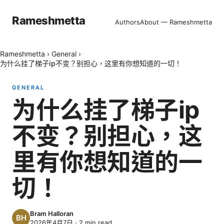
Rameshmetta
Authors
About — Rameshmetta
Rameshmetta
›
General
›
为什么挂了梯子ip不变？别担心，这里有你想知道的一切！
GENERAL
为什么挂了梯子ip
不变？别担心，这
里有你想知道的一
切！
Bram Halloran
2026年4月7日
·
2
min read