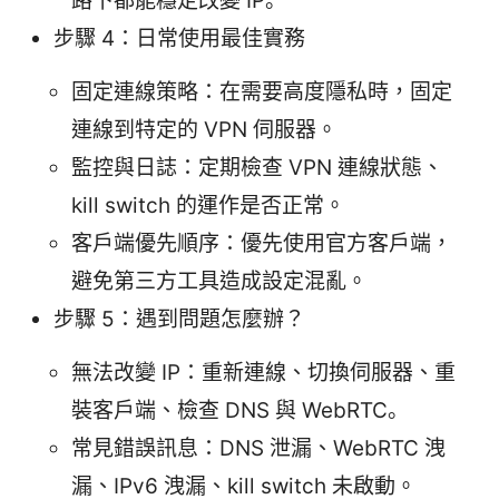
路下都能穩定改變 IP。
步驟 4：日常使用最佳實務
固定連線策略：在需要高度隱私時，固定
連線到特定的 VPN 伺服器。
監控與日誌：定期檢查 VPN 連線狀態、
kill switch 的運作是否正常。
客戶端優先順序：優先使用官方客戶端，
避免第三方工具造成設定混亂。
步驟 5：遇到問題怎麼辦？
無法改變 IP：重新連線、切換伺服器、重
裝客戶端、檢查 DNS 與 WebRTC。
常見錯誤訊息：DNS 泄漏、WebRTC 洩
漏、IPv6 洩漏、kill switch 未啟動。