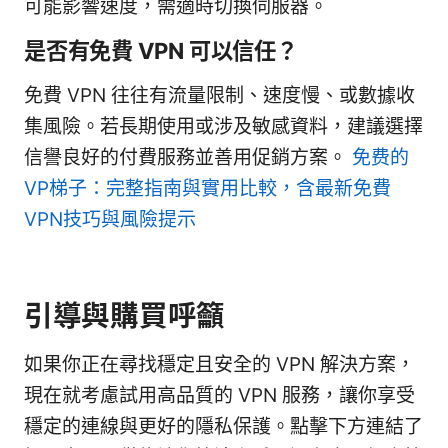
可能影響速度，需適時切換伺服器。
是否有免費 VPN 可以信任？
免費 VPN 往往有流量限制、速度慢、或數據收
集風險。若長期使用或涉及敏感資料，建議選擇
信譽良好的付費服務並善用促銷方案。
免费的
VP梯子：完整指南與實用比較，含最新免費
VPN技巧與風險提示
引導與購買呼籲
如果你正在尋找穩定且安全的 VPN 解決方案，
現在就考慮試用高品質的 VPN 服務，讓你享受
穩定的連線與更好的隱私保護。點擊下方連結了