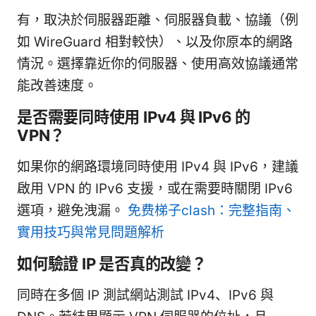
有，取決於伺服器距離、伺服器負載、協議（例
如 WireGuard 相對較快）、以及你原本的網路
情況。選擇靠近你的伺服器、使用高效協議通常
能改善速度。
是否需要同時使用 IPv4 與 IPv6 的
VPN？
如果你的網路環境同時使用 IPv4 與 IPv6，建議
啟用 VPN 的 IPv6 支援，或在需要時關閉 IPv6
選項，避免洩漏。
免费梯子clash：完整指南、
實用技巧與常見問題解析
如何驗證 IP 是否真的改變？
同時在多個 IP 測試網站測試 IPv4、IPv6 與