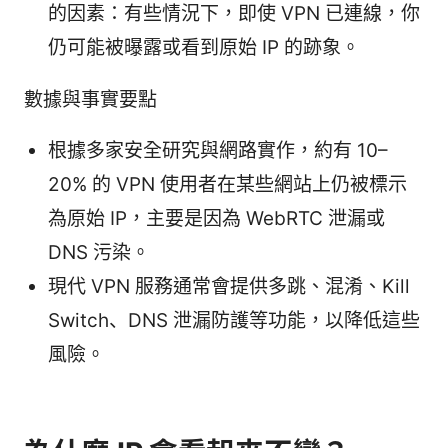
的因素：有些情況下，即使 VPN 已連線，你
仍可能被曝露或看到原始 IP 的跡象。
數據與事實要點
根據多家安全研究與網路實作，約有 10–
20% 的 VPN 使用者在某些網站上仍被標示
為原始 IP，主要是因為 WebRTC 泄漏或
DNS 污染。
現代 VPN 服務通常會提供多跳、混淆、Kill
Switch、DNS 泄漏防護等功能，以降低這些
風險。