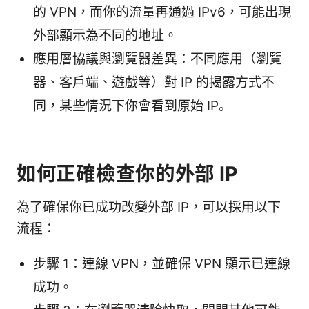
的 VPN，而你的流量再通過 IPv6，可能出現
外部顯示為不同的地址。
應用層協議與瀏覽器差異：不同應用（瀏覽
器、客戶端、遊戲等）對 IP 的揭露方式不
同，某些情況下你會看到原始 IP。
如何正確檢查你的外部 IP
為了確保你已成功改變外部 IP，可以採用以下
流程：
步驟 1：連線 VPN，並確保 VPN 顯示已連線
成功。