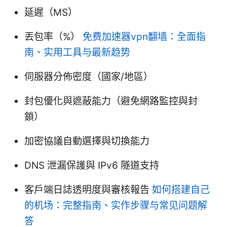
延遲（MS）
丟包率（%）
免费加速器vpn翻墙：全面指
南、实用工具与最新趋势
伺服器分佈密度（國家/地區）
封包優化與遮蔽能力（避免網路監控與封
鎖）
加密協議自動選擇與切換能力
DNS 泄漏保護與 IPv6 隧道支持
客戶端日誌透明度與審核報告
如何搭建自己
的机场：完整指南、实作步骤与常见问题解
答