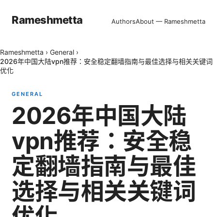
Rameshmetta
Authors
About — Rameshmetta
Rameshmetta
›
General
›
2026年中国大陆vpn推荐：安全稳定翻墙指南与最佳选择与相关关键词
优化
GENERAL
2026年中国大陆
vpn推荐：安全稳
定翻墙指南与最佳
选择与相关关键词
优化