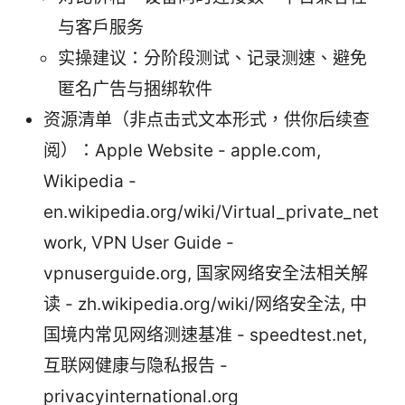
与客户服务
实操建议：分阶段测试、记录测速、避免
匿名广告与捆绑软件
资源清单（非点击式文本形式，供你后续查
阅）：Apple Website - apple.com,
Wikipedia -
en.wikipedia.org/wiki/Virtual_private_net
work, VPN User Guide -
vpnuserguide.org, 国家网络安全法相关解
读 - zh.wikipedia.org/wiki/网络安全法, 中
国境内常见网络测速基准 - speedtest.net,
互联网健康与隐私报告 -
privacyinternational.org