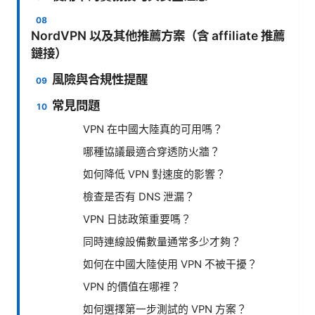
NordVPN 以及其他推薦方案（含 affiliate 推薦
鏈接）
風險與合規性提醒
常見問題
VPN 在中國大陸真的可用嗎？
哪種協議最適合穿透防火牆？
如何降低 VPN 對速度的影響？
檢查是否有 DNS 泄漏？
VPN 日誌政策重要嗎？
同時連線設備數量通常多少才夠？
如何在中國大陸使用 VPN 不被干擾？
VPN 的價值在哪裡？
如何選擇第一步測試的 VPN 方案？