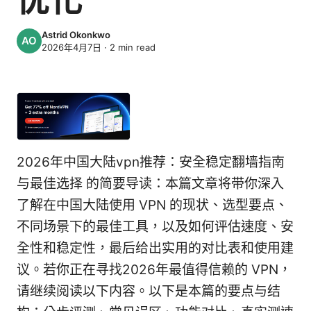
Astrid Okonkwo
2026年4月7日
·
2
min read
2026年中国大陆vpn推荐：安全稳定翻墙指南
与最佳选择 的简要导读：本篇文章将带你深入
了解在中国大陆使用 VPN 的现状、选型要点、
不同场景下的最佳工具，以及如何评估速度、安
全性和稳定性，最后给出实用的对比表和使用建
议。若你正在寻找2026年最值得信赖的 VPN，
请继续阅读以下内容。以下是本篇的要点与结