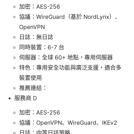
加密：AES-256
協議：WireGuard（基於 NordLynx）、
OpenVPN
日誌：無日誌
同時裝置：6-7 台
伺服器：全球 60+ 地點，專用伺服器
特色：專用安全功能與廣泛支援，適合多
裝置使用
推薦連結：
服務商 D
加密：AES-256
協議：OpenVPN、WireGuard、IKEv2
日誌：中等日誌策略