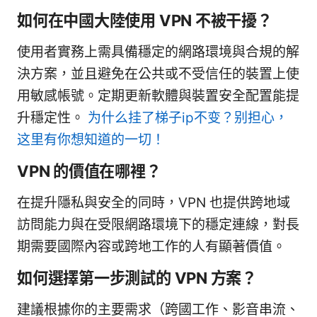
如何在中國大陸使用 VPN 不被干擾？
使用者實務上需具備穩定的網路環境與合規的解
決方案，並且避免在公共或不受信任的裝置上使
用敏感帳號。定期更新軟體與裝置安全配置能提
升穩定性。
为什么挂了梯子ip不变？别担心，
这里有你想知道的一切！
VPN 的價值在哪裡？
在提升隱私與安全的同時，VPN 也提供跨地域
訪問能力與在受限網路環境下的穩定連線，對長
期需要國際內容或跨地工作的人有顯著價值。
如何選擇第一步測試的 VPN 方案？
建議根據你的主要需求（跨國工作、影音串流、