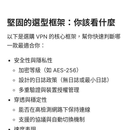
堅固的選型框架：你該看什麼
以下是選購 VPN 的核心框架，幫你快速判斷哪
一款最適合你：
安全性與隱私性
加密等級（如 AES-256）
設計的日誌政策（無日誌或最小日誌）
多重驗證與裝置授權管理
穿透與穩定性
能否在高檢測網路下保持連線
支援的協議與自動切換機制
速度表現