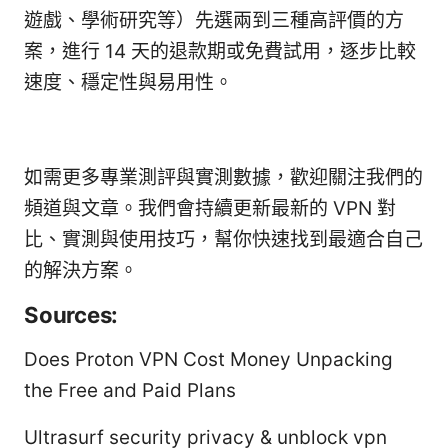
遊戲、學術研究等）先選兩到三種高評價的方
案，進行 14 天的退款期或免費試用，逐步比較
速度、穩定性與易用性。
如需更多專業測評與實測數據，歡迎關注我們的
頻道與文章。我們會持續更新最新的 VPN 對
比、實測與使用技巧，幫你快速找到最適合自己
的解決方案。
Sources:
Does Proton VPN Cost Money Unpacking
the Free and Paid Plans
Ultrasurf security privacy & unblock vpn