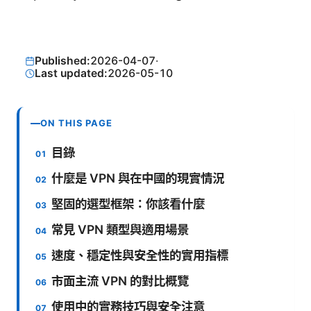
Published:
2026-04-07
·
Last updated:
2026-05-10
ON THIS PAGE
目錄
什麼是 VPN 與在中國的現實情況
堅固的選型框架：你該看什麼
常見 VPN 類型與適用場景
速度、穩定性與安全性的實用指標
市面主流 VPN 的對比概覽
使用中的實務技巧與安全注意