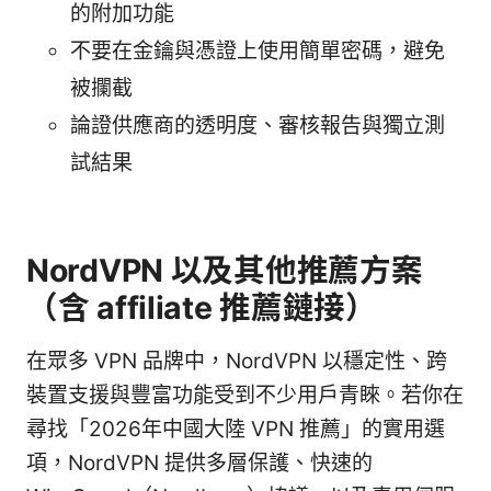
的附加功能
不要在金鑰與憑證上使用簡單密碼，避免
被攔截
論證供應商的透明度、審核報告與獨立測
試結果
NordVPN 以及其他推薦方案
（含 affiliate 推薦鏈接）
在眾多 VPN 品牌中，NordVPN 以穩定性、跨
裝置支援與豐富功能受到不少用戶青睞。若你在
尋找「2026年中國大陸 VPN 推薦」的實用選
項，NordVPN 提供多層保護、快速的