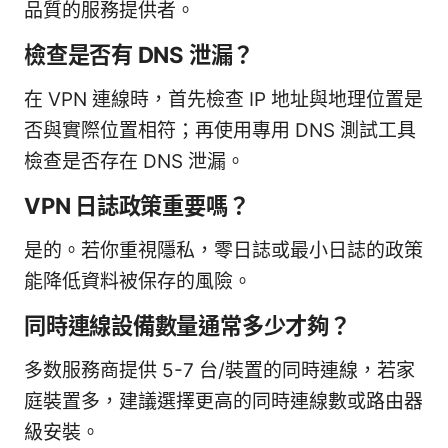
品質的服務提供者。
檢查是否有 DNS 泄漏？
在 VPN 連線時，首先檢查 IP 地址與地理位置是
否與實際位置相符；再使用專用 DNS 測試工具
檢查是否存在 DNS 泄漏。
VPN 日誌政策重要嗎？
是的。若你重視隱私，零日誌或最小日誌的政策
能降低資料被保存的風險。
同時連線設備數量通常多少才夠？
多数服務商提供 5-7 台/裝置的同時連線，若家
庭裝置多，建議選擇更高的同時連線數或路由器
級安裝。