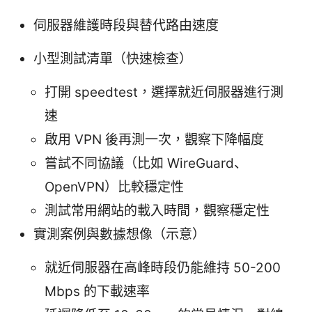
伺服器維護時段與替代路由速度
小型測試清單（快速檢查）
打開 speedtest，選擇就近伺服器進行測
速
啟用 VPN 後再測一次，觀察下降幅度
嘗試不同協議（比如 WireGuard、
OpenVPN）比較穩定性
測試常用網站的載入時間，觀察穩定性
實測案例與數據想像（示意）
就近伺服器在高峰時段仍能維持 50-200
Mbps 的下載速率