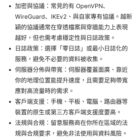
加密與協議：常見的有 OpenVPN、
WireGuard、IKEv2、與自家專有協議。越新
穎的協議通常在穿透檔案與穿牆能力上表現
越好，但也需考慮穩定性與日誌政策。
日誌政策：選擇「零日誌」或最小日誌化的
服務，避免不必要的資料被收集。
伺服器分佈與帶寬：伺服器覆蓋面廣、靠近
你的地理位置能提升速度，且需要足夠帶寬
應對高流量時的需求。
客戶端支援：手機、平板、電腦、路由器等
裝置的原生或第三方客戶端支援度要高。
法規與合規：留意服務商在你所在區域的法
規與合規要求，避免非法使用與資料風險。