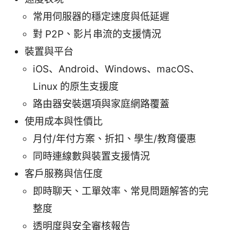
常用伺服器的穩定速度與低延遲
對 P2P、影片串流的支援情況
裝置與平台
iOS、Android、Windows、macOS、
Linux 的原生支援度
路由器安裝選項與家庭網路覆蓋
使用成本與性價比
月付/年付方案、折扣、學生/教育優惠
同時連線數與裝置支援情況
客戶服務與信任度
即時聊天、工單效率、常見問題解答的完
整度
透明度與安全審核報告