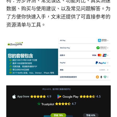
构：分步评测、常见误区、功能对比、真实测速
数据、购买与使用建议、以及常见问题解答。为
了方便你快速入手，文末还提供了可直接参考的
资源清单与工具。