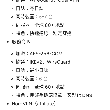
協議：WireGuard、OpenVPN
日誌：零日誌
同時裝置：5-7 台
伺服器：全球 80+ 地點
特色：快速連線、穩定穿透
服務商 B
加密：AES-256-GCM
協議：IKEv2、WireGuard
日誌：最小日誌
同時裝置：6 台
伺服器：全球 60+ 地點
特色：良好手機端體驗、客製化 DNS
NordVPN（affiliate）