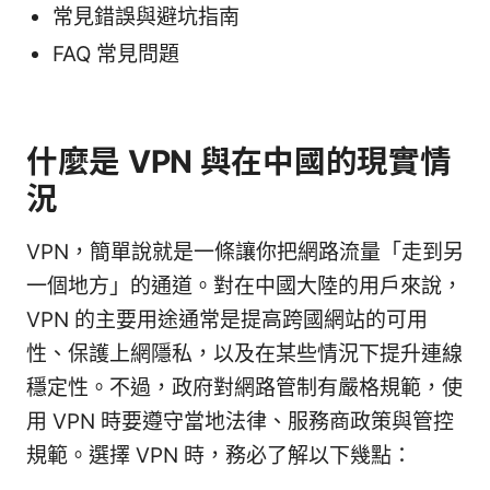
常見錯誤與避坑指南
FAQ 常見問題
什麼是 VPN 與在中國的現實情
況
VPN，簡單說就是一條讓你把網路流量「走到另
一個地方」的通道。對在中國大陸的用戶來說，
VPN 的主要用途通常是提高跨國網站的可用
性、保護上網隱私，以及在某些情況下提升連線
穩定性。不過，政府對網路管制有嚴格規範，使
用 VPN 時要遵守當地法律、服務商政策與管控
規範。選擇 VPN 時，務必了解以下幾點：