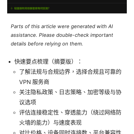
Parts of this article were generated with AI
assistance. Please double-check important
details before relying on them.
快速要点梳理（摘要版）：
了解法规与合规边界，选择合规且可靠的
VPN 服务商
关注隐私政策、日志策略、加密等级与协
议选项
评估连接稳定性、穿透能力（绕过网络防
火墙的能力）与速度表现
对比价格、设备同时连接数、平台兼容性