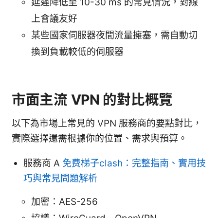
延遲降低至 10-30 ms 的常見情況，對線
上會議友好
某些國家伺服器夜間流量擁塞，需自動切
換到負載較低的伺服器
市面主流 VPN 的對比概覽
以下為市場上常見的 VPN 服務商的要點對比，
實際選擇還需根據你的位置、需求與預算。
服務商 A
免费梯子clash：完整指南、實用技
巧與常見問題解析
加密：AES-256