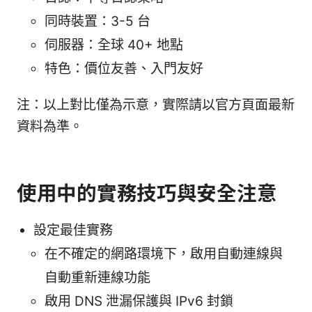
同時裝置：3-5 台
伺服器：全球 40+ 地點
特色：價位友善、入門友好
注：以上對比僅為示意，實際請以官方頁面最新
資料為準。
使用中的實務技巧與安全注意
設定最佳實務
在不確定的網路環境下，啟用自動連線與
自動重新連線功能
啟用 DNS 泄漏保護與 IPv6 封鎖