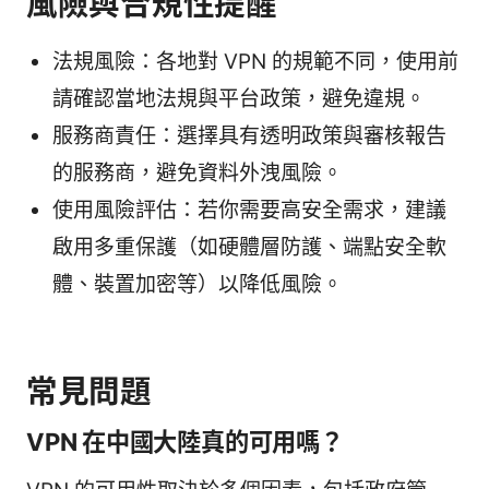
風險與合規性提醒
法規風險：各地對 VPN 的規範不同，使用前
請確認當地法規與平台政策，避免違規。
服務商責任：選擇具有透明政策與審核報告
的服務商，避免資料外洩風險。
使用風險評估：若你需要高安全需求，建議
啟用多重保護（如硬體層防護、端點安全軟
體、裝置加密等）以降低風險。
常見問題
VPN 在中國大陸真的可用嗎？