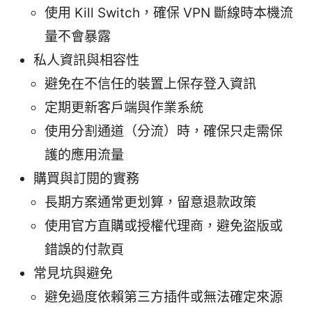
使用 Kill Switch，確保 VPN 斷線時本機流
量不會暴露
私人資訊與相容性
避免在不信任的裝置上保存登入資訊
定期更新客戶端與作業系統
使用分割通道（分流）時，確保只走需保
護的應用流量
購買與訂閱的實務
長期方案通常更划算，留意退款政策
使用官方直購或授權代理商，避免盜版或
錯誤的付款頁
常見坑與避免
避免過度依賴第三方插件或無法確定來源