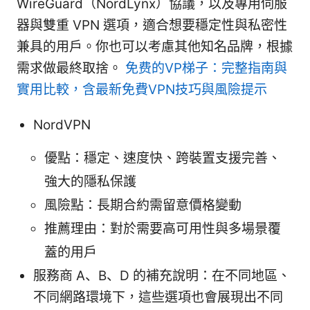
WireGuard（NordLynx）協議，以及專用伺服
器與雙重 VPN 選項，適合想要穩定性與私密性
兼具的用戶。你也可以考慮其他知名品牌，根據
需求做最終取捨。
免费的VP梯子：完整指南與
實用比較，含最新免費VPN技巧與風險提示
NordVPN
優點：穩定、速度快、跨裝置支援完善、
強大的隱私保護
風險點：長期合約需留意價格變動
推薦理由：對於需要高可用性與多場景覆
蓋的用戶
服務商 A、B、D 的補充說明：在不同地區、
不同網路環境下，這些選項也會展現出不同