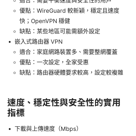
適合：需要平衡速度與安全性的用戶
優點：WireGuard 較新穎，穩定且速度
快；OpenVPN 穩健
缺點：某些地區可能需額外設定
嵌入式路由器 VPN
適合：家庭網路裝置多、需要整網覆蓋
優點：一次設定，全家受惠
缺點：路由器硬體要求較高，設定較複雜
速度、穩定性與安全性的實用
指標
下載與上傳速度（Mbps）