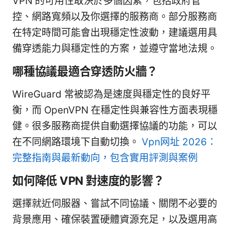
VPN 的可用性取決於多個因素，包括政府管
控、網路寬頻以及你選擇的服務商。部分服務商
在特定時間可能會出現穩定性波動，建議選用具
備穿透能力與穩定性的方案，並遵守當地法規。
哪種協議最適合穿透防火牆？
WireGuard 常被認為是速度與穩定性的良好平
衡，而 OpenVPN 在穩定性與兼容性方面表現穩
健。很多服務商提供自動選擇協議的功能，可以
在不同網路環境下自動切換。
Vpn网址 2026：
完整指南與最新動向，包含實用評測與案例
如何降低 VPN 對速度的影響？
選擇就近伺服器、嘗試不同協議、關閉不必要的
背景應用、確保裝置硬體資源充足，以及選用高