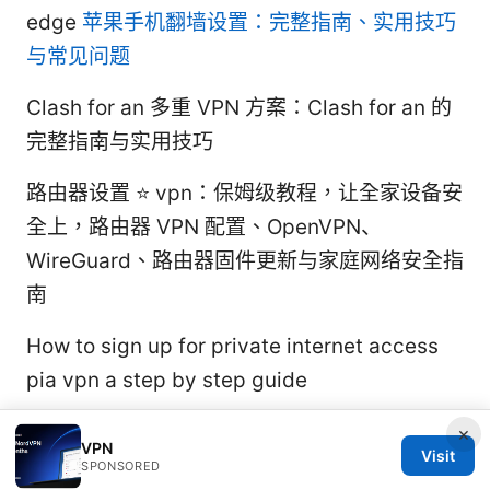
edge
苹果手机翻墙设置：完整指南、实用技巧
与常见问题
Clash for an 多重 VPN 方案：Clash for an 的
完整指南与实用技巧
路由器设置 ⭐ vpn：保姆级教程，让全家设备安
全上，路由器 VPN 配置、OpenVPN、
WireGuard、路由器固件更新与家庭网络安全指
南
How to sign up for private internet access
pia vpn a step by step guide
×
VPN
Visit
SPONSORED