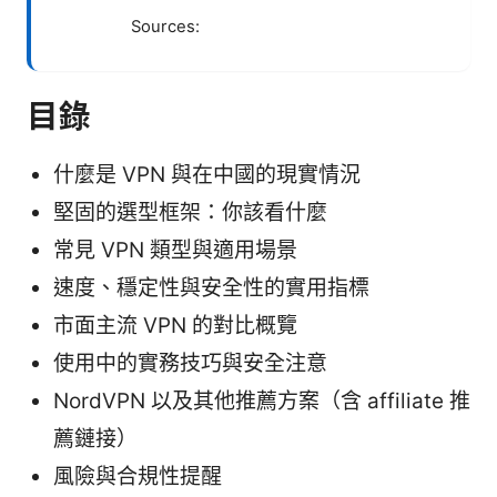
Sources:
目錄
什麼是 VPN 與在中國的現實情況
堅固的選型框架：你該看什麼
常見 VPN 類型與適用場景
速度、穩定性與安全性的實用指標
市面主流 VPN 的對比概覽
使用中的實務技巧與安全注意
NordVPN 以及其他推薦方案（含 affiliate 推
薦鏈接）
風險與合規性提醒