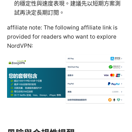
的穩定性與速度表現。建議先以短期方案測
試再決定長期訂閱。
affiliate note: The following affiliate link is
provided for readers who want to explore
NordVPN: