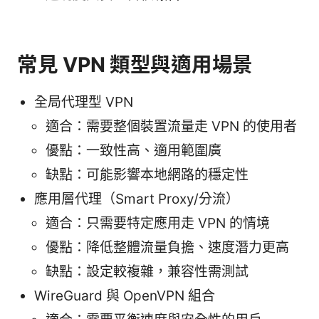
常見 VPN 類型與適用場景
全局代理型 VPN
適合：需要整個裝置流量走 VPN 的使用者
優點：一致性高、適用範圍廣
缺點：可能影響本地網路的穩定性
應用層代理（Smart Proxy/分流）
適合：只需要特定應用走 VPN 的情境
優點：降低整體流量負擔、速度潛力更高
缺點：設定較複雜，兼容性需測試
WireGuard 與 OpenVPN 組合