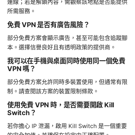
連線；若是解鎖內容，需觀察該地點是否能提供
所需服務。
免費 VPN 是否有廣告風險？
部分免費方案會顯示廣告，甚至可能包含追蹤腳
本。選擇信譽良好且有透明政策的提供商。
我可以在手機與桌面同時使用同一個免費
VPN 嗎？
部分免費方案允許同時多裝置使用，但通常有限
制。請查閱該方案的裝置限制條款。
使用免費 VPN 時，是否需要開啟 Kill
Switch？
若你擔心 IP 泄漏，啟用 Kill Switch 是一個重要