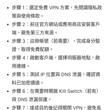
步驟 1：選定免費 VPN 方案，先閱讀隱私政
策與使用條款。
步驟 2：前往官方網站或應用商店安裝客戶
端，避免第三方來源。
步驟 3：註冊帳號（若需要），完成身分驗
證，取得免費配額。
步驟 4：啟動客戶端，選擇伺服器地點，啟
用連線。
步驟 5：測試 IP 位置與 DNS 泄漏，確認資
料已加密通道。
步驟 6：在需要時開啟 Kill Switch（若有）
與 DNS 泄漏保護。
步驟 7：達成目的後記得關閉 VPN，避免長