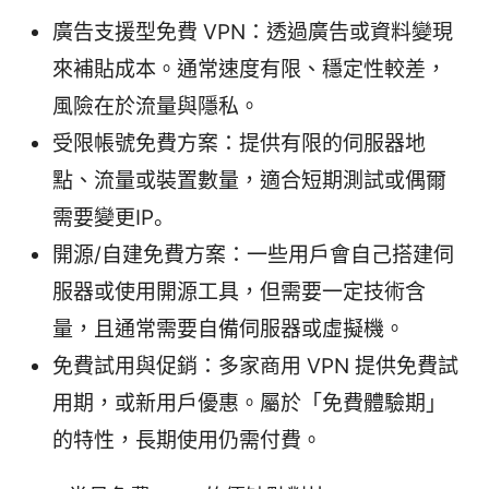
廣告支援型免費 VPN：透過廣告或資料變現
來補貼成本。通常速度有限、穩定性較差，
風險在於流量與隱私。
受限帳號免費方案：提供有限的伺服器地
點、流量或裝置數量，適合短期測試或偶爾
需要變更IP。
開源/自建免費方案：一些用戶會自己搭建伺
服器或使用開源工具，但需要一定技術含
量，且通常需要自備伺服器或虛擬機。
免費試用與促銷：多家商用 VPN 提供免費試
用期，或新用戶優惠。屬於「免費體驗期」
的特性，長期使用仍需付費。