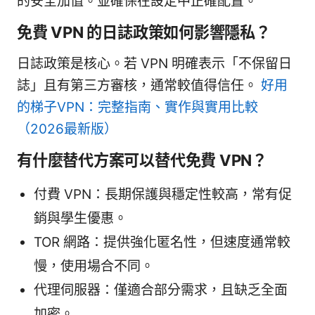
的安全加值。並確保在設定中正確配置。
免費 VPN 的日誌政策如何影響隱私？
日誌政策是核心。若 VPN 明確表示「不保留日
誌」且有第三方審核，通常較值得信任。
好用
的梯子VPN：完整指南、實作與實用比較
（2026最新版）
有什麼替代方案可以替代免費 VPN？
付費 VPN：長期保護與穩定性較高，常有促
銷與學生優惠。
TOR 網路：提供強化匿名性，但速度通常較
慢，使用場合不同。
代理伺服器：僅適合部分需求，且缺乏全面
加密。