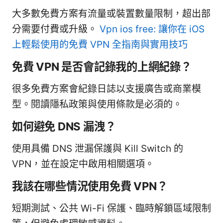
大多數免費方案有流量或裝置數量限制，超出部
分需要付費或升級。
Vpn ios free: 讓你在 iOS
上輕鬆使用的免費 VPN 全指南與實用技巧
免費 VPN 是否會記錄我的上網紀錄？
很多免費方案會紀錄日誌以支援廣告或商業模
型。閱讀隱私政策與使用條款是必須的。
如何避免 DNS 漏洩？
使用具備 DNS 泄漏保護與 Kill Switch 的
VPN，並在設定中啟用相關選項。
我該在哪些情況使用免費 VPN？
短期測試、公共 Wi-Fi 保護、臨時解鎖區域限制