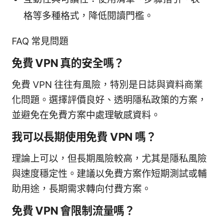
格等多種格式，降低閱讀門檻。
FAQ 常見問題
免費 VPN 真的安全嗎？
免費 VPN 往往有風險，特別是日誌與資料商業
化問題。選擇評價良好、透明隱私政策的方案，
並避免在免費方案中處理敏感資料。
我可以長期使用免費 VPN 嗎？
理論上可以，但長期風險較高，尤其是隱私風險
與速度穩定性。建議以免費方案作短期測試或輔
助用途，長期需求轉向付費方案。
免費 VPN 會限制流量嗎？