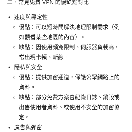
二、常見免費 VPN 的優缺點對比
速度與穩定性
優點：可以短時間解決地理限制需求（例
如觀看某些地區的內容）。
缺點：因使用頻寬限制、伺服器負載高，
常出現卡頓、斷線。
隱私與安全
優點：提供加密通道，保護公眾網路上的
資料。
缺點：部分免費方案會紀錄日誌、銷毀或
出售使用者資料、或使用不安全的加密協
定。
廣告與彈窗