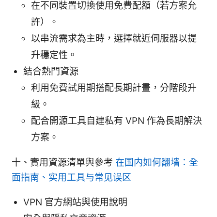
在不同裝置切換使用免費配額（若方案允
許）。
以串流需求為主時，選擇就近伺服器以提
升穩定性。
結合熱門資源
利用免費試用期搭配長期計畫，分階段升
級。
配合開源工具自建私有 VPN 作為長期解決
方案。
十、實用資源清單與參考
在国内如何翻墙：全
面指南、实用工具与常见误区
VPN 官方網站與使用說明