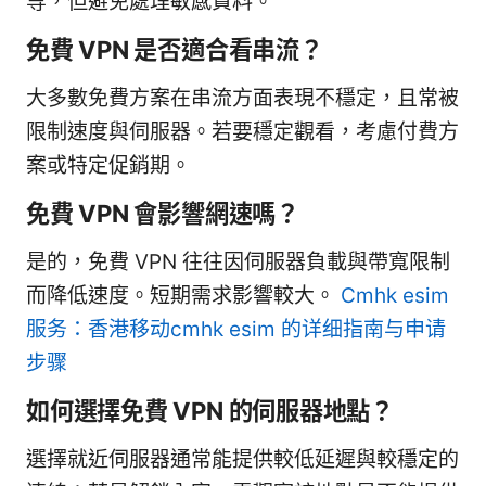
等，但避免處理敏感資料。
免費 VPN 是否適合看串流？
大多數免費方案在串流方面表現不穩定，且常被
限制速度與伺服器。若要穩定觀看，考慮付費方
案或特定促銷期。
免費 VPN 會影響網速嗎？
是的，免費 VPN 往往因伺服器負載與帶寬限制
而降低速度。短期需求影響較大。
Cmhk esim
服务：香港移动cmhk esim 的详细指南与申请
步骤
如何選擇免費 VPN 的伺服器地點？
選擇就近伺服器通常能提供較低延遲與較穩定的