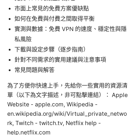
市面上常見的免費方案優缺點
如何在免費與付費之間取得平衡
實測與數據：免費 VPN 的速度、穩定性與隱
私風險
下載與設定步驟（逐步指南）
針對不同需求的實用建議與注意事項
常見問題與解答
為了方便你快速上手，先給你一些實用的資源清
單（以下為文字描述，非可點擊連結）： Apple
Website - apple.com, Wikipedia -
en.wikipedia.org/wiki/Virtual_private_netwo
rk, Twitch - twitch.tv, Netflix help -
help.netflix.com