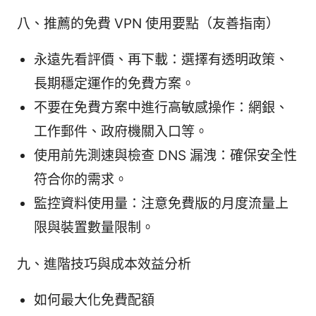
八、推薦的免費 VPN 使用要點（友善指南）
永遠先看評價、再下載：選擇有透明政策、
長期穩定運作的免費方案。
不要在免費方案中進行高敏感操作：網銀、
工作郵件、政府機關入口等。
使用前先測速與檢查 DNS 漏洩：確保安全性
符合你的需求。
監控資料使用量：注意免費版的月度流量上
限與裝置數量限制。
九、進階技巧與成本效益分析
如何最大化免費配額