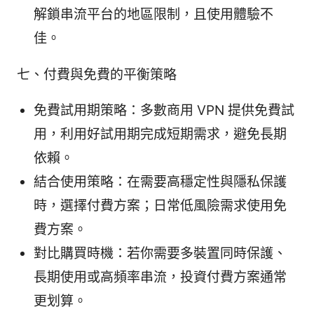
解鎖串流平台的地區限制，且使用體驗不
佳。
七、付費與免費的平衡策略
免費試用期策略：多數商用 VPN 提供免費試
用，利用好試用期完成短期需求，避免長期
依賴。
結合使用策略：在需要高穩定性與隱私保護
時，選擇付費方案；日常低風險需求使用免
費方案。
對比購買時機：若你需要多裝置同時保護、
長期使用或高頻率串流，投資付費方案通常
更划算。