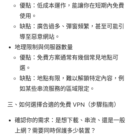
優點：低成本運作，能讓你在短期內免費
使用。
缺點：廣告過多、彈窗頻繁，甚至可能引
導至惡意網站。
地理限制與伺服器數量
優點：免費方案通常有幾個常見地點可
選。
缺點：地點有限，難以解鎖特定內容，例
如某些串流服務的區域限定。
三、如何選擇合適的免費 VPN（步驟指南）
確認你的需求：是想下載、串流、還是一般
上網？需要同時保護多少裝置？