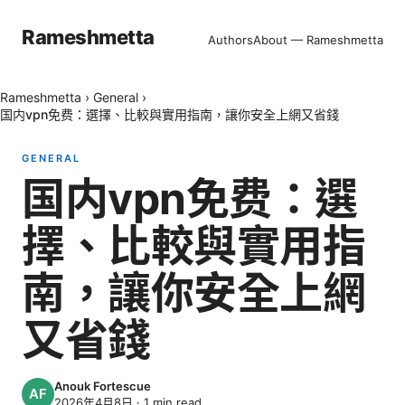
Rameshmetta
Authors
About — Rameshmetta
Rameshmetta
›
General
›
国内vpn免费：選擇、比較與實用指南，讓你安全上網又省錢
GENERAL
国内vpn免费：選
擇、比較與實用指
南，讓你安全上網
又省錢
Anouk Fortescue
2026年4月8日
·
1
min read