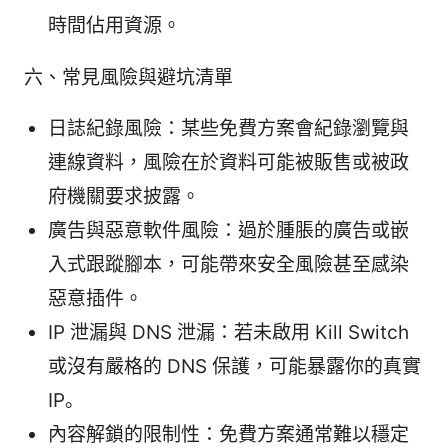
時間佔用資源。
六、常見風險與避坑清單
日誌紀錄風險：某些免費方案會紀錄瀏覽與
連線資料，風險在於資料可能被販售或被政
府機關要求披露。
廣告與惡意軟件風險：過於腫脹的廣告或嵌
入式跟蹤腳本，可能帶來安全風險甚至感染
惡意插件。
IP 泄漏與 DNS 泄漏：若未啟用 Kill Switch
或沒有嚴格的 DNS 保護，可能暴露你的真實
IP。
內容解鎖的限制性：免費方案通常難以穩定