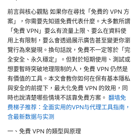
前言與核心觀點 如果你在尋找「免費的 VPN 方
案」，你需要先知道免費代表什麼。大多數所謂
「免費 VPN」要么有流量上限、要么在資料使
用上有限制，要么會透過展示廣告甚至變更你瀏
覽行為來變現。換句話說，免費不一定等於「完
全安全、永久穩定」。但對於短期使用、測試或
想要暫時突破地理限制的人，免費 VPN 仍然是
有價值的工具。本文會教你如何在保有基本隱私
與安全的前提下，最大化免費 VPN 的效用，同
時也說清楚哪些情境不該靠免費方案。
翻墙免
费梯子推荐：全面实用的VPN与代理工具指南，
含最新数据与实测
一、免費 VPN 的類型與原理