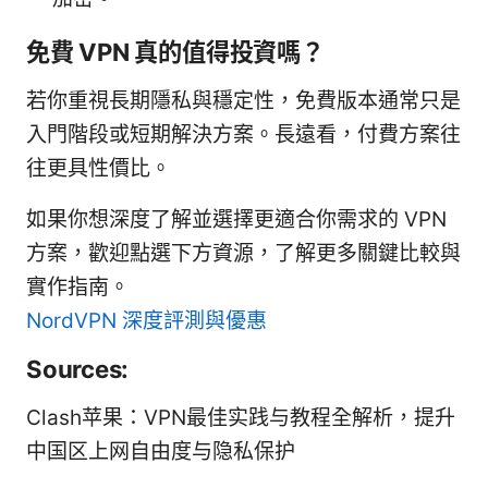
免費 VPN 真的值得投資嗎？
若你重視長期隱私與穩定性，免費版本通常只是
入門階段或短期解決方案。長遠看，付費方案往
往更具性價比。
如果你想深度了解並選擇更適合你需求的 VPN
方案，歡迎點選下方資源，了解更多關鍵比較與
實作指南。
NordVPN 深度評測與優惠
Sources:
Clash苹果：VPN最佳实践与教程全解析，提升
中国区上网自由度与隐私保护