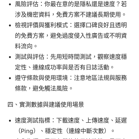
風險評估：你最在意的是隱私還是速度？若
涉及機密資料，免費方案不建議長期使用。
檢視評價與獲利模式：選擇口碑良好且透明
的免費方案，避免過度侵入性廣告或不明資
料流向。
測試與評估：先用短時間測試，觀察速度穩
定性、連線成功率與是否有日誌活動。
遵守條款與使用環境：注意地區法規與服務
條款，避免觸法風險。
四、實測數據與建議使用場景
速度測試指標：下載速度、上傳速度、延遲
（Ping）、穩定性（連線中斷次數）。