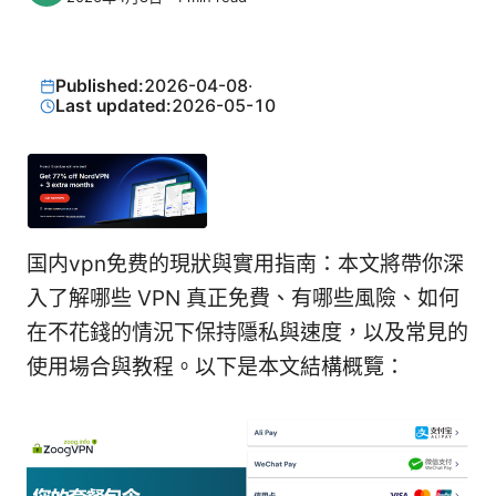
Published:
2026-04-08
·
Last updated:
2026-05-10
国内vpn免费的現狀與實用指南：本文將帶你深
入了解哪些 VPN 真正免費、有哪些風險、如何
在不花錢的情況下保持隱私與速度，以及常見的
使用場合與教程。以下是本文結構概覽：