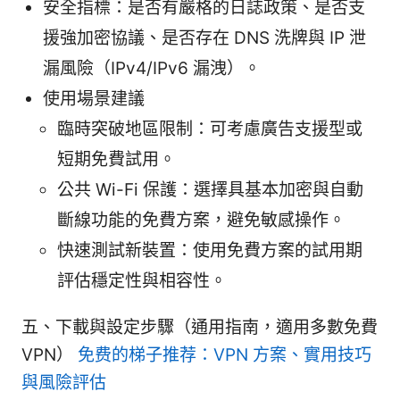
安全指標：是否有嚴格的日誌政策、是否支
援強加密協議、是否存在 DNS 洗牌與 IP 泄
漏風險（IPv4/IPv6 漏洩）。
使用場景建議
臨時突破地區限制：可考慮廣告支援型或
短期免費試用。
公共 Wi-Fi 保護：選擇具基本加密與自動
斷線功能的免費方案，避免敏感操作。
快速測試新裝置：使用免費方案的試用期
評估穩定性與相容性。
五、下載與設定步驟（通用指南，適用多數免費
VPN）
免费的梯子推荐：VPN 方案、實用技巧
與風險評估