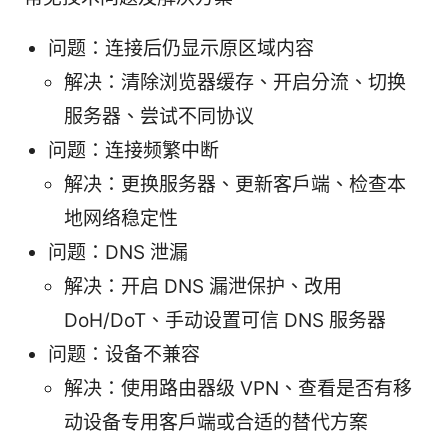
问题：连接后仍显示原区域内容
解决：清除浏览器缓存、开启分流、切换
服务器、尝试不同协议
问题：连接频繁中断
解决：更换服务器、更新客户端、检查本
地网络稳定性
问题：DNS 泄漏
解决：开启 DNS 漏泄保护、改用
DoH/DoT、手动设置可信 DNS 服务器
问题：设备不兼容
解决：使用路由器级 VPN、查看是否有移
动设备专用客户端或合适的替代方案