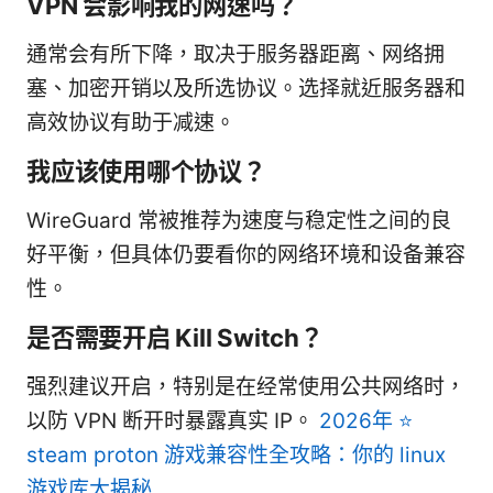
VPN 会影响我的网速吗？
通常会有所下降，取决于服务器距离、网络拥
塞、加密开销以及所选协议。选择就近服务器和
高效协议有助于减速。
我应该使用哪个协议？
WireGuard 常被推荐为速度与稳定性之间的良
好平衡，但具体仍要看你的网络环境和设备兼容
性。
是否需要开启 Kill Switch？
强烈建议开启，特别是在经常使用公共网络时，
以防 VPN 断开时暴露真实 IP。
2026年 ⭐
steam proton 游戏兼容性全攻略：你的 linux
游戏库大揭秘