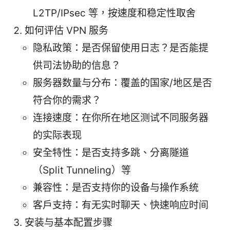
L2TP/IPsec 等，按速度和稳定性取舍
如何评估 VPN 服务
隐私政策：是否保留使用日志？是否能提
供司法协助的信息？
服务器数量与分布：覆盖的国家/地区是否
符合你的需求？
连接速度：在你所在地区测试不同服务器
的实际表现
安全特性：是否支持多跳、分离隧道
（Split Tunneling）等
兼容性：是否支持你的设备与操作系统
客户支持：有无实时聊天、快速响应时间
安装与基本配置步骤