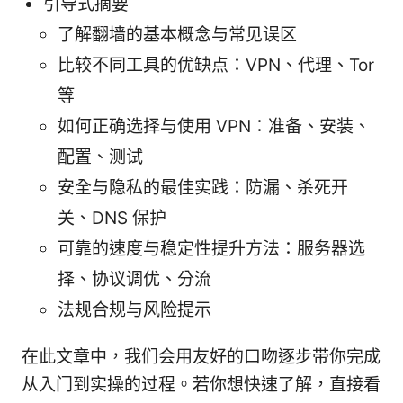
引导式摘要
了解翻墙的基本概念与常见误区
比较不同工具的优缺点：VPN、代理、Tor
等
如何正确选择与使用 VPN：准备、安装、
配置、测试
安全与隐私的最佳实践：防漏、杀死开
关、DNS 保护
可靠的速度与稳定性提升方法：服务器选
择、协议调优、分流
法规合规与风险提示
在此文章中，我们会用友好的口吻逐步带你完成
从入门到实操的过程。若你想快速了解，直接看