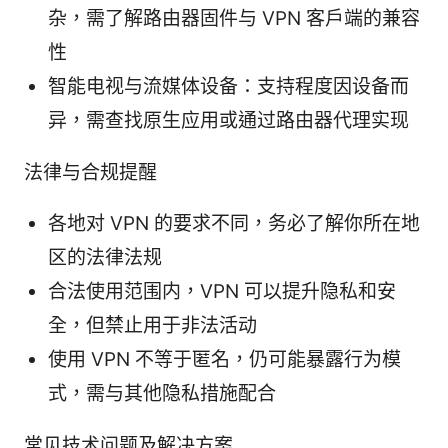
杂，需了解路由器固件与 VPN 客户端的兼容
性
智能电视与流媒体设备：支持程度因设备而
异，需查找原生应用或通过路由器代理实现
法律与合规提醒
各地对 VPN 的要求不同，务必了解你所在地
区的法律法规
合法使用范围内，VPN 可以提升隐私和安
全，但禁止用于非法活动
使用 VPN 不等于匿名，仍可能暴露行为模
式，需与其他隐私措施配合
常见技术问题及解决方案