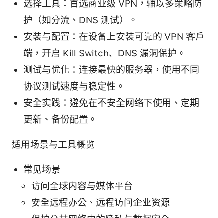
选择工具：首选商业级 VPN，辅以多策略防
护（如分流、DNS 测试）。
安装与配置：在设备上安装可靠的 VPN 客户
端，开启 Kill Switch、DNS 漏洞保护。
测试与优化：连接最快的服务器，使用不同
协议测试速度与稳定性。
安全实践：避免在不安全网络下使用、定期
更新、备份配置。
适用场景与工具概览
常见场景
访问全球内容与媒体平台
安全远程办公、远程访问企业资源