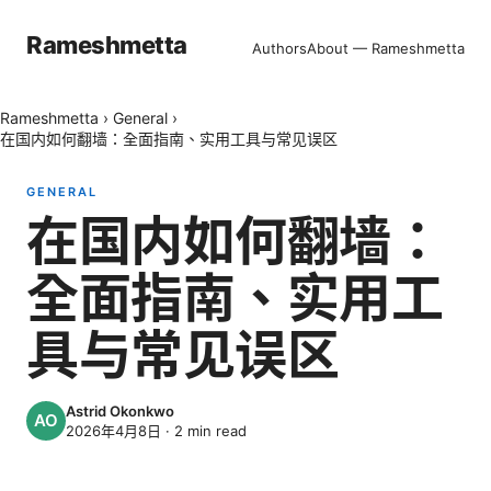
Rameshmetta
Authors
About — Rameshmetta
Rameshmetta
›
General
›
在国内如何翻墙：全面指南、实用工具与常见误区
GENERAL
在国内如何翻墙：
全面指南、实用工
具与常见误区
Astrid Okonkwo
2026年4月8日
·
2
min read