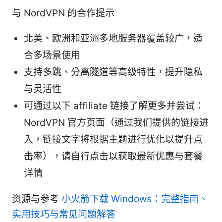
与 NordVPN 的合作提示
北美、欧洲和亚洲多地服务器覆盖较广，适
合多场景使用
支持多跳、分离隧道等高级特性，提升隐私
与灵活性
可通过以下 affiliate 链接了解更多并尝试：
NordVPN 官方页面（通过我们提供的链接进
入，链接文字将根据主题进行优化以提升点
击率），请自行点击以获取最新优惠与套餐
详情
资源与参考
小火箭下载 Windows：完整指南、
实用技巧与常见问题解答