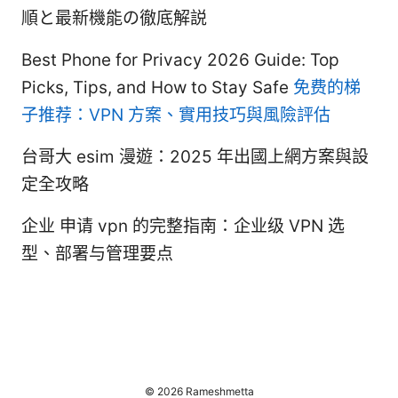
順と最新機能の徹底解説
Best Phone for Privacy 2026 Guide: Top
Picks, Tips, and How to Stay Safe
免费的梯
子推荐：VPN 方案、實用技巧與風險評估
台哥大 esim 漫遊：2025 年出國上網方案與設
定全攻略
企业 申请 vpn 的完整指南：企业级 VPN 选
型、部署与管理要点
© 2026 Rameshmetta