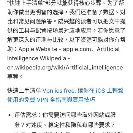
“快速上手清单”部分就能获得核心步骤。为了帮
助你做出更明智的选择，我们还准备了数据、对
比和常见问题解答。感兴趣的读者可以把文中提
供的工具与配置按场景对应地应用。若你愿意了
解更深入的评测与比较，以下资源可能对你有帮
助：Apple Website - apple.com、Artificial
Intelligence Wikipedia -
en.wikipedia.org/wiki/Artificial_intelligence
等等。
快速上手清单
Vpn ios free: 讓你在 iOS 上輕鬆
使用的免費 VPN 全指南與實用技巧
评估需求：你需要访问哪些海外网站或服
务？对速度、稳定性和隐私有哪些要求？