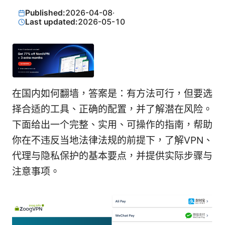
Published:
2026-04-08
·
Last updated:
2026-05-10
在国内如何翻墙，答案是：有方法可行，但要选
择合适的工具、正确的配置，并了解潜在风险。
下面给出一个完整、实用、可操作的指南，帮助
你在不违反当地法律法规的前提下，了解VPN、
代理与隐私保护的基本要点，并提供实际步骤与
注意事项。