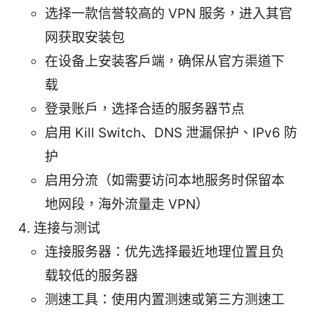
选择一款信誉较高的 VPN 服务，进入其官
网获取安装包
在设备上安装客户端，确保从官方渠道下
载
登录账户，选择合适的服务器节点
启用 Kill Switch、DNS 泄漏保护、IPv6 防
护
启用分流（如需要访问本地服务时保留本
地网段，海外流量走 VPN）
连接与测试
连接服务器：优先选择最近地理位置且负
载较低的服务器
测速工具：使用内置测速或第三方测速工