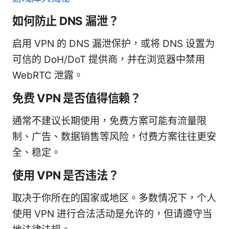
如何防止 DNS 漏泄？
启用 VPN 的 DNS 漏泄保护，或将 DNS 设置为
可信的 DoH/DoT 提供商，并在浏览器中禁用
WebRTC 泄露。
免费 VPN 是否值得信赖？
通常不建议长期使用，免费方案可能有流量限
制、广告、数据销售等风险，付费方案往往更安
全、稳定。
使用 VPN 是否违法？
取决于你所在的国家或地区。多数情况下，个人
使用 VPN 进行合法活动是允许的，但请遵守当