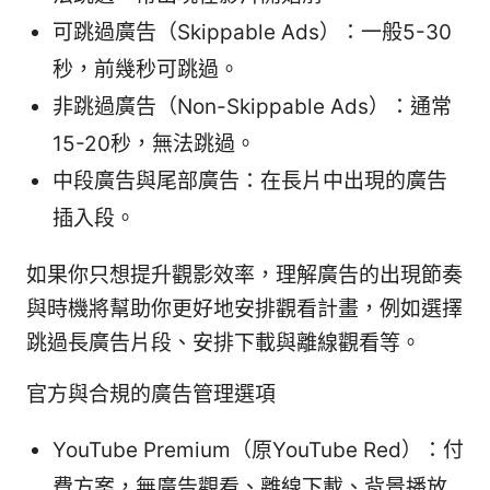
可跳過廣告（Skippable Ads）：一般5-30
秒，前幾秒可跳過。
非跳過廣告（Non-Skippable Ads）：通常
15-20秒，無法跳過。
中段廣告與尾部廣告：在長片中出現的廣告
插入段。
如果你只想提升觀影效率，理解廣告的出現節奏
與時機將幫助你更好地安排觀看計畫，例如選擇
跳過長廣告片段、安排下載與離線觀看等。
官方與合規的廣告管理選項
YouTube Premium（原YouTube Red）：付
費方案，無廣告觀看、離線下載、背景播放