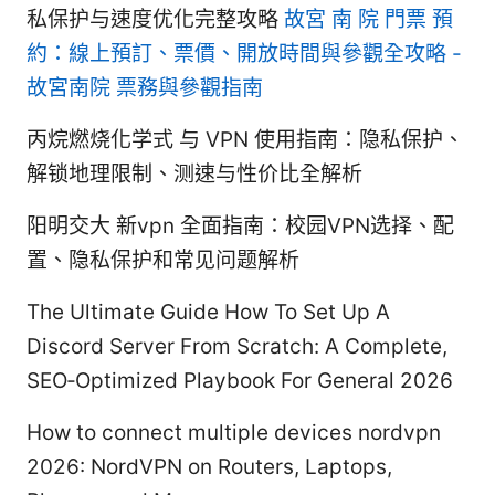
私保护与速度优化完整攻略
故宮 南 院 門票 預
約：線上預訂、票價、開放時間與參觀全攻略 -
故宮南院 票務與參觀指南
丙烷燃烧化学式 与 VPN 使用指南：隐私保护、
解锁地理限制、测速与性价比全解析
阳明交大 新vpn 全面指南：校园VPN选择、配
置、隐私保护和常见问题解析
The Ultimate Guide How To Set Up A
Discord Server From Scratch: A Complete,
SEO‑Optimized Playbook For General 2026
How to connect multiple devices nordvpn
2026: NordVPN on Routers, Laptops,