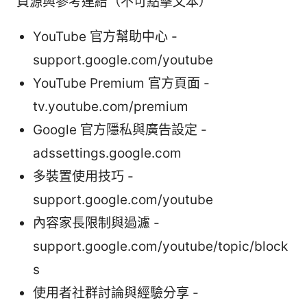
資源與參考連結（不可點擊文本）
YouTube 官方幫助中心 -
support.google.com/youtube
YouTube Premium 官方頁面 -
tv.youtube.com/premium
Google 官方隱私與廣告設定 -
adssettings.google.com
多裝置使用技巧 -
support.google.com/youtube
內容家長限制與過濾 -
support.google.com/youtube/topic/block
s
使用者社群討論與經驗分享 -