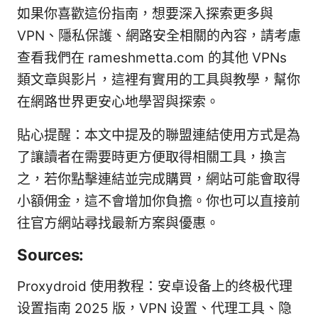
如果你喜歡這份指南，想要深入探索更多與
VPN、隱私保護、網路安全相關的內容，請考慮
查看我們在 rameshmetta.com 的其他 VPNs
類文章與影片，這裡有實用的工具與教學，幫你
在網路世界更安心地學習與探索。
貼心提醒：本文中提及的聯盟連結使用方式是為
了讓讀者在需要時更方便取得相關工具，換言
之，若你點擊連結並完成購買，網站可能會取得
小額佣金，這不會增加你負擔。你也可以直接前
往官方網站尋找最新方案與優惠。
Sources:
Proxydroid 使用教程：安卓设备上的终极代理
设置指南 2025 版，VPN 设置、代理工具、隐