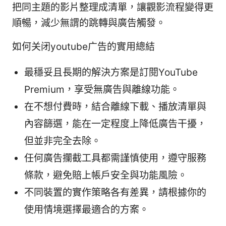
把同主題的影片整理成清單，讓觀影流程變得更
順暢，減少無謂的跳轉與廣告觸發。
如何关闭youtube广告的實用總結
最穩妥且長期的解決方案是訂閱YouTube
Premium，享受無廣告與離線功能。
在不想付費時，結合離線下載、播放清單與
內容篩選，能在一定程度上降低廣告干擾，
但並非完全去除。
任何廣告攔截工具都需謹慎使用，遵守服務
條款，避免賠上帳戶安全與功能風險。
不同裝置的實作策略各有差異，請根據你的
使用情境選擇最適合的方案。