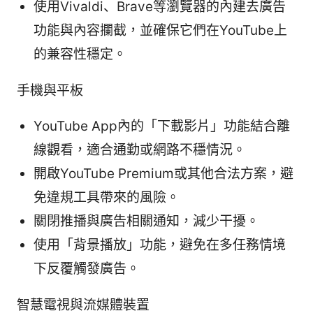
使用Vivaldi、Brave等瀏覽器的內建去廣告
功能與內容攔截，並確保它們在YouTube上
的兼容性穩定。
手機與平板
YouTube App內的「下載影片」功能結合離
線觀看，適合通勤或網路不穩情況。
開啟YouTube Premium或其他合法方案，避
免違規工具帶來的風險。
關閉推播與廣告相關通知，減少干擾。
使用「背景播放」功能，避免在多任務情境
下反覆觸發廣告。
智慧電視與流媒體裝置