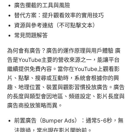
廣告攔截的工具與風險
替代方案：提升觀看效率的實用技巧
資源與參考連結（不可點擊文本）
常見問題解答
為何會有廣告？廣告的運作原理與用戶體驗 廣
告是YouTube主要的營收來源之一，能讓平台
繼續提供免費內容。當你在YouTube上觀看影
片、點擊、搜尋或互動時，系統會根據你的興
趣、地理位置、裝置與觀影習慣投放廣告。廣告
的長度與類型會因地區、頻道設定、影片長度與
廣告商投放策略而異。
前置廣告（Bumper Ads）：通常5-6秒，無
法跳過，常出現在影片開始前。