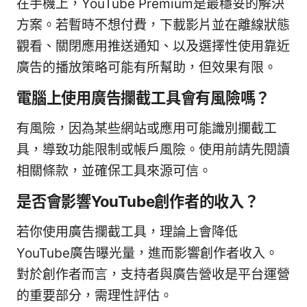
在手機上，YouTube Premium是最穩妥的解決
方案。若暫時不想付費，下載影片並在離線狀態
觀看、關閉應用推送通知、以及選擇性使用靠近
廣告的播放策略可能有所幫助，但效果有限。
電腦上使用廣告攔截工具會有風險嗎？
有風險，因為某些網站或應用可能識別攔截工
具，導致功能限制或帳戶風險。使用前請先閱讀
相關條款，並確保工具來源可信。
是否會影響YouTube創作者的收入？
若你使用廣告攔截工具，理論上會降低
YouTube廣告曝光量，進而影響創作者收入。
對於創作者而言，支持者與廣告營收是平台運營
的重要部分，需理性評估。