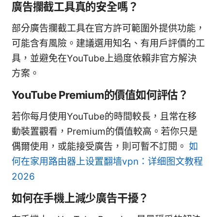
廣告攔截工具真的安全嗎？
部分廣告攔截工具在官方許可範圍外提供功能，
可能含有風險。建議選用知名、有用戶評價的工
具，並避免在YouTube上過度依賴非官方解決
方案。
YouTube Premium的價值如何評估？
若你每月使用YouTube的時間較長，且常在移
動裝置觀看，Premium的價值較高。若你只是
偶爾使用，或能接受廣告，則可暫不訂閱。
如
何在家用路由器上设置翻墙vpn：详细图文教程
2026
如何在手機上減少廣告干擾？