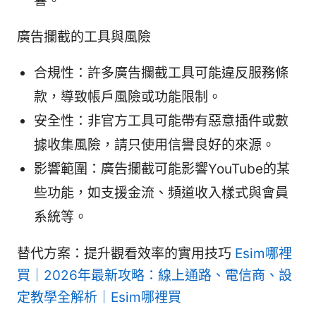
響。
廣告攔截的工具與風險
合規性：許多廣告攔截工具可能違反服務條
款，導致帳戶風險或功能限制。
安全性：非官方工具可能帶有惡意插件或數
據收集風險，請只使用信譽良好的來源。
影響範圍：廣告攔截可能影響YouTube的某
些功能，如支援金流、頻道收入樣式與會員
系統等。
替代方案：提升觀看效率的實用技巧
Esim哪裡
買｜2026年最新攻略：線上通路、電信商、設
定教學全解析｜Esim哪裡買