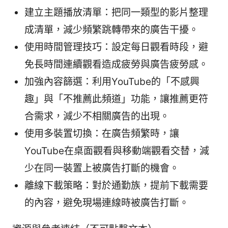
建立主題播放清單：把同一類型的影片整理
成清單，減少頻繁跳轉帶來的廣告干擾。
使用時間管理技巧：設定每日觀看時段，避
免長時間連續觀看造成疲勞與廣告疲勞感。
加強內容篩選：利用YouTube的「不感興
趣」與「不推薦此頻道」功能，讓推薦更符
合需求，減少不相關廣告的出現。
使用多裝置切換：在廣告頻繁時，讓
YouTube在桌面觀看與移動端觀看交替，減
少在同一裝置上被廣告打斷的機會。
離線下載策略：對於通勤族，提前下載需要
的內容，避免現場連線時被廣告打斷。