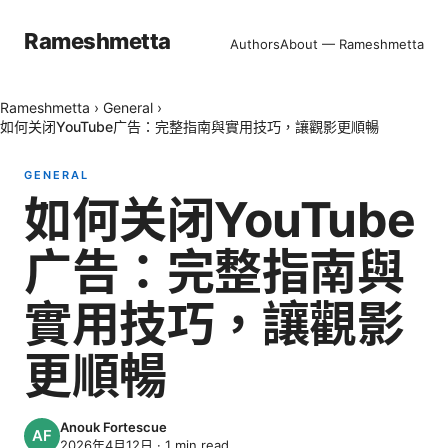
Rameshmetta
Authors
About — Rameshmetta
Rameshmetta
›
General
›
如何关闭YouTube广告：完整指南與實用技巧，讓觀影更順暢
GENERAL
如何关闭YouTube
广告：完整指南與
實用技巧，讓觀影
更順暢
Anouk Fortescue
2026年4月12日
·
1
min read