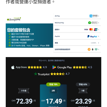
作者或營運小型頻道者。