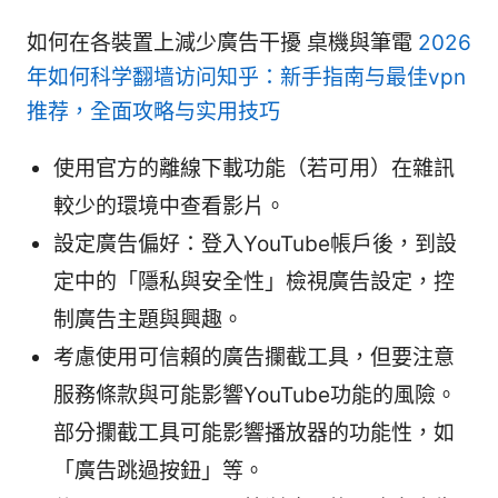
如何在各裝置上減少廣告干擾 桌機與筆電
2026
年如何科学翻墙访问知乎：新手指南与最佳vpn
推荐，全面攻略与实用技巧
使用官方的離線下載功能（若可用）在雜訊
較少的環境中查看影片。
設定廣告偏好：登入YouTube帳戶後，到設
定中的「隱私與安全性」檢視廣告設定，控
制廣告主題與興趣。
考慮使用可信賴的廣告攔截工具，但要注意
服務條款與可能影響YouTube功能的風險。
部分攔截工具可能影響播放器的功能性，如
「廣告跳過按鈕」等。