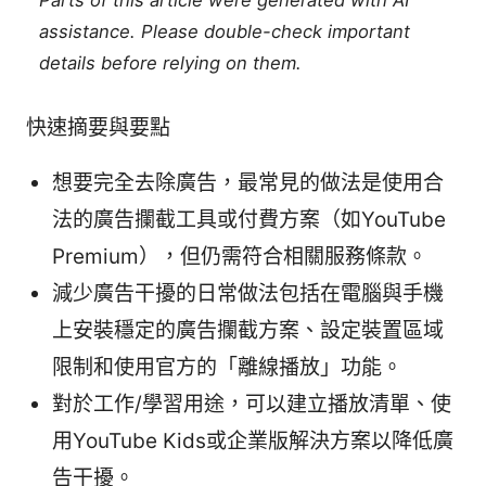
Parts of this article were generated with AI
assistance. Please double-check important
details before relying on them.
快速摘要與要點
想要完全去除廣告，最常見的做法是使用合
法的廣告攔截工具或付費方案（如YouTube
Premium），但仍需符合相關服務條款。
減少廣告干擾的日常做法包括在電腦與手機
上安裝穩定的廣告攔截方案、設定裝置區域
限制和使用官方的「離線播放」功能。
對於工作/學習用途，可以建立播放清單、使
用YouTube Kids或企業版解決方案以降低廣
告干擾。