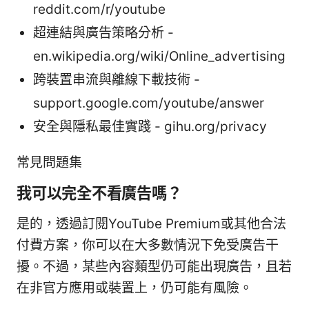
reddit.com/r/youtube
超連結與廣告策略分析 -
en.wikipedia.org/wiki/Online_advertising
跨裝置串流與離線下載技術 -
support.google.com/youtube/answer
安全與隱私最佳實踐 - gihu.org/privacy
常見問題集
我可以完全不看廣告嗎？
是的，透過訂閱YouTube Premium或其他合法
付費方案，你可以在大多數情況下免受廣告干
擾。不過，某些內容類型仍可能出現廣告，且若
在非官方應用或裝置上，仍可能有風險。