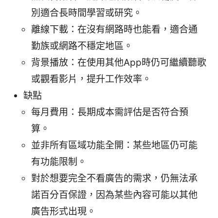
別適合長時間學習或研究。
離線下載：在沒有網路時也能看，適合通
勤族或網路不穩定地區。
背景播放：在使用其他App時仍可繼續聽歌
或觀看影片，提升工作效率。
缺點
每月費用：長期成本需評估是否符合預
算。
並非所有區域功能全開：某些地區仍可能
有功能限制。
對於想要完全不看廣告的需求，仍無法承
諾百分百保證，因為某些內容可能以其他
廣告形式出現。