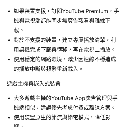
如果裝置支援，訂閱YouTube Premium，手
機與電視端都能同步無廣告觀看與離線下
載。
對於不支援的裝置，建立專屬播放清單，利
用桌機完成下載與轉移，再在電視上播放。
使用穩定的網路環境，減少因連線不穩造成
的播放中斷與頻繁重新載入。
遊戲主機與嵌入式裝置
大多遊戲主機的YouTube App廣告管理與手
機端相似，建議優先考慮付費或離線方案。
使用裝置原生的節流與節電模式，降低影