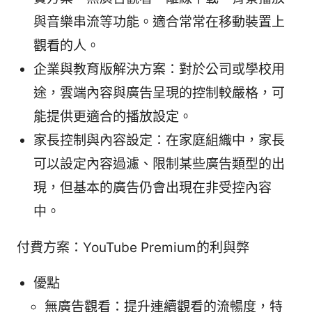
與音樂串流等功能。適合常常在移動裝置上
觀看的人。
企業與教育版解決方案：對於公司或學校用
途，雲端內容與廣告呈現的控制較嚴格，可
能提供更適合的播放設定。
家長控制與內容設定：在家庭組織中，家長
可以設定內容過濾、限制某些廣告類型的出
現，但基本的廣告仍會出現在非受控內容
中。
付費方案：YouTube Premium的利與弊
優點
無廣告觀看：提升連續觀看的流暢度，特