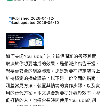
Published:
2026-04-12
·
Last updated:
2026-05-10
如何关闭YouTube广告？這個問題的答案其實
取決於你想要達成的效果，是想減少廣告干擾、
想要更安全的網路體驗，還是想要在特定裝置上
維持穩定的播放體驗。以下是一份全面的指南，
涵蓋常見方法、裝置與情境的實作步驟，以及實
用的替代方案。本文適合想要提升觀影效率、降
低打擾的人，也適合長時間使用YouTube的創