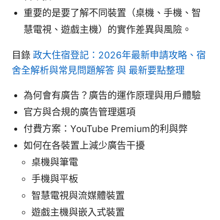
重要的是要了解不同裝置（桌機、手機、智
慧電視、遊戲主機）的實作差異與風險。
目錄
政大住宿登記：2026年最新申請攻略、宿
舍全解析與常見問題解答 與 最新要點整理
為何會有廣告？廣告的運作原理與用戶體驗
官方與合規的廣告管理選項
付費方案：YouTube Premium的利與弊
如何在各裝置上減少廣告干擾
桌機與筆電
手機與平板
智慧電視與流媒體裝置
遊戲主機與嵌入式裝置