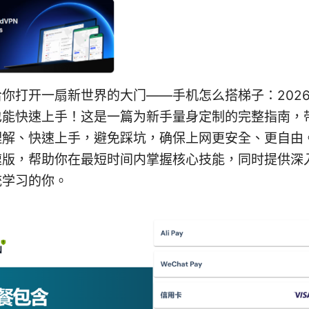
你打开一扇新世界的大门——手机怎么搭梯子：202
也能快速上手！这是一篇为新手量身定制的完整指南，
理解、快速上手，避免踩坑，确保上网更安全、更自由
速版，帮助你在最短时间内掌握核心技能，同时提供深
统学习的你。