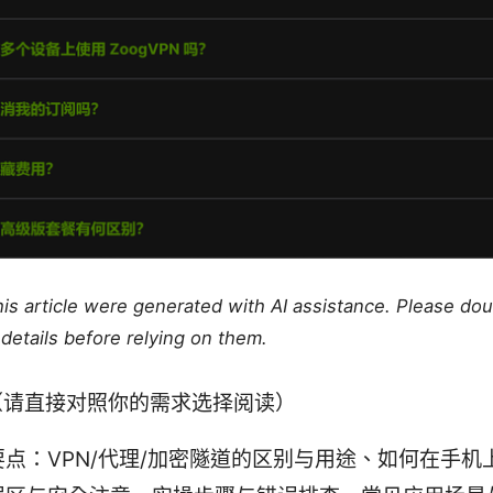
this article were generated with AI assistance. Please do
details before relying on them.
（请直接对照你的需求选择阅读）
要点：VPN/代理/加密隧道的区别与用途、如何在手机