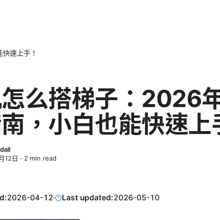
能快速上手！
怎么搭梯子：2026
指南，小白也能快速上
dall
月12日
·
2
min read
d:
2026-04-12
·
Last updated:
2026-05-10