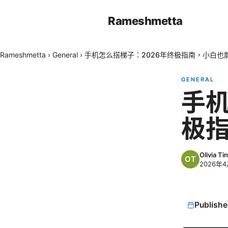
Rameshmetta
Rameshmetta
›
General
›
手机怎么搭梯子：2026年终极指南，小白也
GENERAL
手机
极
Olivia Tin
2026年4
Publishe