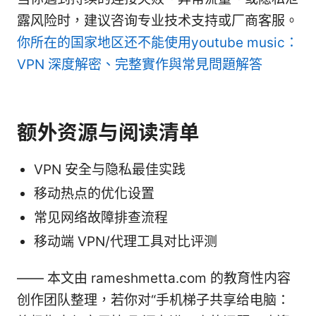
露风险时，建议咨询专业技术支持或厂商客服。
你所在的国家地区还不能使用youtube music：
VPN 深度解密、完整實作與常見問題解答
额外资源与阅读清单
VPN 安全与隐私最佳实践
移动热点的优化设置
常见网络故障排查流程
移动端 VPN/代理工具对比评测
—— 本文由 rameshmetta.com 的教育性内容
创作团队整理，若你对“手机梯子共享给电脑：