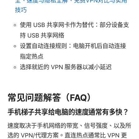
全、速度与隐私全解、免费VPN对比与实用
技巧
使用 USB 共享网卡作为替代：部分设备支
持 USB 共享网络
设置自动连接规则：电脑开机后自动连接
指定热点
选择就近的 VPN 服务器以减小延迟
常见问题解答（FAQ）
手机梯子共享给电脑的速度通常有多快？
速度取决于手机网络的带宽、信号强度、以及所
选的 VPN/代理方案。直连热点通常比 VPN 更