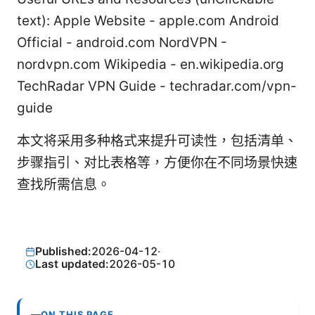
text): Apple Website - apple.com Android
Official - android.com NordVPN -
nordvpn.com Wikipedia - en.wikipedia.org
TechRadar VPN Guide - techradar.com/vpn-
guide
本文将采用多种格式来提升可读性，包括清单、
步骤指引、对比表格等，方便你在不同场景快速
查找所需信息。
Published:
2026-04-12
·
Last updated:
2026-05-10
ON THIS PAGE