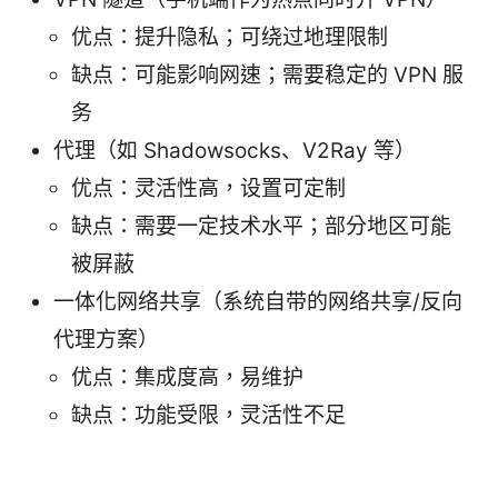
优点：提升隐私；可绕过地理限制
缺点：可能影响网速；需要稳定的 VPN 服
务
代理（如 Shadowsocks、V2Ray 等）
优点：灵活性高，设置可定制
缺点：需要一定技术水平；部分地区可能
被屏蔽
一体化网络共享（系统自带的网络共享/反向
代理方案）
优点：集成度高，易维护
缺点：功能受限，灵活性不足