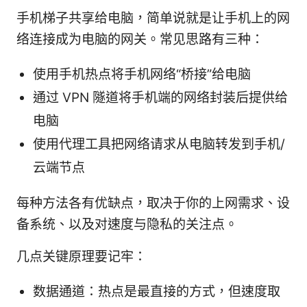
手机梯子共享给电脑，简单说就是让手机上的网
络连接成为电脑的网关。常见思路有三种：
使用手机热点将手机网络“桥接”给电脑
通过 VPN 隧道将手机端的网络封装后提供给
电脑
使用代理工具把网络请求从电脑转发到手机/
云端节点
每种方法各有优缺点，取决于你的上网需求、设
备系统、以及对速度与隐私的关注点。
几点关键原理要记牢：
数据通道：热点是最直接的方式，但速度取