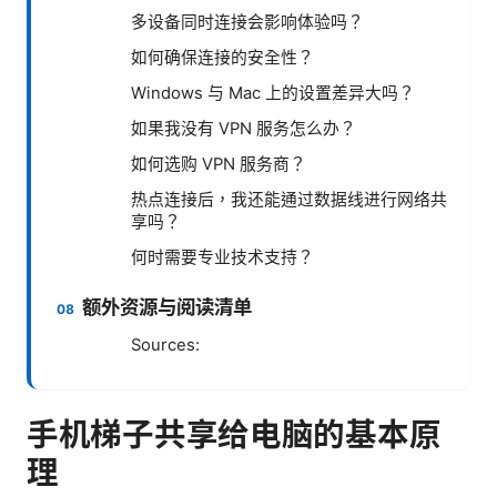
多设备同时连接会影响体验吗？
如何确保连接的安全性？
Windows 与 Mac 上的设置差异大吗？
如果我没有 VPN 服务怎么办？
如何选购 VPN 服务商？
热点连接后，我还能通过数据线进行网络共
享吗？
何时需要专业技术支持？
额外资源与阅读清单
Sources:
手机梯子共享给电脑的基本原
理