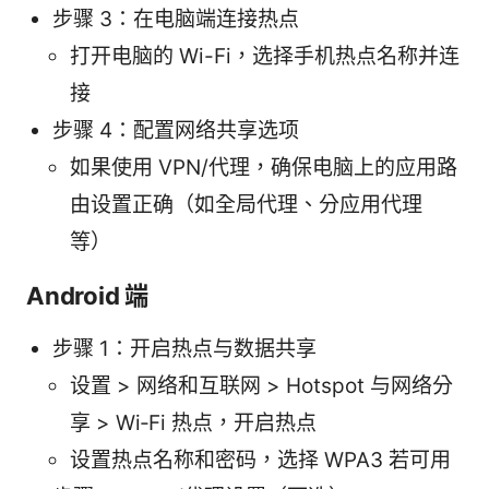
步骤 3：在电脑端连接热点
打开电脑的 Wi-Fi，选择手机热点名称并连
接
步骤 4：配置网络共享选项
如果使用 VPN/代理，确保电脑上的应用路
由设置正确（如全局代理、分应用代理
等）
Android 端
步骤 1：开启热点与数据共享
设置 > 网络和互联网 > Hotspot 与网络分
享 > Wi‑Fi 热点，开启热点
设置热点名称和密码，选择 WPA3 若可用