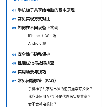
手机梯子共享给电脑的基本原理
常见实现方式对比
如何在不同设备上实现
iPhone（iOS）端
Android 端
安全性与隐私保护
性能优化与故障排查
实用场景与技巧
常见问题解答（FAQ）
手机梯子共享给电脑的速度通常有多快？
我应该使用 VPN 还是代理来实现共享？
会不会耗电很快？