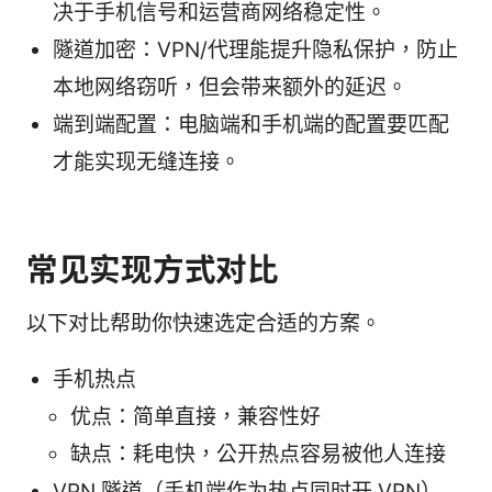
决于手机信号和运营商网络稳定性。
隧道加密：VPN/代理能提升隐私保护，防止
本地网络窃听，但会带来额外的延迟。
端到端配置：电脑端和手机端的配置要匹配
才能实现无缝连接。
常见实现方式对比
以下对比帮助你快速选定合适的方案。
手机热点
优点：简单直接，兼容性好
缺点：耗电快，公开热点容易被他人连接
VPN 隧道（手机端作为热点同时开 VPN）