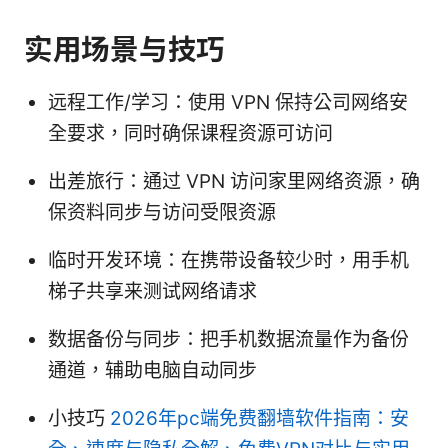
实用场景与技巧
远程工作/学习：使用 VPN 保持公司网络安
全要求，同时确保课程资源可访问
出差旅行：通过 VPN 访问家里网络资源，确
保资料同步与访问受限资源
临时开发环境：在携带设备较少时，用手机
梯子共享来测试网络请求
数据备份与同步：把手机数据流量作为备份
通道，辅助电脑自动同步
小技巧
2026年pc端免费翻墙软件指南：安