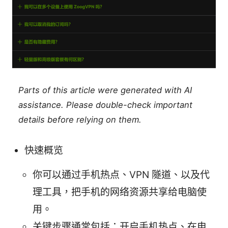
Parts of this article were generated with AI
assistance. Please double-check important
details before relying on them.
快速概览
你可以通过手机热点、VPN 隧道、以及代
理工具，把手机的网络资源共享给电脑使
用。
关键步骤通常包括：开启手机热点、在电