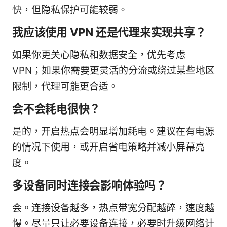
快，但隐私保护可能较弱。
我应该使用 VPN 还是代理来实现共享？
如果你更关心隐私和数据安全，优先考虑
VPN；如果你需要更灵活的分流或绕过某些地区
限制，代理可能更合适。
会不会耗电很快？
是的，开启热点会明显增加耗电。建议在有电源
的情况下使用，或开启省电策略并减小屏幕亮
度。
多设备同时连接会影响体验吗？
会。连接设备越多，热点带宽分配越碎，速度越
慢。尽量只让必要设备连接，必要时升级网络计