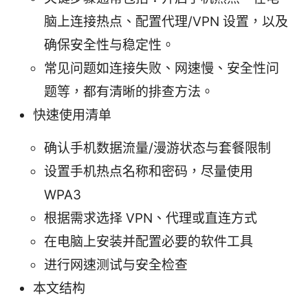
脑上连接热点、配置代理/VPN 设置，以及
确保安全性与稳定性。
常见问题如连接失败、网速慢、安全性问
题等，都有清晰的排查方法。
快速使用清单
确认手机数据流量/漫游状态与套餐限制
设置手机热点名称和密码，尽量使用
WPA3
根据需求选择 VPN、代理或直连方式
在电脑上安装并配置必要的软件工具
进行网速测试与安全检查
本文结构