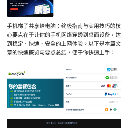
手机梯子共享给电脑：终极指南与实用技巧的核
心要点在于让你的手机网络穿透到桌面设备，达
到稳定、快速、安全的上网体验。以下是本篇文
章的快速概览与要点总结，便于你快速上手：