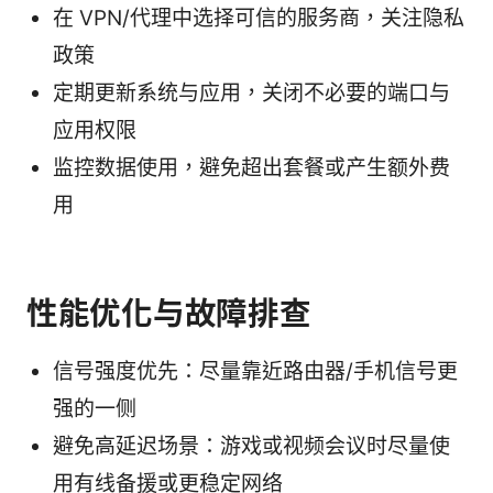
在 VPN/代理中选择可信的服务商，关注隐私
政策
定期更新系统与应用，关闭不必要的端口与
应用权限
监控数据使用，避免超出套餐或产生额外费
用
性能优化与故障排查
信号强度优先：尽量靠近路由器/手机信号更
强的一侧
避免高延迟场景：游戏或视频会议时尽量使
用有线备援或更稳定网络