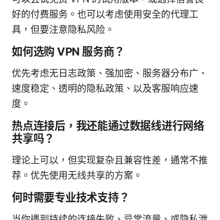
好的付费服务。也可以考虑使用安全的代理工
具，但要注意隐私风险。
如何选购 VPN 服务商？
优先考虑无日志政策、强加密、服务器分布广、
速度稳定、透明的隐私政策、以及客服响应速
度。
热点连接后，我还能通过数据线进行网络
共享吗？
理论上可以，但实现复杂且兼容性差，通常不推
荐。优先使用无线共享的方案。
何时需要专业技术支持？
当你遇到持续的连接失败、异常流量、或隐私泄