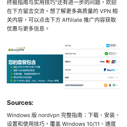
终极指南与实用技巧”还有进一步的问题，欢迎
在下方留言交流。想了解更多高质量的 VPN 相
关内容，可以点击下方 Affiliate 推广内容获取
优惠与更多信息。
Sources:
Windows 版 nordvpn 完整指南：下载、安装、
设置和使用技巧，覆盖 Windows 10/11、速度