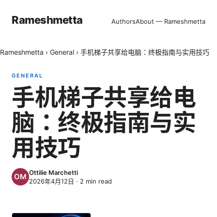
Rameshmetta
Authors
About — Rameshmetta
Rameshmetta
›
General
›
手机梯子共享给电脑：终极指南与实用技巧
GENERAL
手机梯子共享给电
脑：终极指南与实
用技巧
Ottilie Marchetti
2026年4月12日
·
2
min read