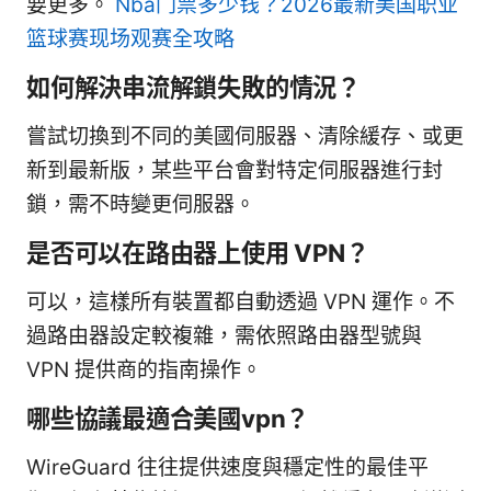
要更多。
Nba门票多少钱？2026最新美国职业
篮球赛现场观赛全攻略
如何解決串流解鎖失敗的情況？
嘗試切換到不同的美國伺服器、清除緩存、或更
新到最新版，某些平台會對特定伺服器進行封
鎖，需不時變更伺服器。
是否可以在路由器上使用 VPN？
可以，這樣所有裝置都自動透過 VPN 運作。不
過路由器設定較複雜，需依照路由器型號與
VPN 提供商的指南操作。
哪些協議最適合美國vpn？
WireGuard 往往提供速度與穩定性的最佳平