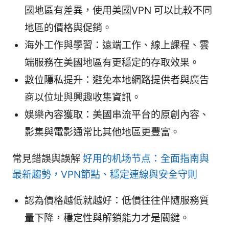
國地區有差異，使用美國VPN 可以比較不同
地區的價格與促銷。
海外工作與學習：遠端工作、線上課程、雲
端服務在美國地區有更穩定的存取效果。
數位隱私提升：避免本地網路提供者與廣告
商以位址與興趣收集資訊。
娛樂內容獲取：美國串流平台的原創內容、
影集與電影通常比其他地區更豐富。
常見錯誤與誤解
好用的机场节点：全面指南與
最新趨勢，VPN節點、穩定連線與安全守則
認為價格越低就越好：低價往往伴隨服務質
量下降，穩定性與解鎖能力才是關鍵。