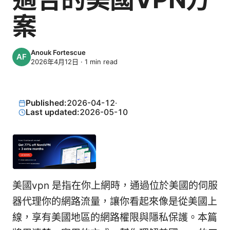
案
Anouk Fortescue
2026年4月12日
·
1
min read
Published:
2026-04-12
·
Last updated:
2026-05-10
美國vpn 是指在你上網時，通過位於美國的伺服
器代理你的網路流量，讓你看起來像是從美國上
線，享有美國地區的網路權限與隱私保護。本篇