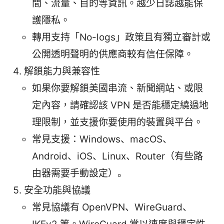
間、流量、目的等資訊。越少日誌越能保
護隱私。
轉用支持「No-logs」政策且有獨立審計或
公開透明聲明的供應商較有信任保障。
解鎖能力與兼容性
如果你要解鎖美國串流、新聞網站、或限
定內容，請確認該 VPN 是否能穩定繞過地
理限制，並支援你要使用的裝置與平台。
常見支援：Windows、macOS、
Android、iOS、Linux、Router（有些路
由器需要手動設定）。
安全功能與協議
常見協議有 OpenVPN、WireGuard、