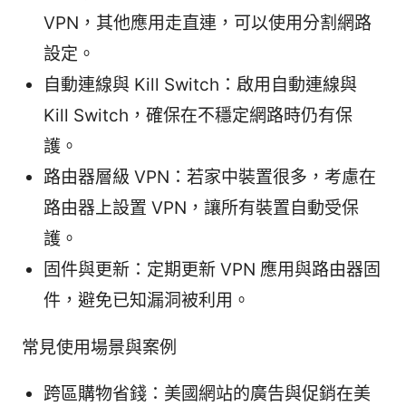
VPN，其他應用走直連，可以使用分割網路
設定。
自動連線與 Kill Switch：啟用自動連線與
Kill Switch，確保在不穩定網路時仍有保
護。
路由器層級 VPN：若家中裝置很多，考慮在
路由器上設置 VPN，讓所有裝置自動受保
護。
固件與更新：定期更新 VPN 應用與路由器固
件，避免已知漏洞被利用。
常見使用場景與案例
跨區購物省錢：美國網站的廣告與促銷在美