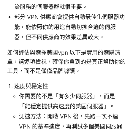
流服務的伺服器群就很重要。
部分 VPN 供應商會提供自動最佳化伺服器功
能，能依照你的用途自動切換合適的伺服
器，但不同供應商的效果差異較大。
如何評估與選擇美國vpn 以下是實用的選購清
單，請逐項檢視，確保你買到的是真正幫助你的
工具，而不是僅僅品牌噱頭。
速度與穩定性
你需要的不是「有多少伺服器」，而是
「能穩定提供高速度的美國伺服器」。
測速方法：開啟 VPN 後，先跑一次不連
VPN 的基準速度，再測試多個美國伺服器