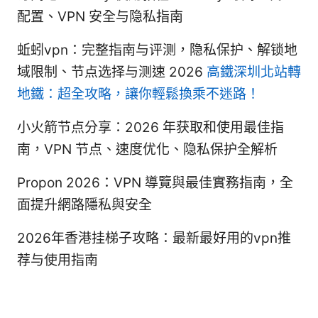
配置、VPN 安全与隐私指南
蚯蚓vpn：完整指南与评测，隐私保护、解锁地
域限制、节点选择与测速 2026
高鐵深圳北站轉
地鐵：超全攻略，讓你輕鬆換乘不迷路！
小火箭节点分享：2026 年获取和使用最佳指
南，VPN 节点、速度优化、隐私保护全解析
Propon 2026：VPN 導覽與最佳實務指南，全
面提升網路隱私與安全
2026年香港挂梯子攻略：最新最好用的vpn推
荐与使用指南