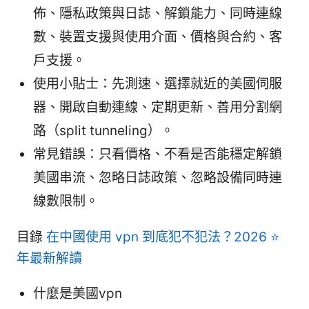
佈、隱私政策與日誌、解鎖能力、同時連線
數、裝置支援與使用介面、價格與合約、客
戶支援。
使用小貼士：先測速、選擇就近的美國伺服
器、開啟自動連線、定期更新、善用分割網
路（split tunneling）。
常見錯誤：只看價格、不看是否能穩定解鎖
美國串流、忽略日誌政策、忽略設備同時連
線數限制。
目錄
在中國使用 vpn 到底犯不犯法？2026 ⭐
年最新解讀
什麼是美國vpn