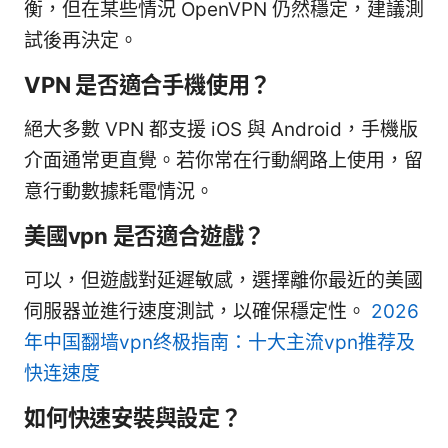
衡，但在某些情況 OpenVPN 仍然穩定，建議測
試後再決定。
VPN 是否適合手機使用？
絕大多數 VPN 都支援 iOS 與 Android，手機版
介面通常更直覺。若你常在行動網路上使用，留
意行動數據耗電情況。
美國vpn 是否適合遊戲？
可以，但遊戲對延遲敏感，選擇離你最近的美國
伺服器並進行速度測試，以確保穩定性。
2026
年中国翻墙vpn终极指南：十大主流vpn推荐及
快连速度
如何快速安裝與設定？