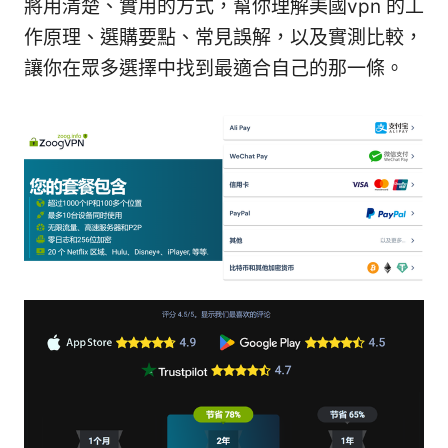
將用清楚、實用的方式，幫你理解美國vpn 的工
作原理、選購要點、常見誤解，以及實測比較，
讓你在眾多選擇中找到最適合自己的那一條。