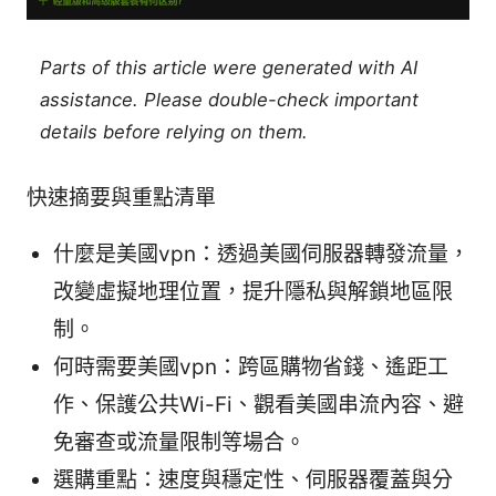
Parts of this article were generated with AI
assistance. Please double-check important
details before relying on them.
快速摘要與重點清單
什麼是美國vpn：透過美國伺服器轉發流量，
改變虛擬地理位置，提升隱私與解鎖地區限
制。
何時需要美國vpn：跨區購物省錢、遙距工
作、保護公共Wi-Fi、觀看美國串流內容、避
免審查或流量限制等場合。
選購重點：速度與穩定性、伺服器覆蓋與分