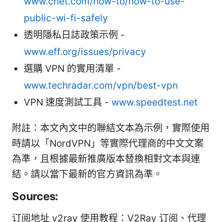
www.cnet.com/how-to/how-to-use-
public-wi-fi-safely
透明隱私日誌政策示例 -
www.eff.org/issues/privacy
選購 VPN 的實用清單 -
www.techradar.com/vpn/best-vpn
VPN 速度測試工具 -
www.speedtest.net
附註：本文內文中的聯結文本為示例，實際使用
時請以「NordVPN」等實際代理商的中文文案
為準，且根據最新推廣版本替換相對文本與連
結。請以當下最新的官方資訊為準。
Sources:
订阅地址 v2ray 使用教程：V2Ray 订阅、代理