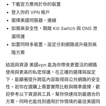
下載官方應用於你的裝置
登入你的 VPN 帳戶
選擇美國伺服器，連線
如需高安全性，開啟 Kill Switch 與 DNS 泄
漏保護
如要同時多裝置，設定分割網路或升級到高
階方案
結語與資源 美國vpn 能為你帶來更靈活的網路
使用與更高的私密保護，在正確的選擇與設定
下，能顯著提升跨區內容取得與公共網路的安全
性。若你在選購上需要實際比較與精準選擇，歡
迎參考以下資源與工具，幫你快速找到最適合的
方案，同時也能找到適用於你情境的最佳美國伺