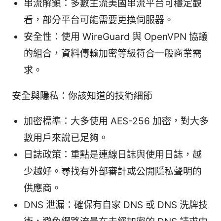
串流解鎖：多數主流美國串流平台可穩定觀
看，部分平台可能需要更換伺服器。
安全性：使用 WireGuard 與 OpenVPN 協議
的組合，資料傳輸加密等級符合一般商業需
求。
安全與隱私：你該知道的技術細節
加密標準：大多使用 AES-256 加密，對大多
數用戶來說已足夠。
日誌政策：重點是連線日誌與使用日誌，越
少越好。尋找有外部審計或公開隱私聲明的
供應商。
DNS 泄漏：確保有自家 DNS 或 DNS 洗牌技