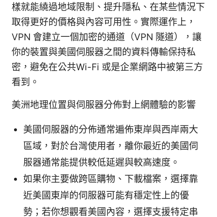
樣就能繞過地域限制、提升隱私、在某些情況下
取得更好的價格與內容可用性。實際運作上，
VPN 會建立一個加密的通道（VPN 隧道），讓
你的裝置與美國伺服器之間的資料傳輸保持私
密，避免在公共Wi-Fi 或是企業網路中被第三方
看到。
美洲地理位置與伺服器分佈對上網體驗的影響
美國伺服器的分佈通常遍佈東岸與西岸兩大
區域，對於台灣使用者，離你最近的美國伺
服器通常能提供較低延遲與較高速度。
如果你主要做跨區購物、下載檔案，選擇靠
近美國東岸的伺服器可能有穩定性上的優
勢；若你想觀看美國內容，選擇支援特定串