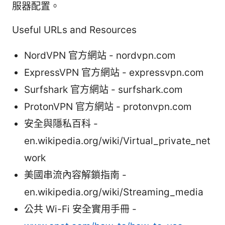
服器配置。
Useful URLs and Resources
NordVPN 官方網站 - nordvpn.com
ExpressVPN 官方網站 - expressvpn.com
Surfshark 官方網站 - surfshark.com
ProtonVPN 官方網站 - protonvpn.com
安全與隱私百科 -
en.wikipedia.org/wiki/Virtual_private_net
work
美國串流內容解鎖指南 -
en.wikipedia.org/wiki/Streaming_media
公共 Wi-Fi 安全實用手冊 -