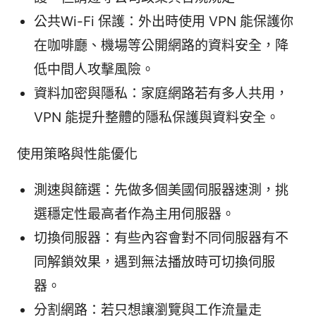
公共Wi-Fi 保護：外出時使用 VPN 能保護你
在咖啡廳、機場等公開網路的資料安全，降
低中間人攻擊風險。
資料加密與隱私：家庭網路若有多人共用，
VPN 能提升整體的隱私保護與資料安全。
使用策略與性能優化
測速與篩選：先做多個美國伺服器速測，挑
選穩定性最高者作為主用伺服器。
切換伺服器：有些內容會對不同伺服器有不
同解鎖效果，遇到無法播放時可切換伺服
器。
分割網路：若只想讓瀏覽與工作流量走