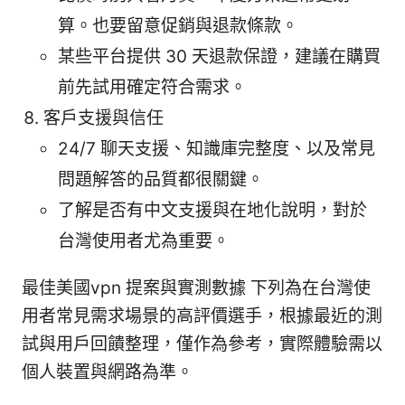
算。也要留意促銷與退款條款。
某些平台提供 30 天退款保證，建議在購買
前先試用確定符合需求。
客戶支援與信任
24/7 聊天支援、知識庫完整度、以及常見
問題解答的品質都很關鍵。
了解是否有中文支援與在地化說明，對於
台灣使用者尤為重要。
最佳美國vpn 提案與實測數據 下列為在台灣使
用者常見需求場景的高評價選手，根據最近的測
試與用戶回饋整理，僅作為參考，實際體驗需以
個人裝置與網路為準。