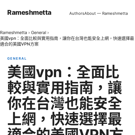
Rameshmetta
Authors
About — Rameshmetta
Rameshmetta
›
General
›
美國vpn：全面比較與實用指南，讓你在台灣也能安全上網，快速選擇最
適合的美國VPN方案
GENERAL
美國vpn：全面比
較與實用指南，讓
你在台灣也能安全
上網，快速選擇最
適合的美國VPN方