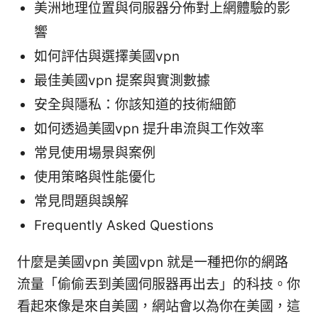
美洲地理位置與伺服器分佈對上網體驗的影
響
如何評估與選擇美國vpn
最佳美國vpn 提案與實測數據
安全與隱私：你該知道的技術細節
如何透過美國vpn 提升串流與工作效率
常見使用場景與案例
使用策略與性能優化
常見問題與誤解
Frequently Asked Questions
什麼是美國vpn 美國vpn 就是一種把你的網路
流量「偷偷丟到美國伺服器再出去」的科技。你
看起來像是來自美國，網站會以為你在美國，這