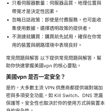
只看伺服器數量：伺服器品質、地理位置與
帶寬才是決定性因素。
忽略日誌政策：即使是付費服務，也可能收
集使用數據，選擇透明政策的提供者。
不測速就購買：購買前先試用，確保在你常
用的裝置與網路環境中表現良好。
常見問題與解答 以下提供常見問題與解答，幫
助你快速掌握美國vpn 的核心要點。
美國vpn 是否一定安全？
是的，大多數主流 VPN 供應商都提供端對端加
密與多項安全功能，如 Kill Switch、DNS 泄漏
保護等。安全性也取決於你的使用方式與裝置本
身的安全性。