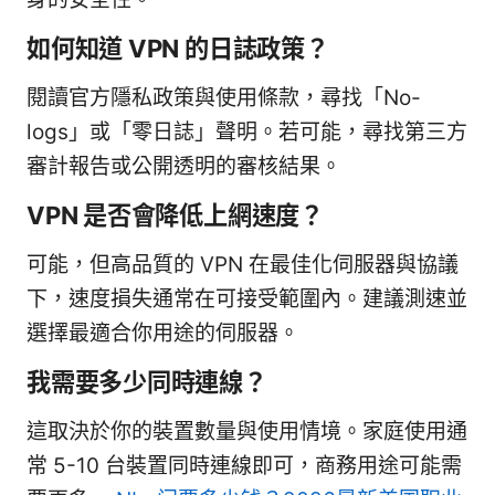
如何知道 VPN 的日誌政策？
閱讀官方隱私政策與使用條款，尋找「No-
logs」或「零日誌」聲明。若可能，尋找第三方
審計報告或公開透明的審核結果。
VPN 是否會降低上網速度？
可能，但高品質的 VPN 在最佳化伺服器與協議
下，速度損失通常在可接受範圍內。建議測速並
選擇最適合你用途的伺服器。
我需要多少同時連線？
這取決於你的裝置數量與使用情境。家庭使用通
常 5-10 台裝置同時連線即可，商務用途可能需