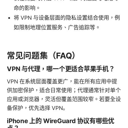
命的影响。
将 VPN 与设备层面的隐私设置结合使用，例
如限制地理位置服务、广告追踪等。
常见问题集（FAQ）
VPN 与代理，哪一个更适合苹果手机？
VPN 在系统层面覆盖更广，能在所有应用中提
供加密保护，适合日常使用；代理通常针对单个
应用或浏览器，灵活但覆盖范围较窄。若要全设
备保护，优先选择 VPN。
iPhone 上的 WireGuard 协议有哪些优