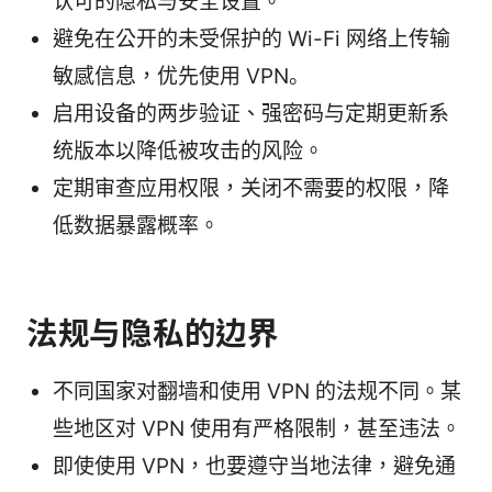
认可的隐私与安全设置。
避免在公开的未受保护的 Wi-Fi 网络上传输
敏感信息，优先使用 VPN。
启用设备的两步验证、强密码与定期更新系
统版本以降低被攻击的风险。
定期审查应用权限，关闭不需要的权限，降
低数据暴露概率。
法规与隐私的边界
不同国家对翻墙和使用 VPN 的法规不同。某
些地区对 VPN 使用有严格限制，甚至违法。
即使使用 VPN，也要遵守当地法律，避免通