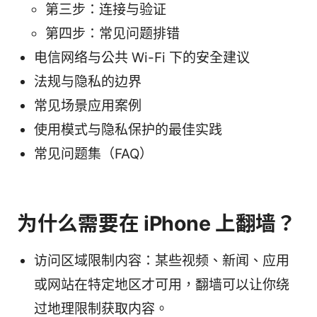
第三步：连接与验证
第四步：常见问题排错
电信网络与公共 Wi-Fi 下的安全建议
法规与隐私的边界
常见场景应用案例
使用模式与隐私保护的最佳实践
常见问题集（FAQ）
为什么需要在 iPhone 上翻墙？
访问区域限制内容：某些视频、新闻、应用
或网站在特定地区才可用，翻墙可以让你绕
过地理限制获取内容。