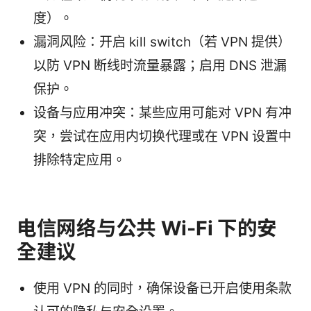
度）。
漏洞风险：开启 kill switch（若 VPN 提供）
以防 VPN 断线时流量暴露；启用 DNS 泄漏
保护。
设备与应用冲突：某些应用可能对 VPN 有冲
突，尝试在应用内切换代理或在 VPN 设置中
排除特定应用。
电信网络与公共 Wi-Fi 下的安
全建议
使用 VPN 的同时，确保设备已开启使用条款