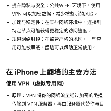
提升隐私与安全：公共Wi-Fi 环境下，使用
VPN 可以加密数据，减少被监听的风险。
加速与稳定性：在某些网络环境中，连接到
特定节点可能获得更稳定的访问速度。
规避网络封锁：在监管严格的地区，一些应
用可能被屏蔽，翻墙可以帮助正常使用。
在 iPhone 上翻墙的主要方法
使用 VPN（虚拟专用网）
原理：VPN 将你的网络流量通过加密的隧道
传输到 VPN 服务器，再由服务器代替你与目