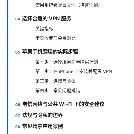
使用系统级配置文件（描述性侧）
选择合适的 VPN 服务
关键指标
常见收费与免费对比
苹果手机翻墙的实际步骤
第一步：选择服务商与购买计划
第二步：在 iPhone 上安装并配置 VPN
第三步：连接与验证
第四步：常见问题排错
电信网络与公共 Wi-Fi 下的安全建议
法规与隐私的边界
常见场景应用案例