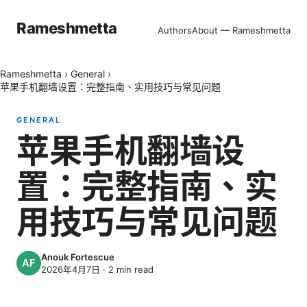
Rameshmetta
Authors
About — Rameshmetta
Rameshmetta
›
General
›
苹果手机翻墙设置：完整指南、实用技巧与常见问题
GENERAL
苹果手机翻墙设
置：完整指南、实
用技巧与常见问题
Anouk Fortescue
2026年4月7日
·
2
min read