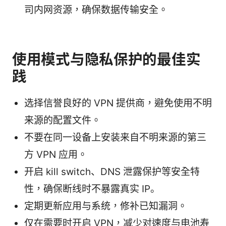
司内网资源，确保数据传输安全。
使用模式与隐私保护的最佳实
践
选择信誉良好的 VPN 提供商，避免使用不明
来源的配置文件。
不要在同一设备上安装来自不明来源的第三
方 VPN 应用。
开启 kill switch、DNS 泄露保护等安全特
性，确保断线时不暴露真实 IP。
定期更新应用与系统，修补已知漏洞。
仅在需要时开启 VPN，减少对速度与电池寿