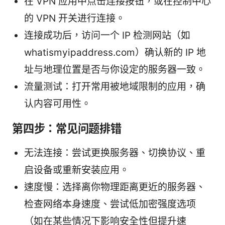
在 VPN 应用中点击连接按钮，或在控制中心
的 VPN 开关进行连接。
连接成功后，访问一个 IP 检测网站（如
whatismyipaddress.com）确认新的 IP 地
址与地理位置是否与你设定的服务器一致。
流量测试：打开常用被地域限制的应用，确
认内容可用性。
第四步：常见问题排错
无法连接：尝试更换服务器、切换协议、重
启设备或重新安装应用。
速度慢：选择离你物理距离更近的服务器、
检查网络本身速度、尝试低加密强度选项
（如在某些情况下影响安全性但提升速