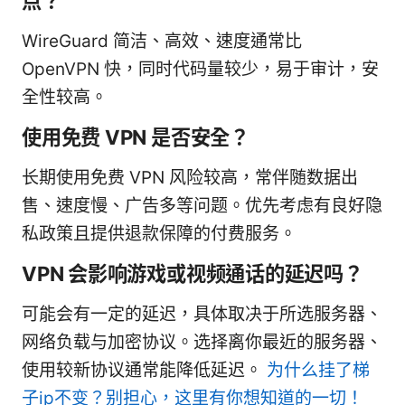
点？
WireGuard 简洁、高效、速度通常比
OpenVPN 快，同时代码量较少，易于审计，安
全性较高。
使用免费 VPN 是否安全？
长期使用免费 VPN 风险较高，常伴随数据出
售、速度慢、广告多等问题。优先考虑有良好隐
私政策且提供退款保障的付费服务。
VPN 会影响游戏或视频通话的延迟吗？
可能会有一定的延迟，具体取决于所选服务器、
网络负载与加密协议。选择离你最近的服务器、
使用较新协议通常能降低延迟。
为什么挂了梯
子ip不变？别担心，这里有你想知道的一切！