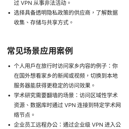
过 VPN 从事非法活动。
选择具备透明隐私政策的供应商，了解数据
收集、存储与共享方式。
常见场景应用案例
个人用户在旅行时访问家乡内容的例子：你
在国外想看家乡的新闻或视频，切换到本地
服务器能获得更稳定的访问效果。
学术研究需要翻墙的场景：访问区域性学术
资源、数据库时通过 VPN 连接到特定学术网
络节点。
企业员工远程办公：通过企业级 VPN 进入公