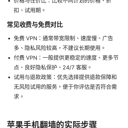
价格与性价比：比较不同计划的价格、折
扣、试用期。
常见收费与免费对比
免费 VPN：通常带宽限制、速度慢、广告
多、隐私风险较高，不建议长期使用。
付费 VPN：一般提供更稳定的速度、更多节
点、良好隐私保护、24/7 客服。
试用与退款政策：优先选择提供退款保障和
无风险试用的服务，便于你评估是否符合需
求。
苹果手机翻墙的实际步骤