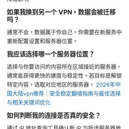
如果我换到另一个 VPN，数据会被迁移
吗？
通常不会，数据属于你自己。你需要在新服务中
重新配置设置和服务器位置。
我应该选择哪一个服务器位置？
选择与你要访问的内容所在区域接近的服务器，
通常能获得更快的速度与稳定性。若目标是解锁
特定内容，选取对应地区的服务器。
2026年中
国大陆vpn推荐：安全稳定翻墙指南与最佳选择
与相关关键词优化
如何判断我的连接是否真的安全？
通过 IP 地址查询工具确认新 IP 与所选服务器地