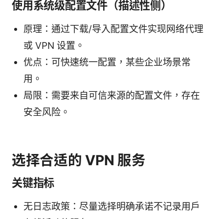
使用系统级配置文件（描述性侧）
原理：通过下载/导入配置文件实现网络代理
或 VPN 设置。
优点：可快速统一配置，某些企业场景常
用。
局限：需要来自可信来源的配置文件，存在
安全风险。
选择合适的 VPN 服务
关键指标
无日志政策：尽量选择明确承诺不记录用户