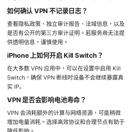
如何确认 VPN 不记录日志？
查看隐私政策、独立审计报告、法域信息，以及
是否有公开的第三方审计证明。若服务商无法提
供透明信息，谨慎使用。
iPhone 上如何开启 Kill Switch？
在大多数 VPN 应用中，可以在设置中启用 Kill
Switch，确保 VPN 断线时设备不会继续暴露真
实 IP。
VPN 是否会影响电池寿命？
VPN 会消耗额外的计算与网络资源，可能稍微
增加电量消耗。选择高效协议和合理节点有助于
降低影响。