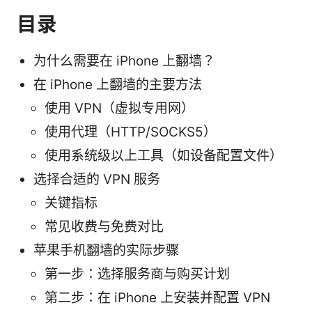
目录
为什么需要在 iPhone 上翻墙？
在 iPhone 上翻墙的主要方法
使用 VPN（虚拟专用网）
使用代理（HTTP/SOCKS5）
使用系统级以上工具（如设备配置文件）
选择合适的 VPN 服务
关键指标
常见收费与免费对比
苹果手机翻墙的实际步骤
第一步：选择服务商与购买计划
第二步：在 iPhone 上安装并配置 VPN