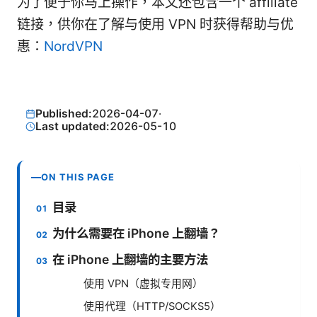
为了便于你马上操作，本文还包含一个 affiliate
链接，供你在了解与使用 VPN 时获得帮助与优
惠：
NordVPN
Published:
2026-04-07
·
Last updated:
2026-05-10
ON THIS PAGE
目录
为什么需要在 iPhone 上翻墙？
在 iPhone 上翻墙的主要方法
使用 VPN（虚拟专用网）
使用代理（HTTP/SOCKS5）