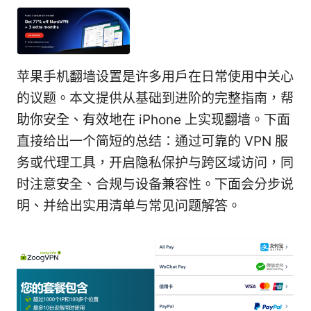
苹果手机翻墙设置是许多用户在日常使用中关心
的议题。本文提供从基础到进阶的完整指南，帮
助你安全、有效地在 iPhone 上实现翻墙。下面
直接给出一个简短的总结：通过可靠的 VPN 服
务或代理工具，开启隐私保护与跨区域访问，同
时注意安全、合规与设备兼容性。下面会分步说
明、并给出实用清单与常见问题解答。