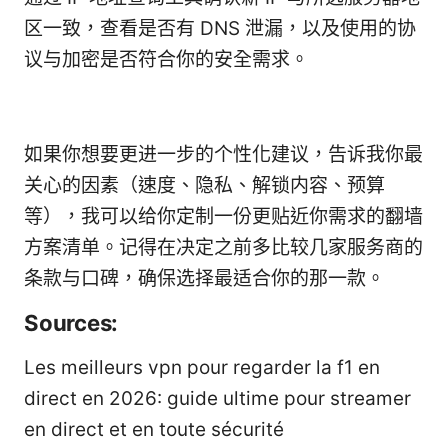
区一致，查看是否有 DNS 泄漏，以及使用的协
议与加密是否符合你的安全需求。
如果你想要更进一步的个性化建议，告诉我你最
关心的因素（速度、隐私、解锁内容、预算
等），我可以给你定制一份更贴近你需求的翻墙
方案清单。记得在决定之前多比较几家服务商的
条款与口碑，确保选择最适合你的那一款。
Sources:
Les meilleurs vpn pour regarder la f1 en
direct en 2026: guide ultime pour streamer
en direct et en toute sécurité