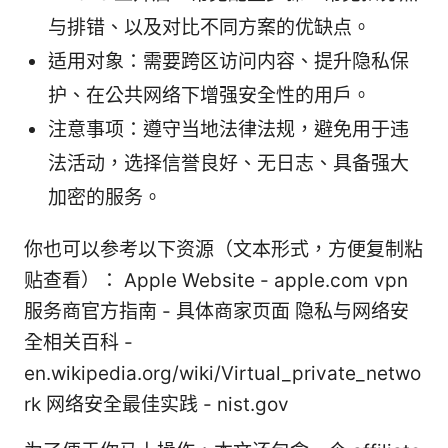
与排错、以及对比不同方案的优缺点。
适用对象：需要跨区访问内容、提升隐私保
护、在公共网络下增强安全性的用户。
注意事项：遵守当地法律法规，避免用于违
法活动，选择信誉良好、无日志、具备强大
加密的服务。
你也可以参考以下资源（文本形式，方便复制粘
贴查看）： Apple Website - apple.com vpn
服务商官方指南 - 具体商家页面 隐私与网络安
全相关百科 -
en.wikipedia.org/wiki/Virtual_private_netwo
rk 网络安全最佳实践 - nist.gov