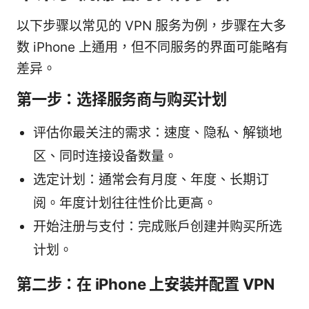
以下步骤以常见的 VPN 服务为例，步骤在大多
数 iPhone 上通用，但不同服务的界面可能略有
差异。
第一步：选择服务商与购买计划
评估你最关注的需求：速度、隐私、解锁地
区、同时连接设备数量。
选定计划：通常会有月度、年度、长期订
阅。年度计划往往性价比更高。
开始注册与支付：完成账户创建并购买所选
计划。
第二步：在 iPhone 上安装并配置 VPN