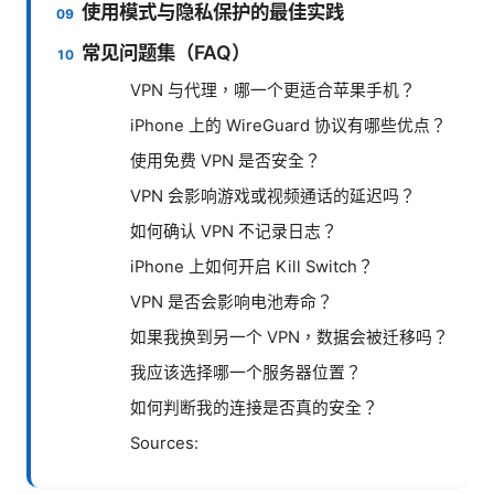
使用模式与隐私保护的最佳实践
常见问题集（FAQ）
VPN 与代理，哪一个更适合苹果手机？
iPhone 上的 WireGuard 协议有哪些优点？
使用免费 VPN 是否安全？
VPN 会影响游戏或视频通话的延迟吗？
如何确认 VPN 不记录日志？
iPhone 上如何开启 Kill Switch？
VPN 是否会影响电池寿命？
如果我换到另一个 VPN，数据会被迁移吗？
我应该选择哪一个服务器位置？
如何判断我的连接是否真的安全？
Sources: