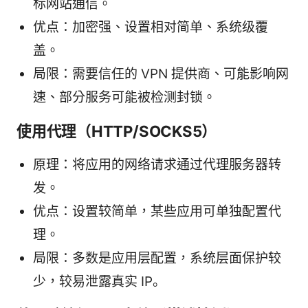
标网站通信。
优点：加密强、设置相对简单、系统级覆
盖。
局限：需要信任的 VPN 提供商、可能影响网
速、部分服务可能被检测封锁。
使用代理（HTTP/SOCKS5）
原理：将应用的网络请求通过代理服务器转
发。
优点：设置较简单，某些应用可单独配置代
理。
局限：多数是应用层配置，系统层面保护较
少，较易泄露真实 IP。