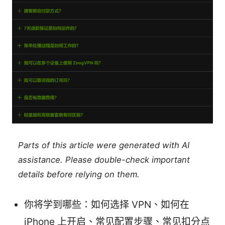
Parts of this article were generated with AI
assistance. Please double-check important
details before relying on them.
你将学到哪些：如何选择 VPN、如何在
iPhone 上开启、常见配置步骤、常见扣分点