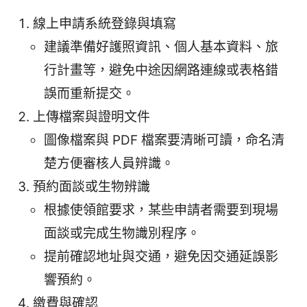
線上申請系統登錄與填寫
建議準備好護照資訊、個人基本資料、旅
行計畫等，避免中途因網路連線或表格錯
誤而重新提交。
上傳檔案與證明文件
圖像檔案與 PDF 檔案要清晰可讀，命名清
楚方便審核人員辨識。
預約面談或生物辨識
根據使領館要求，某些申請者需要到現場
面談或完成生物識別程序。
提前確認地址與交通，避免因交通延誤影
響預約。
繳費與確認