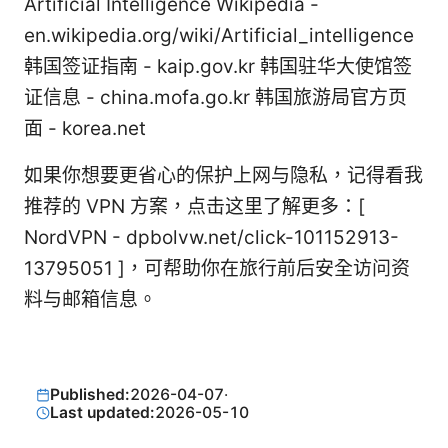
Artificial Intelligence Wikipedia -
en.wikipedia.org/wiki/Artificial_intelligence
韩国签证指南 - kaip.gov.kr 韩国驻华大使馆签
证信息 - china.mofa.go.kr 韩国旅游局官方页
面 - korea.net
如果你想要更省心的保护上网与隐私，记得看我
推荐的 VPN 方案，点击这里了解更多：[
NordVPN - dpbolvw.net/click-101152913-
13795051 ]，可帮助你在旅行前后安全访问资
料与邮箱信息。
Published:
2026-04-07
·
Last updated:
2026-05-10