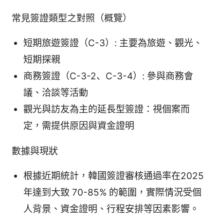
常見簽證類型之對照（概覽）
短期旅遊簽證（C-3）: 主要為旅遊、觀光、
短期探親
商務簽證（C-3-2、C-3-4）: 參與商務會
議、洽談等活動
觀光與訪友為主的延長型簽證：視個案而
定，需提供原因與資金證明
數據與現狀
根據近期統計，韓國簽證審核通過率在2025
年達到大致 70-85% 的範圍，實際情況受個
人背景、資金證明、行程安排等因素影響。