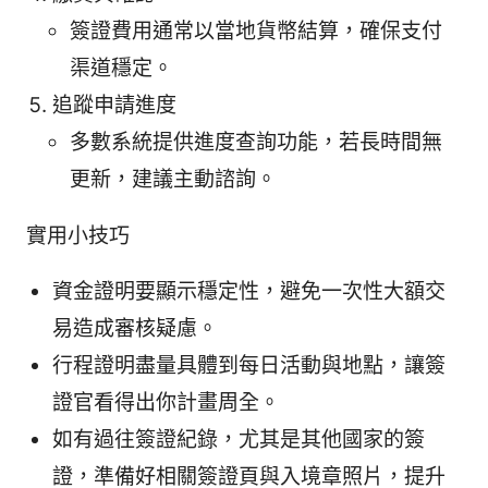
簽證費用通常以當地貨幣結算，確保支付
渠道穩定。
追蹤申請進度
多數系統提供進度查詢功能，若長時間無
更新，建議主動諮詢。
實用小技巧
資金證明要顯示穩定性，避免一次性大額交
易造成審核疑慮。
行程證明盡量具體到每日活動與地點，讓簽
證官看得出你計畫周全。
如有過往簽證紀錄，尤其是其他國家的簽
證，準備好相關簽證頁與入境章照片，提升