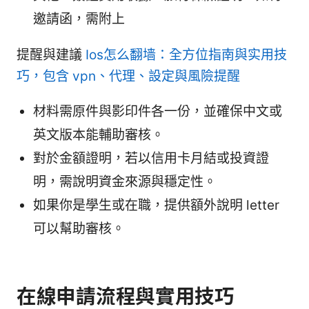
邀請函，需附上
提醒與建議
Ios怎么翻墙：全方位指南與实用技
巧，包含 vpn、代理、設定與風險提醒
材料需原件與影印件各一份，並確保中文或
英文版本能輔助審核。
對於金額證明，若以信用卡月結或投資證
明，需說明資金來源與穩定性。
如果你是學生或在職，提供額外說明 letter
可以幫助審核。
在線申請流程與實用技巧