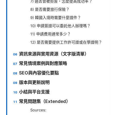
7) 過去曾被拒簽，怎麼提高成功率？
8) 是否需要旅行保險？
9) 韓國入境時需要什麼證件？
10) 申請簽證可以委託他人辦理嗎？
11) 申請費用通常多少？
12) 是否需要提供工作許可證或在學證明？
資訊來源與實用資源（文字版清單）
常見情境案例與對應策略
SEO與內容優化要點
版本與更新說明
小結與平台支援
常見問題集（Extended）
Sources: