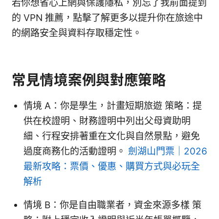
若你想省心上網與保護隱私，別忘了我前面提到
的 VPN 推薦，點擊了解更多以提升你在旅途中
的網路安全與資料存取穩定性。
常見情境案例與對應策略
情境 A：你是學生，計畫短期旅遊 策略：提
供在校證明、財務證明中列出父母資助明
細、行程安排著重在文化與自然景點，避免
過度商務化的活動證明。
劍湖山門票｜2026
最新攻略：票價、優惠、購買方式與必玩全
解析
情境 B：你是自由職業者，資金來源多樣 策