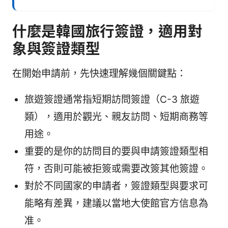
什麼是韓國旅行簽證，適用對
象與簽證類型
在開始申請前，先快速理解幾個關鍵點：
旅遊簽證通常指短期訪問簽證（C-3 旅遊
類），適用於觀光、親友訪問、短期商務等
用途。
重要的是你的訪問目的要與申請簽證類型相
符，否則可能被拒簽或需要改簽其他簽證。
對於不同國家的申請者，簽證類型與要求可
能略有差異，建議以當地大使館官方信息為
准。