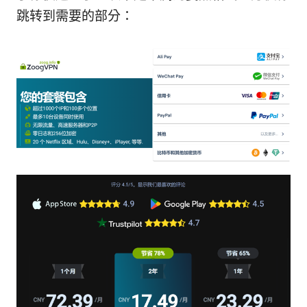
跳转到需要的部分：