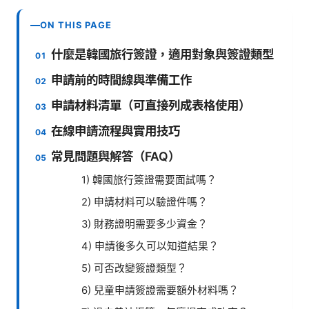
ON THIS PAGE
什麼是韓國旅行簽證，適用對象與簽證類型
申請前的時間線與準備工作
申請材料清單（可直接列成表格使用）
在線申請流程與實用技巧
常見問題與解答（FAQ）
1) 韓國旅行簽證需要面試嗎？
2) 申請材料可以驗證件嗎？
3) 財務證明需要多少資金？
4) 申請後多久可以知道結果？
5) 可否改變簽證類型？
6) 兒童申請簽證需要額外材料嗎？