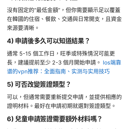
沒有固定的“最低金額”，但你需要顯示足以覆蓋
在韓國的住宿、餐飲、交通與日常開支，且資金
來源要清晰。
4) 申請後多久可以知道結果？
通常 5-15 個工作日，旺季或特殊情況可能更
長，建議提前至少 2-3 個月開始申請。
Ios端靠
谱的vpn推荐：全面指南、实测与实用技巧
5) 可否改變簽證類型？
可以，但通常需要重新提交申請，並提供相應的
證明材料。最好在申請初期就選對簽證類型。
6) 兒童申請簽證需要額外材料嗎？