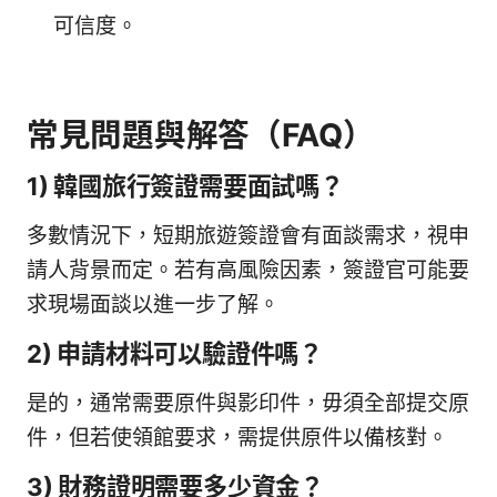
可信度。
常見問題與解答（FAQ）
1) 韓國旅行簽證需要面試嗎？
多數情況下，短期旅遊簽證會有面談需求，視申
請人背景而定。若有高風險因素，簽證官可能要
求現場面談以進一步了解。
2) 申請材料可以驗證件嗎？
是的，通常需要原件與影印件，毋須全部提交原
件，但若使領館要求，需提供原件以備核對。
3) 財務證明需要多少資金？