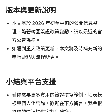
版本與更新說明
本文基於 2026 年初至中旬的公開信息整
理，隨著韓國簽證政策變動，請以最近的官
方公告為準。
如遇到重大政策更新，本文將及時補充新的
申請要點與流程變更。
小結與平台支援
若你需要更多實用的簽證撰寫範例、填表模
板與個人化諮詢，歡迎在下方留言，我會根