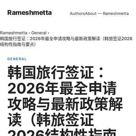
Rameshmetta
Authors
About — Rameshmetta
Rameshmetta
›
General
›
韩国旅行签证：2026年最全申请攻略与最新政策解读（韩旅签证2026
结构性指南与要点）
GENERAL
韩国旅行签证：
2026年最全申请
攻略与最新政策解
读（韩旅签证
2026结构性指南