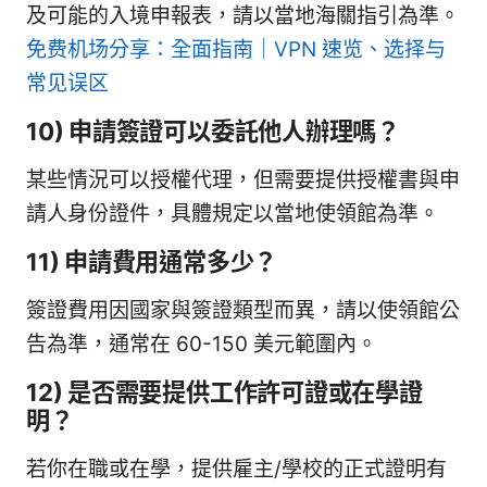
及可能的入境申報表，請以當地海關指引為準。
免费机场分享：全面指南｜VPN 速览、选择与
常见误区
10) 申請簽證可以委託他人辦理嗎？
某些情況可以授權代理，但需要提供授權書與申
請人身份證件，具體規定以當地使領館為準。
11) 申請費用通常多少？
簽證費用因國家與簽證類型而異，請以使領館公
告為準，通常在 60-150 美元範圍內。
12) 是否需要提供工作許可證或在學證
明？
若你在職或在學，提供雇主/學校的正式證明有