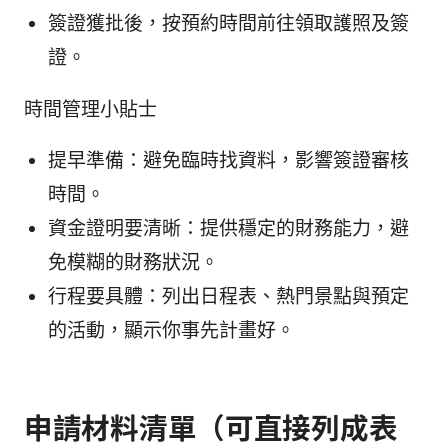
簽證獲批後，按預約時間前往領取護照及簽
證。
時間管理小貼士
提早準備：避免臨時找資料，影響簽證審核
時間。
資金證明要清晰：提供穩定的財務能力，避
免模糊的財務狀況。
行程要具體：列出日程表、熱門景點與預定
的活動，顯示你事先計畫好。
申請材料清單（可直接列成表