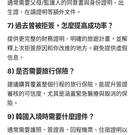
通常需要父母/監護人的同意書與身份證明、出
生證、在讀證明等額外文件。
7) 過去曾被拒簽，怎麼提高成功率？
提供更完整的財務證明、明確的旅遊計畫，並解
釋上次拒簽原因和你改進的地方。避免提供虛假
信息。
8) 是否需要旅行保險？
建議購買覆蓋整個行程的旅行保險，能提升簽證
審核的可信度，尤其是涵蓋緊急醫療與取消的保
險。
9) 韓國入境時需要什麼證件？
通常需要護照、簽證頁、回程機票、住宿證明以