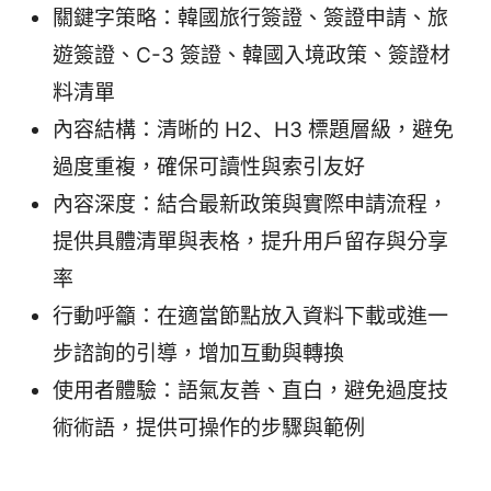
關鍵字策略：韓國旅行簽證、簽證申請、旅
遊簽證、C-3 簽證、韓國入境政策、簽證材
料清單
內容結構：清晰的 H2、H3 標題層級，避免
過度重複，確保可讀性與索引友好
內容深度：結合最新政策與實際申請流程，
提供具體清單與表格，提升用戶留存與分享
率
行動呼籲：在適當節點放入資料下載或進一
步諮詢的引導，增加互動與轉換
使用者體驗：語氣友善、直白，避免過度技
術術語，提供可操作的步驟與範例