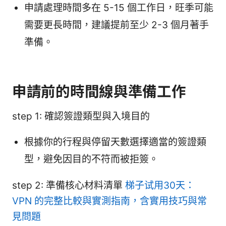
申請處理時間多在 5-15 個工作日，旺季可能
需要更長時間，建議提前至少 2-3 個月著手
準備。
申請前的時間線與準備工作
step 1: 確認簽證類型與入境目的
根據你的行程與停留天數選擇適當的簽證類
型，避免因目的不符而被拒簽。
step 2: 準備核心材料清單
梯子试用30天：
VPN 的完整比較與實測指南，含實用技巧與常
見問題