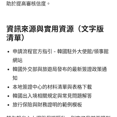
助於提高審核信度。
資訊來源與實用資源（文字版
清單）
申請流程官方指引 - 韓國駐外大使館/領事館
網站
韓國外交部與旅遊局發布的最新簽證政策通
知
本地簽證中心的材料清單與表格下載
韓國出入境相關規定與常見問題解答
旅行保險與財務證明的範例模板