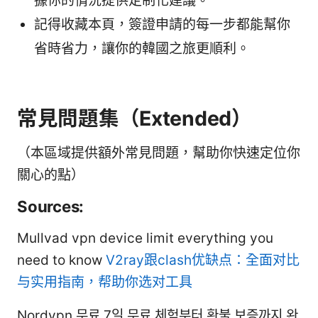
據你的情況提供定制化建議。
記得收藏本頁，簽證申請的每一步都能幫你
省時省力，讓你的韓國之旅更順利。
常見問題集（Extended）
（本區域提供額外常見問題，幫助你快速定位你
關心的點）
Sources:
Mullvad vpn device limit everything you
need to know
V2ray跟clash优缺点：全面对比
与实用指南，帮助你选对工具
Nordvpn 무료 7일 무료 체험부터 환불 보증까지 완