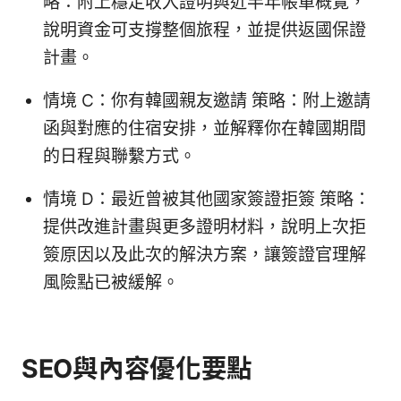
略：附上穩定收入證明與近半年帳單概覽，
說明資金可支撐整個旅程，並提供返國保證
計畫。
情境 C：你有韓國親友邀請 策略：附上邀請
函與對應的住宿安排，並解釋你在韓國期間
的日程與聯繫方式。
情境 D：最近曾被其他國家簽證拒簽 策略：
提供改進計畫與更多證明材料，說明上次拒
簽原因以及此次的解決方案，讓簽證官理解
風險點已被緩解。
SEO與內容優化要點