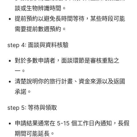
談或生物辨識時間。
提前預約以避免長時間等待，某些時段可能
需要提前數週預約。
step 4: 面談與資料核驗
對於多數申請者，面談環節是審核重點之
一。
清楚說明你的旅行計畫、資金來源以及返國
承諾。
step 5: 等待與領取
申請結果通常在 5-15 個工作日內通知，長假
期間可能延長。