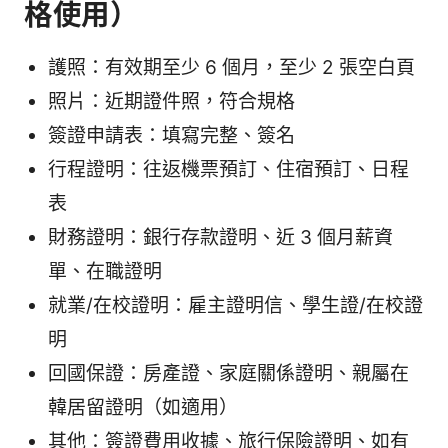
格使用）
護照：有效期至少 6 個月，至少 2 張空白頁
照片：近期證件照，符合規格
簽證申請表：填寫完整、簽名
行程證明：往返機票預訂、住宿預訂、日程
表
財務證明：銀行存款證明、近 3 個月薪資
單、在職證明
就業/在校證明：雇主證明信、學生證/在校證
明
回國保證：房產證、家庭關係證明、親屬在
韓居留證明（如適用）
其他：簽證費用收據、旅行保險證明、如有