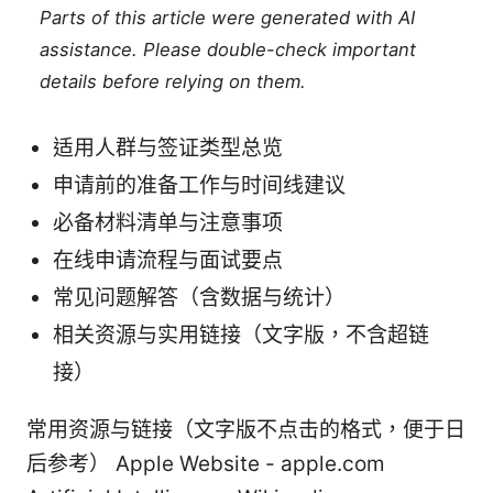
Parts of this article were generated with AI
assistance. Please double-check important
details before relying on them.
适用人群与签证类型总览
申请前的准备工作与时间线建议
必备材料清单与注意事项
在线申请流程与面试要点
常见问题解答（含数据与统计）
相关资源与实用链接（文字版，不含超链
接）
常用资源与链接（文字版不点击的格式，便于日
后参考） Apple Website - apple.com