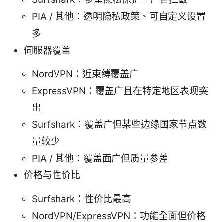
PIA / 其他：透明隐私政策、可自定义设置
多
伺服器覆盖
NordVPN：近束缚覆盖广
ExpressVPN：覆盖广且在特定地区表现突
出
Surfshark：覆盖广但某些边缘国家节点数
量较少
PIA / 其他：覆盖面广但质量参差
价格与性价比
Surfshark：性价比最高
NordVPN/ExpressVPN：功能全面但价格