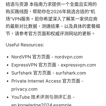
结语与资源 本指南力求提供一个全面且实用的
购买路线图，帮助你在2026年挑选合适的“机
场”VPN服务。若你希望深入了解某一家供应商
的最新对比数据、测速结果、以及具体的套餐细
节，请参考官方页面和权威评测网站的更新。
Useful Resources:
NordVPN 官方页面 - nordvpn.com
ExpressVPN 官方页面 - expressvpn.com
Surfshark 官方页面 - surfshark.com
Private Internet Access 官方页面 -
privacy.com
YouTube 技术评测与测评汇总 -
en.knowledge2024.example