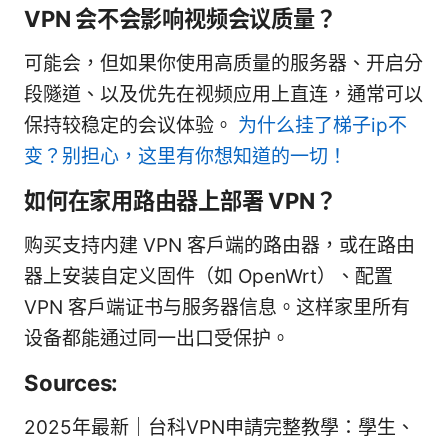
VPN 会不会影响视频会议质量？
可能会，但如果你使用高质量的服务器、开启分
段隧道、以及优先在视频应用上直连，通常可以
保持较稳定的会议体验。
为什么挂了梯子ip不
变？别担心，这里有你想知道的一切！
如何在家用路由器上部署 VPN？
购买支持内建 VPN 客户端的路由器，或在路由
器上安装自定义固件（如 OpenWrt）、配置
VPN 客户端证书与服务器信息。这样家里所有
设备都能通过同一出口受保护。
Sources:
2025年最新｜台科VPN申請完整教學：學生、