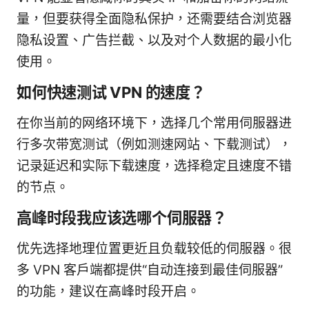
量，但要获得全面隐私保护，还需要结合浏览器
隐私设置、广告拦截、以及对个人数据的最小化
使用。
如何快速测试 VPN 的速度？
在你当前的网络环境下，选择几个常用伺服器进
行多次带宽测试（例如测速网站、下载测试），
记录延迟和实际下载速度，选择稳定且速度不错
的节点。
高峰时段我应该选哪个伺服器？
优先选择地理位置更近且负载较低的伺服器。很
多 VPN 客户端都提供“自动连接到最佳伺服器”
的功能，建议在高峰时段开启。