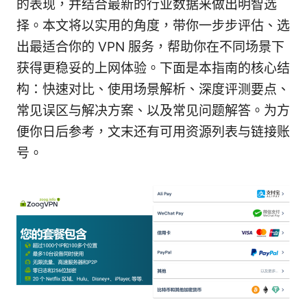
的表现，并结合最新的行业数据来做出明智选
择。本文将以实用的角度，带你一步步评估、选
出最适合你的 VPN 服务，帮助你在不同场景下
获得更稳妥的上网体验。下面是本指南的核心结
构：快速对比、使用场景解析、深度评测要点、
常见误区与解决方案、以及常见问题解答。为方
便你日后参考，文末还有可用资源列表与链接账
号。