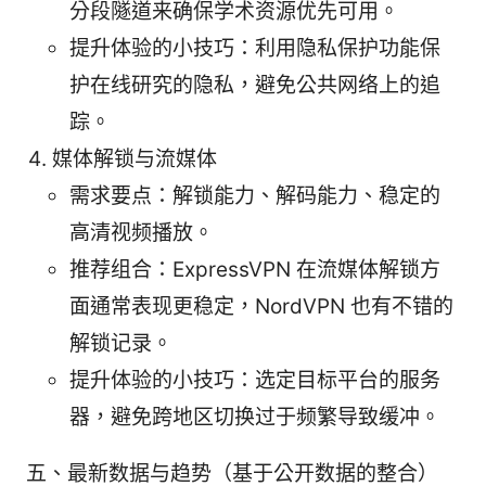
分段隧道来确保学术资源优先可用。
提升体验的小技巧：利用隐私保护功能保
护在线研究的隐私，避免公共网络上的追
踪。
媒体解锁与流媒体
需求要点：解锁能力、解码能力、稳定的
高清视频播放。
推荐组合：ExpressVPN 在流媒体解锁方
面通常表现更稳定，NordVPN 也有不错的
解锁记录。
提升体验的小技巧：选定目标平台的服务
器，避免跨地区切换过于频繁导致缓冲。
五、最新数据与趋势（基于公开数据的整合）