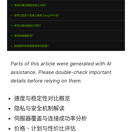
Parts of this article were generated with AI
assistance. Please double-check important
details before relying on them.
速度与稳定性对比概览
隐私与安全机制解读
伺服器覆盖与连接成功率分析
价格、计划与性价比评估