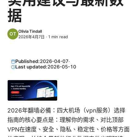
据
Olivia Tindall
2026年4月7日
·
1
min read
Published:
2026-04-07
·
Last updated:
2026-05-10
2026年翻墙必備：四大机场（vpn服务）选择
指南的核心要点是：理解你的需求、对比顶部
VPN在速度、安全、隐私、稳定性、价格等方面