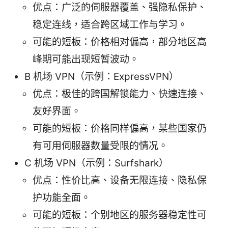
优点：广泛的伺服器覆盖、强隐私保护、
稳定连线，适合跨区域工作与学习。
可能的短板：价格相对偏高，部分地区高
峰期可能出现短暂波动。
B 机场 VPN（示例：ExpressVPN）
优点：极佳的跨国解锁能力、快速连接、
友好界面。
可能的短板：价格同样偏高，某些国家仍
有可用伺服器数量受限的情况。
C 机场 VPN（示例：Surfshark）
优点：性价比高、设备无限连接、隐私保
护功能全面。
可能的短板：个别地区的服务器稳定性可