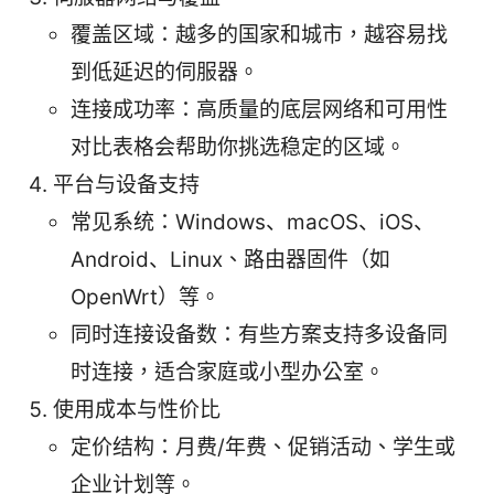
覆盖区域：越多的国家和城市，越容易找
到低延迟的伺服器。
连接成功率：高质量的底层网络和可用性
对比表格会帮助你挑选稳定的区域。
平台与设备支持
常见系统：Windows、macOS、iOS、
Android、Linux、路由器固件（如
OpenWrt）等。
同时连接设备数：有些方案支持多设备同
时连接，适合家庭或小型办公室。
使用成本与性价比
定价结构：月费/年费、促销活动、学生或
企业计划等。