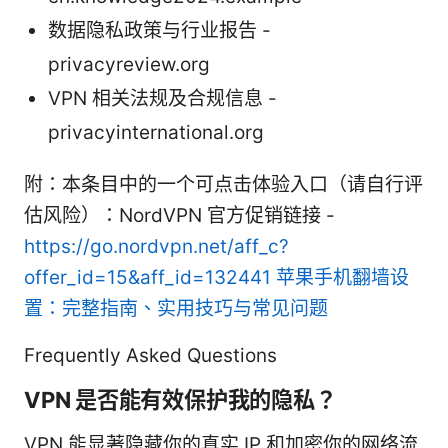
数据隐私政策与行业报告 -
privacyreview.org
VPN 相关法规及合规信息 -
privacyinternational.org
附：本条目中的一个可点击体验入口（请自行评
估风险）：NordVPN 官方促销链接 -
https://go.nordvpn.net/aff_c?
offer_id=15&aff_id=132441
苹果手机翻墙设
置：完整指南、实用技巧与常见问题
Frequently Asked Questions
VPN 是否能有效保护我的隐私？
VPN 能显著隐藏你的真实 IP 和加密你的网络流