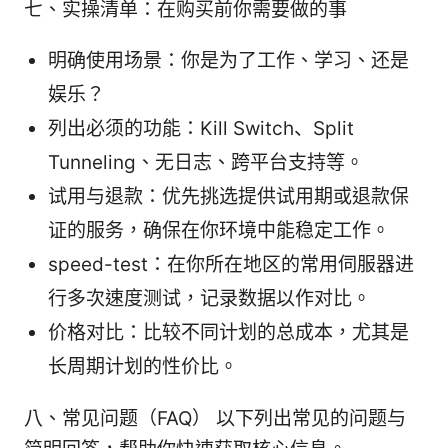
七、实操清单：在购买前你需要做的事
明确使用场景：你是为了工作、学习、还是
娱乐？
列出必须的功能：Kill Switch、Split
Tunneling、无日志、跨平台支持等。
试用与退款：优先挑选提供试用期或退款保
证的服务，确保在你环境中能稳定工作。
speed-test：在你所在地区的常用伺服器进
行多次速度测试，记录数据以作对比。
价格对比：比较不同计划的总成本，尤其是
长周期计划的性价比。
八、常见问题（FAQ） 以下列出常见的问题与