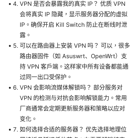
VPN 是否会暴露我的真实 IP？ 优质 VPN
会将真实 IP 隐藏，显示服务器分配的虚拟
IP。确保开启 Kill Switch 防止在断线时泄
露。
可以在路由器上安装 VPN 吗？ 可以，很多
路由器固件（如 Asuswrt、OpenWrt）支
持 VPN 客户端。这样家中所有设备都能通
过同一出口受保护。
VPN 会影响流媒体解锁吗？ 部分服务对
VPN 的检测与对抗会影响解锁能力。常用
厂商通常会定期更新服务器和策略以应对
变化。
如何选择合适的服务器？ 优先选择地理位