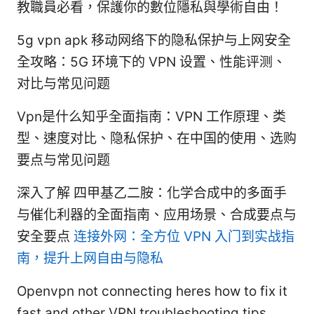
教職員必看，保護你的數位隱私與學術自由！
5g vpn apk 移动网络下的隐私保护与上网安全
全攻略：5G 环境下的 VPN 设置、性能评测、
对比与常见问题
Vpn是什么知乎全面指南：VPN 工作原理、类
型、速度对比、隐私保护、在中国的使用、选购
要点与常见问题
深入了解 四甲基乙二胺：化学合成中的多面手
与催化利器的全面指南、应用场景、合成要点与
安全要点
连接外网：全方位 VPN 入门到实战指
南，提升上网自由与隐私
Openvpn not connecting heres how to fix it
fast and other VPN troubleshooting tips