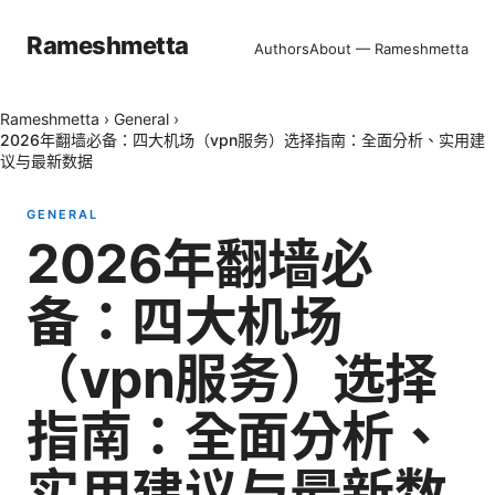
Rameshmetta
Authors
About — Rameshmetta
Rameshmetta
›
General
›
2026年翻墙必备：四大机场（vpn服务）选择指南：全面分析、实用建
议与最新数据
GENERAL
2026年翻墙必
备：四大机场
（vpn服务）选择
指南：全面分析、
实用建议与最新数