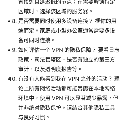
置接近且延迟低的节点；在需要解锁特定
区域时，选择该区域的服务器。
是否需要同时使用多设备连接？ 视你的用
途而定。家庭或小型办公室通常需要多设
备可同时连接。
如何评估一个 VPN 的隐私保障？ 要看日志
政策、司法管辖区、是否有独立的第三方
审计、以及透明度报告等。
有没有人能看到我在 VPN 之外的活动？ 理
论上所有网络活动都可能暴露在本地网络
环境中，使用 VPN 可以显著减少暴露，但
并非绝对隐私保护。请结合其他隐私工具
与良好习惯。