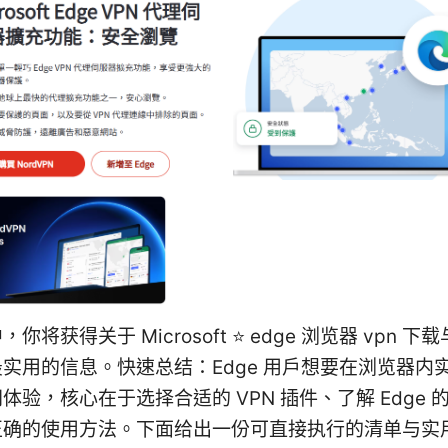
你将获得关于 Microsoft ⭐ edge 浏览器 vpn 
实用的信息。快速总结：Edge 用户想要在浏览器内
体验，核心在于选择合适的 VPN 插件、了解 Edge 
正确的使用方法。下面给出一份可直接执行的清单与实