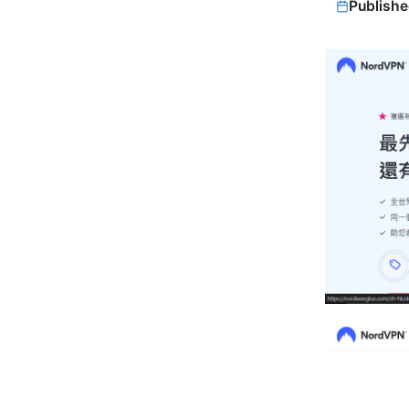
Publishe