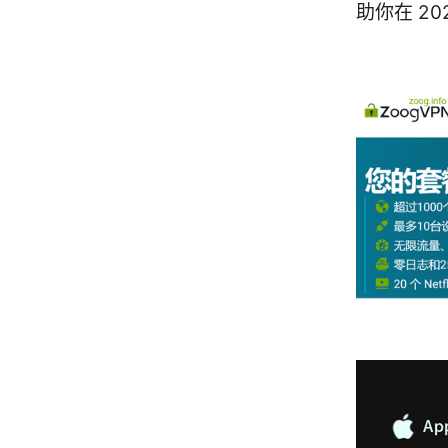
助你在 2