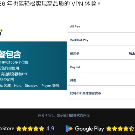
026 年也能轻松实现高品质的 VPN 体验。