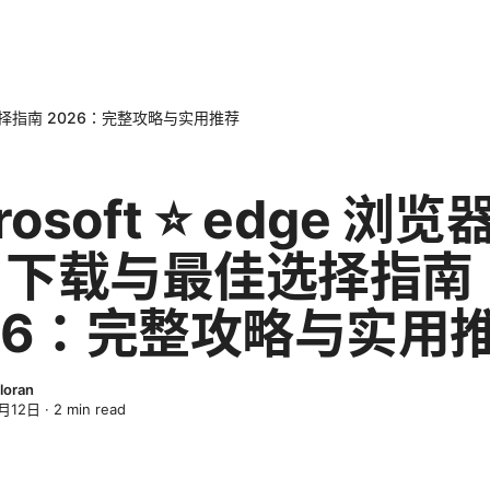
与最佳选择指南 2026：完整攻略与实用推荐
rosoft ⭐ edge 浏览
n 下载与最佳选择指南
26：完整攻略与实用
loran
月12日
·
2
min read