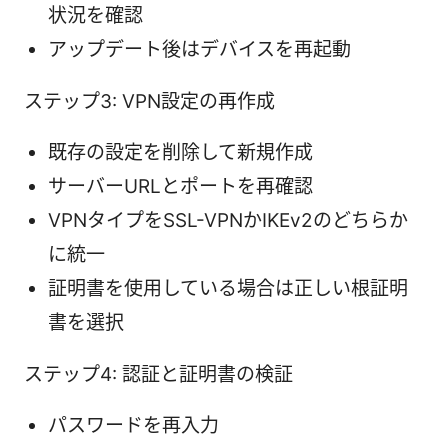
状況を確認
アップデート後はデバイスを再起動
ステップ3: VPN設定の再作成
既存の設定を削除して新規作成
サーバーURLとポートを再確認
VPNタイプをSSL-VPNかIKEv2のどちらか
に統一
証明書を使用している場合は正しい根証明
書を選択
ステップ4: 認証と証明書の検証
パスワードを再入力