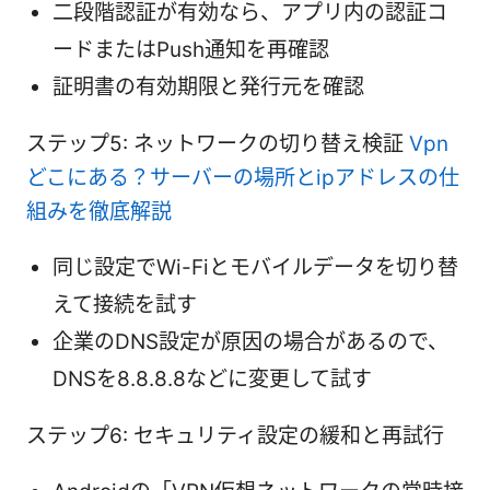
二段階認証が有効なら、アプリ内の認証コ
ードまたはPush通知を再確認
証明書の有効期限と発行元を確認
ステップ5: ネットワークの切り替え検証
Vpn
どこにある？サーバーの場所とipアドレスの仕
組みを徹底解説
同じ設定でWi-Fiとモバイルデータを切り替
えて接続を試す
企業のDNS設定が原因の場合があるので、
DNSを8.8.8.8などに変更して試す
ステップ6: セキュリティ設定の緩和と再試行