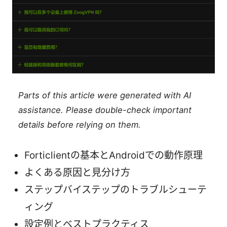
Parts of this article were generated with AI
assistance. Please double-check important
details before relying on them.
Forticlientの基本とAndroidでの動作原理
よくある原因と見分け方
ステップバイステップのトラブルシューテ
ィング
設定例とベストプラクティス