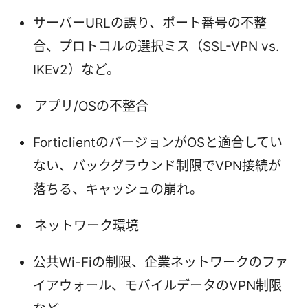
サーバーURLの誤り、ポート番号の不整
合、プロトコルの選択ミス（SSL-VPN vs.
IKEv2）など。
アプリ/OSの不整合
ForticlientのバージョンがOSと適合してい
ない、バックグラウンド制限でVPN接続が
落ちる、キャッシュの崩れ。
ネットワーク環境
公共Wi-Fiの制限、企業ネットワークのファ
イアウォール、モバイルデータのVPN制限