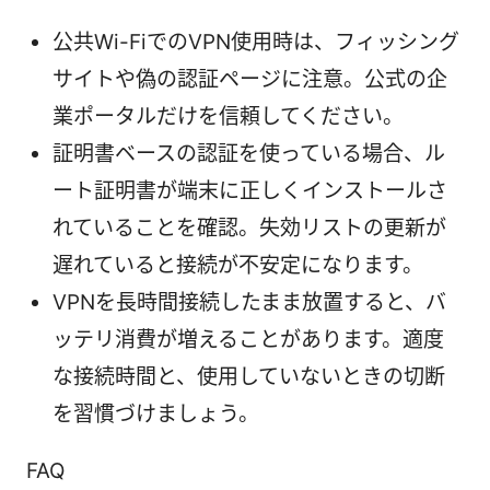
公共Wi-FiでのVPN使用時は、フィッシング
サイトや偽の認証ページに注意。公式の企
業ポータルだけを信頼してください。
証明書ベースの認証を使っている場合、ル
ート証明書が端末に正しくインストールさ
れていることを確認。失効リストの更新が
遅れていると接続が不安定になります。
VPNを長時間接続したまま放置すると、バ
ッテリ消費が増えることがあります。適度
な接続時間と、使用していないときの切断
を習慣づけましょう。
FAQ