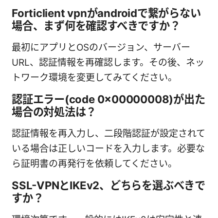
Forticlient vpnがandroidで繋がらない
場合、まず何を確認すべきですか？
最初にアプリとOSのバージョン、サーバー
URL、認証情報を再確認します。その後、ネッ
トワーク環境を変更してみてください。
認証エラー(code 0x00000008)が出た
場合の対処法は？
認証情報を再入力し、二段階認証が設定されて
いる場合は正しいコードを入力します。必要な
ら証明書の再発行を依頼してください。
SSL-VPNとIKEv2、どちらを選ぶべきで
すか？