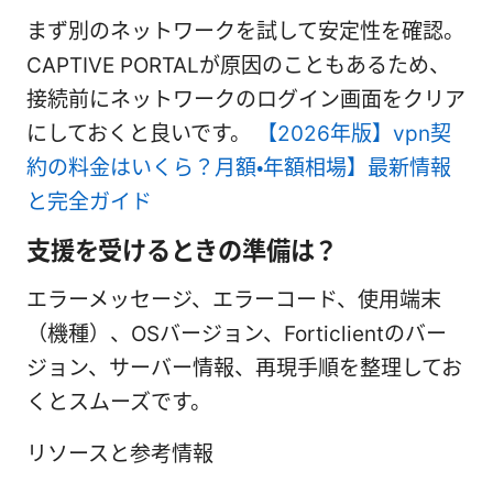
まず別のネットワークを試して安定性を確認。
CAPTIVE PORTALが原因のこともあるため、
接続前にネットワークのログイン画面をクリア
にしておくと良いです。
【2026年版】vpn契
約の料金はいくら？月額・年額相場】最新情報
と完全ガイド
支援を受けるときの準備は？
エラーメッセージ、エラーコード、使用端末
（機種）、OSバージョン、Forticlientのバー
ジョン、サーバー情報、再現手順を整理してお
くとスムーズです。
リソースと参考情報