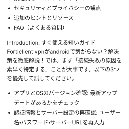
セキュリティとプライバシーの観点
追加のヒントとリソース
FAQ（よくある質問）
Introduction: すぐ使える短いガイド
Forticlient vpnがandroidで繋がらない？解決
策を徹底解説！では、まず「接続失敗の原因を
素早く特定する」ことが大事です。以下の3つ
を優先して試してください。
アプリとOSのバージョン確認: 最新アップ
デートがあるかをチェック
認証情報とサーバー設定の再確認: ユーザー
名・パスワード・サーバーURLを再入力