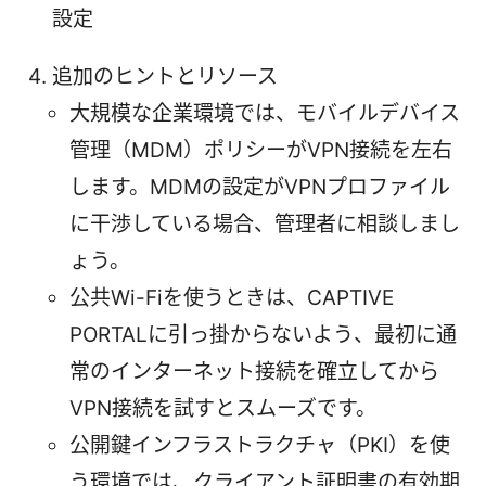
設定
追加のヒントとリソース
大規模な企業環境では、モバイルデバイス
管理（MDM）ポリシーがVPN接続を左右
します。MDMの設定がVPNプロファイル
に干渉している場合、管理者に相談しまし
ょう。
公共Wi-Fiを使うときは、CAPTIVE
PORTALに引っ掛からないよう、最初に通
常のインターネット接続を確立してから
VPN接続を試すとスムーズです。
公開鍵インフラストラクチャ（PKI）を使
う環境では、クライアント証明書の有効期