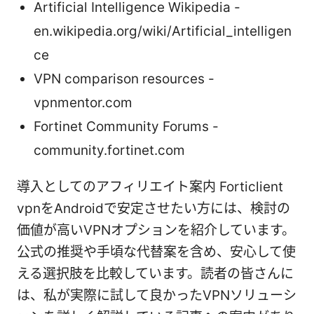
Artificial Intelligence Wikipedia -
en.wikipedia.org/wiki/Artificial_intelligen
ce
VPN comparison resources -
vpnmentor.com
Fortinet Community Forums -
community.fortinet.com
導入としてのアフィリエイト案内 Forticlient
vpnをAndroidで安定させたい方には、検討の
価値が高いVPNオプションを紹介しています。
公式の推奨や手頃な代替案を含め、安心して使
える選択肢を比較しています。読者の皆さんに
は、私が実際に試して良かったVPNソリューシ