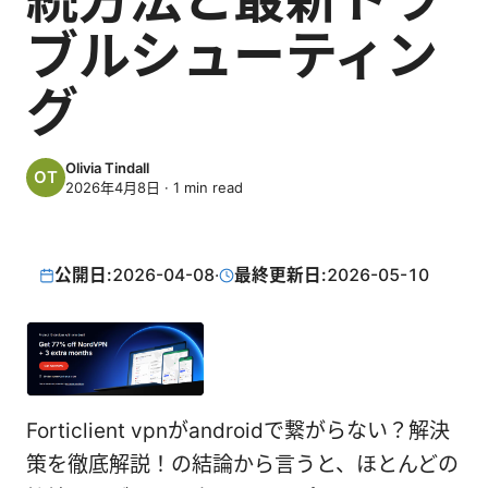
ブルシューティン
グ
Olivia Tindall
2026年4月8日
·
1
min read
公開日:
2026-04-08
·
最終更新日:
2026-05-10
Forticlient vpnがandroidで繋がらない？解決
策を徹底解説！の結論から言うと、ほとんどの