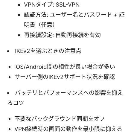
VPNタイプ: SSL-VPN
認証方法: ユーザー名とパスワード + 証
明書（任意）
再接続設定: 自動再接続を有効
IKEv2を選ぶときの注意点
iOS/Android間の相性が良い場合が多い
サーバー側のIKEv2サポート状況を確認
バッテリとパフォーマンスへの影響を抑え
るコツ
不要なバックグラウンド同期をオフ
VPN接続時の画面の動作を最小限に抑える