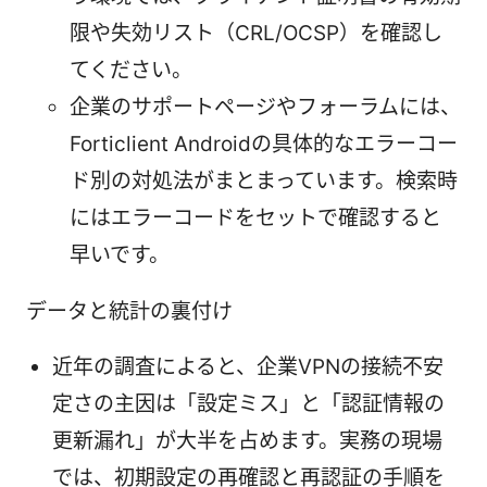
限や失効リスト（CRL/OCSP）を確認し
てください。
企業のサポートページやフォーラムには、
Forticlient Androidの具体的なエラーコー
ド別の対処法がまとまっています。検索時
にはエラーコードをセットで確認すると
早いです。
データと統計の裏付け
近年の調査によると、企業VPNの接続不安
定さの主因は「設定ミス」と「認証情報の
更新漏れ」が大半を占めます。実務の現場
では、初期設定の再確認と再認証の手順を