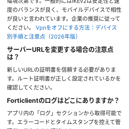
環境次第です。一般的にはIKEv2は安定性と速
度のバランスが良く、モバイルデバイスで相性
が良いと言われています。企業の推奨に従って
ください。
Vpnをオフにする方法：デバイス
別手順と注意点（2026年版）
サーバーURLを変更する場合の注意点
は？
新しいURLの証明書を信頼する必要がありま
す。ルート証明書が正しく設定されているかを
確認してください。
Forticlientのログはどこにありますか？
アプリ内の「ログ」セクションから取得可能で
す。エラーコードとタイムスタンプを控えて管