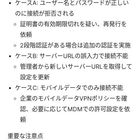
ケースA: ユーザー名とパスワードが正しい
のに接続が拒否される
証明書の有効期限切れを疑い、再発行を
依頼
2段階認証がある場合は追加の認証を実施
ケースB: サーバーURLの誤入力で接続不能
管理者から新しいサーバーURLを取得して
設定を更新
ケースC: モバイルデータでのみ接続不能
企業のモバイルデータVPNポリシーを確
認、必要に応じてMDMでの許可設定を依
頼
重要な注意点