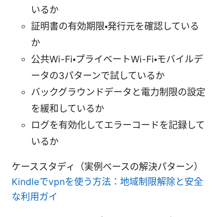
いるか
証明書の有効期限・発行元を確認している
か
公共Wi-Fi・プライベートWi-Fi・モバイルデ
ータの3パターンで試しているか
バックグラウンドデータと電力制限の設定
を緩和しているか
ログを有効化してエラーコードを記録して
いるか
ケーススタディ（実例ベースの解決パターン）
Kindleでvpnを使う方法：地域制限解除と安全
な利用ガイ