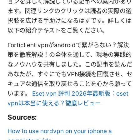
ョンを詳しく解説している記事への案内があり
ます。関連リンクのクリックは読者の実際の選
択肢を広げる手助けになるはずです。詳しくは
以下の紹介テキストをご覧ください。
Forticlient vpnがandroidで繋がらない？解決
策を徹底解説！の全体を通して、現場の実践的
なノウハウを共有しました。この記事を読んだ
あなたが、すぐにでもVPN接続を回復させ、セ
キュアな通信を取り戻せることを心から願って
います。
Eset vpn 評判 2026年最新版：eset
vpnは本当に使える？徹底レビュー
Sources:
How to use nordvpn on your iphone a