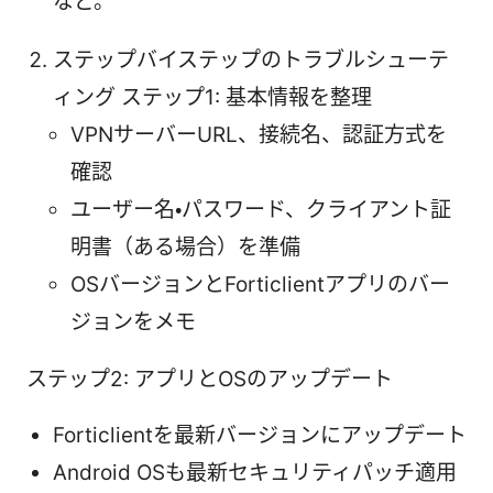
など。
ステップバイステップのトラブルシューテ
ィング ステップ1: 基本情報を整理
VPNサーバーURL、接続名、認証方式を
確認
ユーザー名・パスワード、クライアント証
明書（ある場合）を準備
OSバージョンとForticlientアプリのバー
ジョンをメモ
ステップ2: アプリとOSのアップデート
Forticlientを最新バージョンにアップデート
Android OSも最新セキュリティパッチ適用