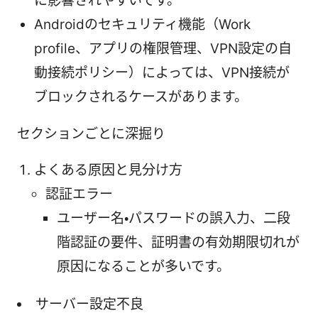
に影響されやすいです。
Androidのセキュリティ機能（Work
profile、アプリの権限管理、VPN設定の自
動接続ポリシー）によっては、VPN接続が
ブロックされるケースがあります。
セクションごとに深掘り
よくある原因と見分け方
認証エラー
ユーザー名・パスワードの誤入力、二段
階認証の要件、証明書の有効期限切れが
原因になることが多いです。
サーバー設定不良