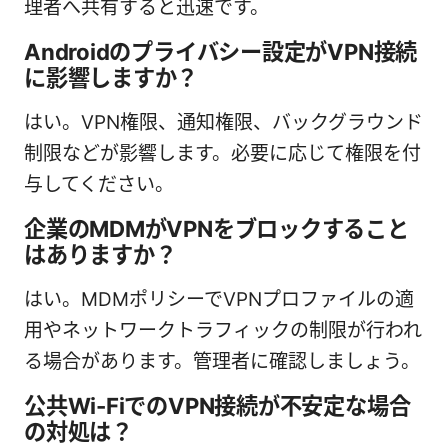
理者へ共有すると迅速です。
Androidのプライバシー設定がVPN接続
に影響しますか？
はい。VPN権限、通知権限、バックグラウンド
制限などが影響します。必要に応じて権限を付
与してください。
企業のMDMがVPNをブロックすること
はありますか？
はい。MDMポリシーでVPNプロファイルの適
用やネットワークトラフィックの制限が行われ
る場合があります。管理者に確認しましょう。
公共Wi-FiでのVPN接続が不安定な場合
の対処は？