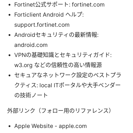
Fortinet公式サポート: fortinet.com
Forticlient Android ヘルプ:
support.fortinet.com
Androidセキュリティの最新情報:
android.com
VPNの基礎知識とセキュリティガイド:
w3.org などの信頼性の高い情報源
セキュアなネットワーク設定のベストプラ
クティス: local ITポータルや大手ベンダー
の技術ノート
外部リンク（フォロー用のリファレンス）
Apple Website - apple.com