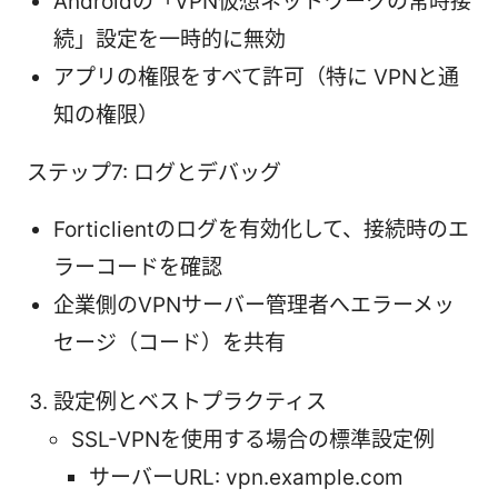
Androidの「VPN仮想ネットワークの常時接
続」設定を一時的に無効
アプリの権限をすべて許可（特に VPNと通
知の権限）
ステップ7: ログとデバッグ
Forticlientのログを有効化して、接続時のエ
ラーコードを確認
企業側のVPNサーバー管理者へエラーメッ
セージ（コード）を共有
設定例とベストプラクティス
SSL-VPNを使用する場合の標準設定例
サーバーURL: vpn.example.com