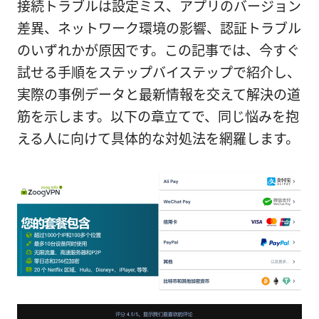
接続トラブルは設定ミス、アプリのバージョン
差異、ネットワーク環境の影響、認証トラブル
のいずれかが原因です。この記事では、今すぐ
試せる手順をステップバイステップで紹介し、
実際の事例データと最新情報を交えて解決の道
筋を示します。以下の章立てで、同じ悩みを抱
える人に向けて具体的な対処法を網羅します。