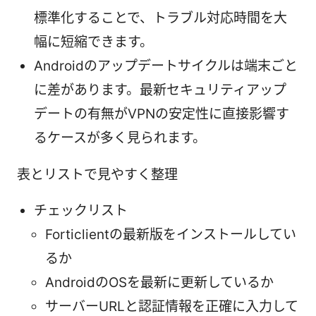
標準化することで、トラブル対応時間を大
幅に短縮できます。
Androidのアップデートサイクルは端末ごと
に差があります。最新セキュリティアップ
デートの有無がVPNの安定性に直接影響す
るケースが多く見られます。
表とリストで見やすく整理
チェックリスト
Forticlientの最新版をインストールしてい
るか
AndroidのOSを最新に更新しているか
サーバーURLと認証情報を正確に入力して