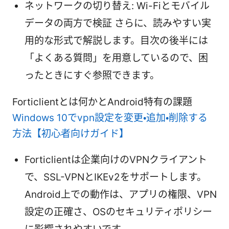
ネットワークの切り替え: Wi-Fiとモバイル
データの両方で検証 さらに、読みやすい実
用的な形式で解説します。目次の後半には
「よくある質問」を用意しているので、困
ったときにすぐ参照できます。
Forticlientとは何かとAndroid特有の課題
Windows 10でvpn設定を変更・追加・削除する
方法【初心者向けガイド】
Forticlientは企業向けのVPNクライアント
で、SSL-VPNとIKEv2をサポートします。
Android上での動作は、アプリの権限、VPN
設定の正確さ、OSのセキュリティポリシー