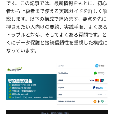
です。この記事では、最新情報をもとに、初心
者から上級者まで使える実践ガイドを詳しく解
説します。以下の構成で進めます。要点を先に
押さえたい人向けの要約、実践手順、よくある
トラブルと対処、そしてよくある質問です。と
くにデータ保護と接続信頼性を重視した構成に
なっています。