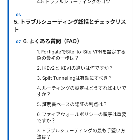
4.5 トラブルシューティングのコツ
5. トラブルシューティング総括とチェックリス
ト
6. よくある質問（FAQ）
1. FortigateでSite-to-Site VPNを設定する
際の最初の一歩は？
2. IKEv2とIKEv1の違いは何ですか？
3. Split Tunnelingは有効にすべき？
4. ルーティングの設定はどうすればよいで
すか？
5. 証明書ベースの認証の利点は？
6. ファイアウォールポリシーの順序は重要
ですか？
7. トラブルシューティングの最も手堅い方
法は？