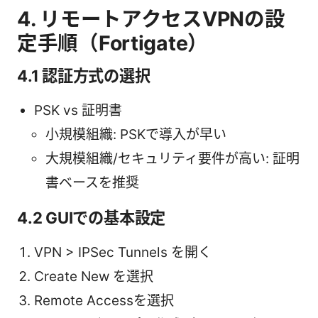
4. リモートアクセスVPNの設
定手順（Fortigate）
4.1 認証方式の選択
PSK vs 証明書
小規模組織: PSKで導入が早い
大規模組織/セキュリティ要件が高い: 証明
書ベースを推奨
4.2 GUIでの基本設定
VPN > IPSec Tunnels を開く
Create New を選択
Remote Accessを選択