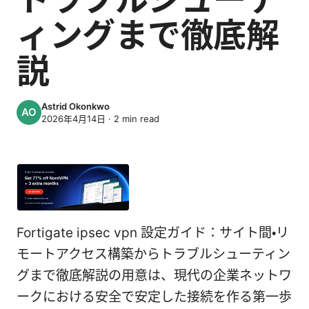
ィングまで徹底解
説
Astrid Okonkwo
2026年4月14日
·
2
min read
Fortigate ipsec vpn 設定ガイド：サイト間・リ
モートアクセス構築からトラブルシューティン
グまで徹底解説の用意は、現代の企業ネットワ
ークにおける安全で安定した接続を作る第一歩