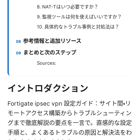
8. NAT-Tはいつ必要ですか？
9. 監視ツールは何を使えばいいですか？
10. 具体的なトラブル事例と対処法は？
参考情報と追加リソース
まとめと次のステップ
Sources:
イントロダクション
Fortigate ipsec vpn 設定ガイド：サイト間・リ
モートアクセス構築からトラブルシューティン
グまで徹底解説の要点を一言で。直感的な設定
手順と、よくあるトラブルの原因と解決法をわ