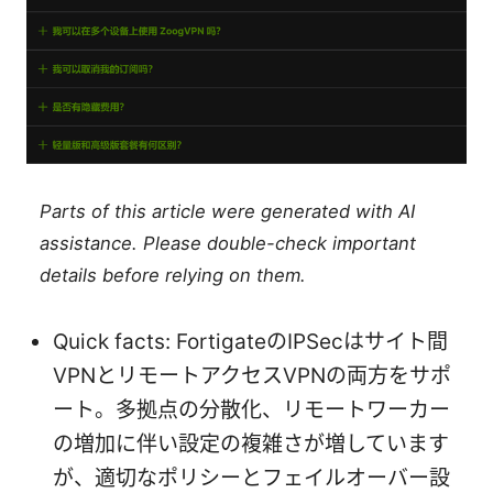
Parts of this article were generated with AI
assistance. Please double-check important
details before relying on them.
Quick facts: FortigateのIPSecはサイト間
VPNとリモートアクセスVPNの両方をサポ
ート。多拠点の分散化、リモートワーカー
の増加に伴い設定の複雑さが増しています
が、適切なポリシーとフェイルオーバー設