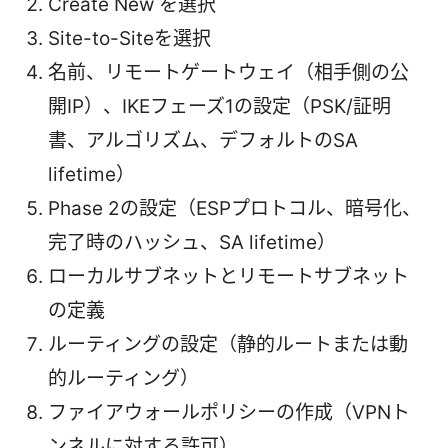
Create New を選択
Site-to-Siteを選択
名前、リモートゲートウェイ（相手側の公
開IP）、IKEフェーズ1の設定（PSK/証明
書、アルゴリズム、デフォルトのSA
lifetime）
Phase 2の設定（ESPプロトコル、暗号化、
完了時のハッシュ、SA lifetime）
ローカルサブネットとリモートサブネット
の定義
ルーティングの設定（静的ルートまたは動
的ルーティング）
ファイアウォールポリシーの作成（VPNト
ンネルに対する許可）