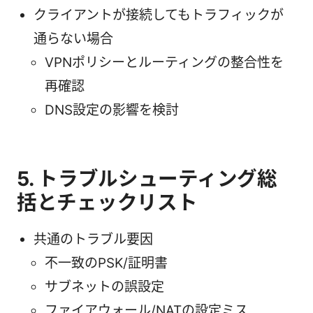
クライアントが接続してもトラフィックが
通らない場合
VPNポリシーとルーティングの整合性を
再確認
DNS設定の影響を検討
5. トラブルシューティング総
括とチェックリスト
共通のトラブル要因
不一致のPSK/証明書
サブネットの誤設定
ファイアウォール/NATの設定ミス