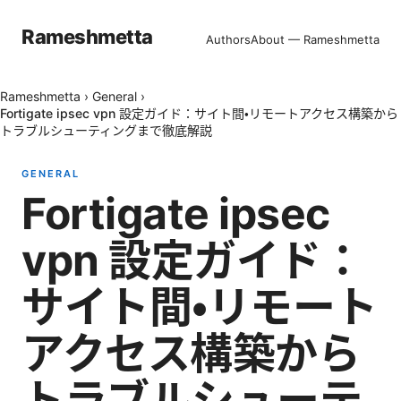
Rameshmetta
Authors
About — Rameshmetta
Rameshmetta
›
General
›
Fortigate ipsec vpn 設定ガイド：サイト間・リモートアクセス構築から
トラブルシューティングまで徹底解説
GENERAL
Fortigate ipsec
vpn 設定ガイド：
サイト間・リモート
アクセス構築から
トラブルシューテ