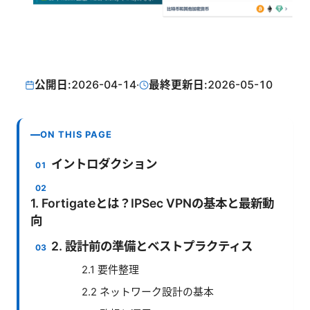
公開日:
2026-04-14
·
最終更新日:
2026-05-10
ON THIS PAGE
イントロダクション
1. Fortigateとは？IPSec VPNの基本と最新動
向
2. 設計前の準備とベストプラクティス
2.1 要件整理
2.2 ネットワーク設計の基本