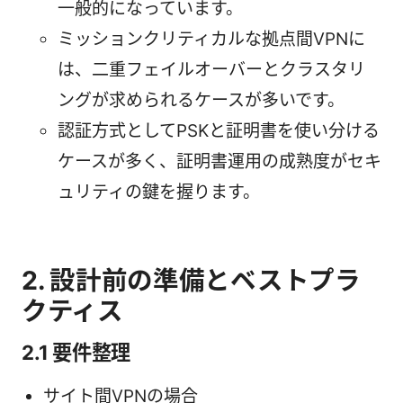
一般的になっています。
ミッションクリティカルな拠点間VPNに
は、二重フェイルオーバーとクラスタリ
ングが求められるケースが多いです。
認証方式としてPSKと証明書を使い分ける
ケースが多く、証明書運用の成熟度がセキ
ュリティの鍵を握ります。
2. 設計前の準備とベストプラ
クティス
2.1 要件整理
サイト間VPNの場合