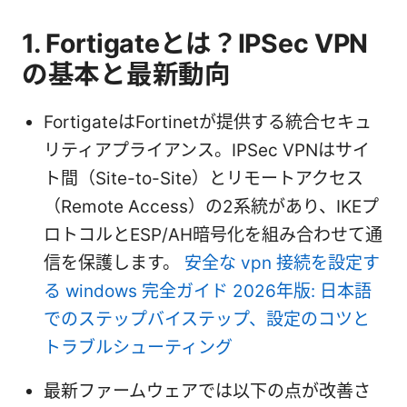
1. Fortigateとは？IPSec VPN
の基本と最新動向
FortigateはFortinetが提供する統合セキュ
リティアプライアンス。IPSec VPNはサイ
ト間（Site-to-Site）とリモートアクセス
（Remote Access）の2系統があり、IKEプ
ロトコルとESP/AH暗号化を組み合わせて通
信を保護します。
安全な vpn 接続を設定す
る windows 完全ガイド 2026年版: 日本語
でのステップバイステップ、設定のコツと
トラブルシューティング
最新ファームウェアでは以下の点が改善さ