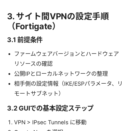
3. サイト間VPNの設定手順
（Fortigate）
3.1 前提条件
ファームウェアバージョンとハードウェア
リソースの確認
公開IPとローカルネットワークの整理
相手側の設定情報（IKE/ESPパラメータ、リ
モートサブネット）
3.2 GUIでの基本設定ステップ
VPN > IPsec Tunnels に移動