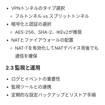
VPNトンネルのタイプ選択
フルトンネル vs スプリットトンネル
暗号化と認証の選択
AES-256、SHA-2、IKEv2が推奨
NATとファイアウォールの配置
NAT-Tを有効化してNATデバイス背後でも
通信を確保
2.3 監視と運用
ログとイベントの重要性
監視ツールとの連携
定期的な設定バックアップとリストア手順