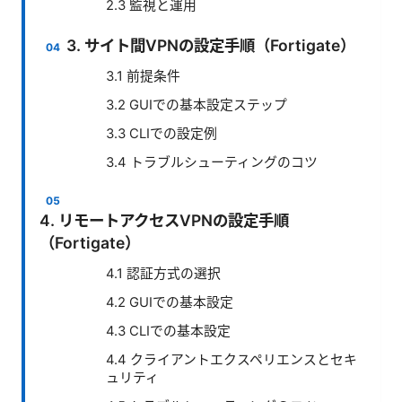
2.3 監視と運用
3. サイト間VPNの設定手順（Fortigate）
3.1 前提条件
3.2 GUIでの基本設定ステップ
3.3 CLIでの設定例
3.4 トラブルシューティングのコツ
4. リモートアクセスVPNの設定手順
（Fortigate）
4.1 認証方式の選択
4.2 GUIでの基本設定
4.3 CLIでの基本設定
4.4 クライアントエクスペリエンスとセキ
ュリティ