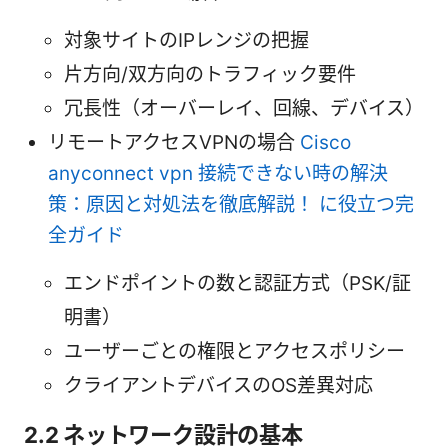
対象サイトのIPレンジの把握
片方向/双方向のトラフィック要件
冗長性（オーバーレイ、回線、デバイス）
リモートアクセスVPNの場合
Cisco
anyconnect vpn 接続できない時の解決
策：原因と対処法を徹底解説！ に役立つ完
全ガイド
エンドポイントの数と認証方式（PSK/証
明書）
ユーザーごとの権限とアクセスポリシー
クライアントデバイスのOS差異対応
2.2 ネットワーク設計の基本