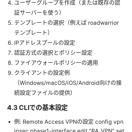
ユーザーグループを作成（または既存の認
証サーバーを使う）
テンプレートの選択（例えば roadwarrior
テンプレート）
IPアドレスプールの設定
認証方式の選択とポリシー設定
ファイアウォールポリシーの適用
クライアントの設定例
（Windows/macOS/iOS/Android向けの接
続設定ファイルの提供）
4.3 CLIでの基本設定
例: Remote Access VPNの設定 config vpn
ipsec phase1-interface edit "RA_VPN" set