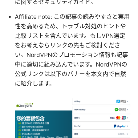
に関するセキュリティガイド。
Affiliate note: この記事の読みやすさと実用
性を高めるため、トラブル対処のヒントや
比較リストを含んでいます。もしVPN選定
をお考えならリンクの先もご検討くださ
い。NordVPNのプロモーション情報も記事
中に適切に組み込んでいます。NordVPNの
公式リンクは以下のバナーを本文内で自然
に紹介します。