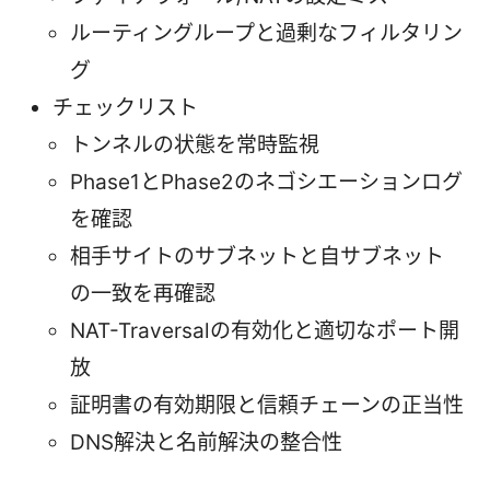
ルーティングループと過剰なフィルタリン
グ
チェックリスト
トンネルの状態を常時監視
Phase1とPhase2のネゴシエーションログ
を確認
相手サイトのサブネットと自サブネット
の一致を再確認
NAT-Traversalの有効化と適切なポート開
放
証明書の有効期限と信頼チェーンの正当性
DNS解決と名前解決の整合性