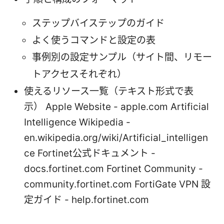
ステップバイステップのガイド
よく使うコマンドと設定の表
事例別の設定サンプル（サイト間、リモー
トアクセスそれぞれ）
使えるリソース一覧（テキスト形式で表
示） Apple Website - apple.com Artificial
Intelligence Wikipedia -
en.wikipedia.org/wiki/Artificial_intelligen
ce Fortinet公式ドキュメント -
docs.fortinet.com Fortinet Community -
community.fortinet.com FortiGate VPN 設
定ガイド - help.fortinet.com