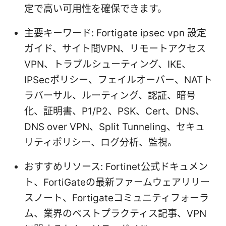
定で高い可用性を確保できます。
主要キーワード: Fortigate ipsec vpn 設定
ガイド、サイト間VPN、リモートアクセス
VPN、トラブルシューティング、IKE、
IPSecポリシー、フェイルオーバー、NATト
ラバーサル、ルーティング、認証、暗号
化、証明書、P1/P2、PSK、Cert、DNS、
DNS over VPN、Split Tunneling、セキュ
リティポリシー、ログ分析、監視。
おすすめリソース: Fortinet公式ドキュメン
ト、FortiGateの最新ファームウェアリリー
スノート、Fortigateコミュニティフォーラ
ム、業界のベストプラクティス記事、VPN