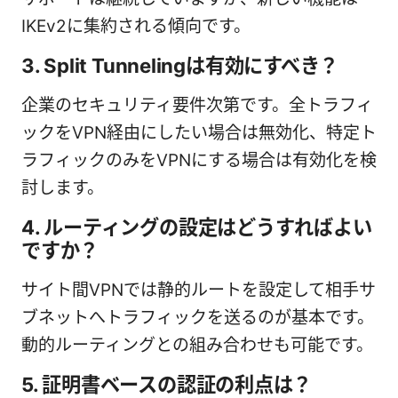
IKEv2に集約される傾向です。
3. Split Tunnelingは有効にすべき？
企業のセキュリティ要件次第です。全トラフィ
ックをVPN経由にしたい場合は無効化、特定ト
ラフィックのみをVPNにする場合は有効化を検
討します。
4. ルーティングの設定はどうすればよい
ですか？
サイト間VPNでは静的ルートを設定して相手サ
ブネットへトラフィックを送るのが基本です。
動的ルーティングとの組み合わせも可能です。
5. 証明書ベースの認証の利点は？