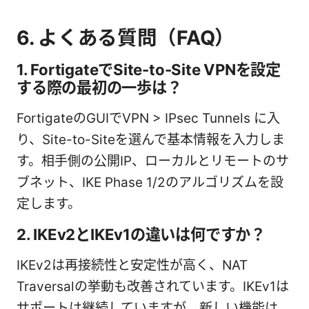
6. よくある質問（FAQ）
1. FortigateでSite-to-Site VPNを設定
する際の最初の一歩は？
FortigateのGUIでVPN > IPsec Tunnels に入
り、Site-to-Siteを選んで基本情報を入力しま
す。相手側の公開IP、ローカルとリモートのサ
ブネット、IKE Phase 1/2のアルゴリズムを設
定します。
2. IKEv2とIKEv1の違いは何ですか？
IKEv2は再接続性と安定性が高く、NAT
Traversalの挙動も改善されています。IKEv1は
サポートは継続していますが、新しい機能は