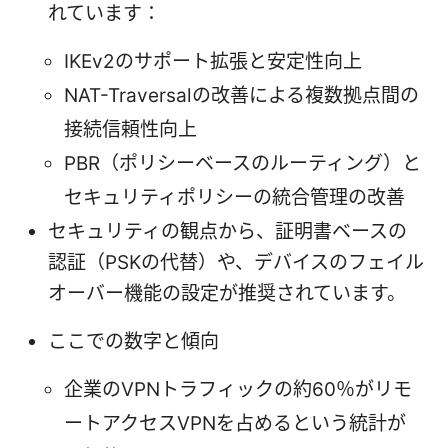
れています：
IKEv2のサポート拡張と安定性向上
NAT-Traversalの改善による複数拠点間の
接続信頼性向上
PBR（ポリシーベースのルーティング）と
セキュリティポリシーの統合管理の改善
セキュリティの観点から、証明書ベースの
認証（PSKの代替）や、デバイスのフェイル
オーバー機能の設定が推奨されています。
ここでの数字と傾向
企業のVPNトラフィックの約60％がリモ
ートアクセスVPNを占めるという統計が