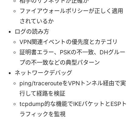
相手のサブネットが正確か
ファイアウォールポリシーが正しく適用
されているか
ログの読み方
VPN関連イベントの優先度とカテゴリ
証明書エラー、PSKの不一致、DHグルー
プの不一致などの典型パターン
ネットワークデバッグ
ping/tracerouteをVPNトンネル経由で実
行して経路を検証
tcpdump的な機能でIKEパケットとESPト
ラフィックを監視