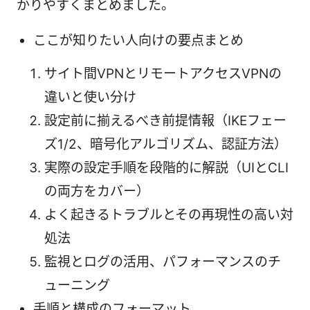
かりやすくまとめました。
ここが知りたい人向けの要点まとめ
サイト間VPNとリモートアクセスVPNの
違いと使い分け
設定前に揃えるべき前提情報（IKEフェー
ズ1/2、暗号化アルゴリズム、認証方法）
実際の設定手順を段階的に解説（UIとCLI
の両方をカバー）
よく起きるトラブルとその再現性の高い対
処法
監視とログの活用、パフォーマンスのチ
ューニング
手順と構成のフォーマット