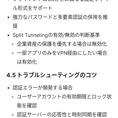
ル形式をサポート
強力なパスワードと多要素認証の併用を推
奨
Split Tunnelingの有効/無効の判断基準
企業資産の保護を優先する場合は無効化
一部アプリのみをVPN経由にしたい場合
は有効化
4.5 トラブルシューティングのコツ
認証エラーが頻発する場合
ユーザーアカウントの有効期限とロック状
態を確認
認証サーバーの応答性と時刻同期を確認