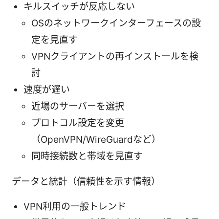
キルスイッチが反応しない
OSのネットワークインターフェースの設
定を見直す
VPNクライアントの再インストールを検
討
速度が遅い
近場のサーバーを選択
プロトコル設定を変更
（OpenVPN/WireGuardなど）
同時接続数と帯域を見直す
データと統計（信頼性を示す情報）
VPN利用の一般トレンド