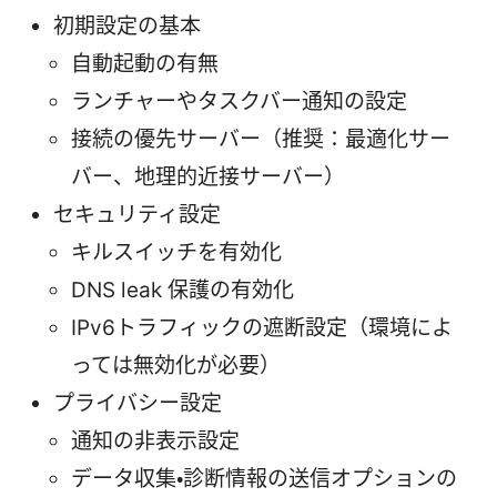
初期設定の基本
自動起動の有無
ランチャーやタスクバー通知の設定
接続の優先サーバー（推奨：最適化サー
バー、地理的近接サーバー）
セキュリティ設定
キルスイッチを有効化
DNS leak 保護の有効化
IPv6トラフィックの遮断設定（環境によ
っては無効化が必要）
プライバシー設定
通知の非表示設定
データ収集・診断情報の送信オプションの