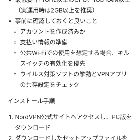
（実運用時は2GB以上を推奨）
事前に確認しておくと良いこと
アカウントを作成済みか
支払い情報の準備
公共Wi‑Fiでの使用を想定する場合、キル
スイッチの有効化を優先
ウイルス対策ソフトの挙動とVPNアプリ
の共存設定をチェック
インストール手順
NordVPN公式サイトへアクセスし、PC版を
ダウンロード
ダウンロードしたセットアップファイルを