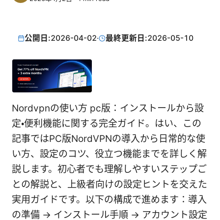
公開日:
2026-04-02
·
最終更新日:
2026-05-10
Nordvpnの使い方 pc版：インストールから設
定・便利機能に関する完全ガイド。はい、この
記事ではPC版NordVPNの導入から日常的な使
い方、設定のコツ、役立つ機能までを詳しく解
説します。初心者でも理解しやすいステップご
との解説と、上級者向けの設定ヒントを交えた
実用ガイドです。以下の構成で進めます：導入
の準備 → インストール手順 → アカウント設定