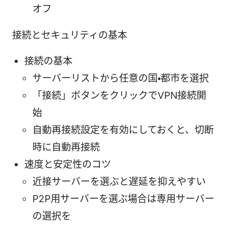
オフ
接続とセキュリティの基本
接続の基本
サーバーリストから任意の国・都市を選択
「接続」ボタンをクリックでVPN接続開
始
自動再接続設定を有効にしておくと、切断
時に自動再接続
速度と安定性のコツ
近接サーバーを選ぶと遅延を抑えやすい
P2P用サーバーを選ぶ場合は専用サーバー
の選択を