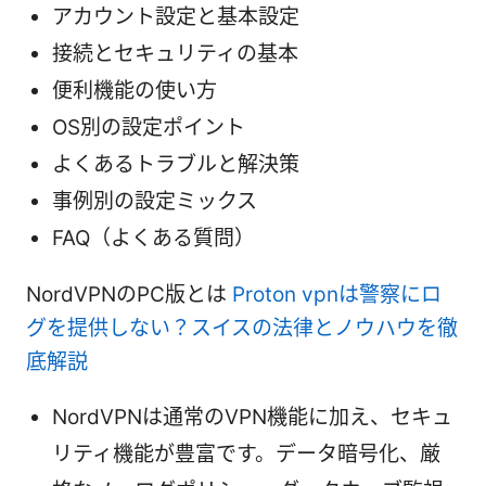
アカウント設定と基本設定
接続とセキュリティの基本
便利機能の使い方
OS別の設定ポイント
よくあるトラブルと解決策
事例別の設定ミックス
FAQ（よくある質問）
NordVPNのPC版とは
Proton vpnは警察にロ
グを提供しない？スイスの法律とノウハウを徹
底解説
NordVPNは通常のVPN機能に加え、セキュ
リティ機能が豊富です。データ暗号化、厳