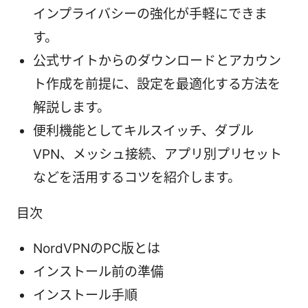
インプライバシーの強化が手軽にできま
す。
公式サイトからのダウンロードとアカウン
ト作成を前提に、設定を最適化する方法を
解説します。
便利機能としてキルスイッチ、ダブル
VPN、メッシュ接続、アプリ別プリセット
などを活用するコツを紹介します。
目次
NordVPNのPC版とは
インストール前の準備
インストール手順