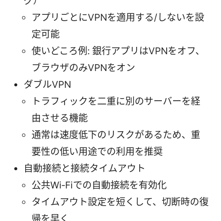
グ）
アプリごとにVPNを適用する/しないを設
定可能
使いどころ例: 銀行アプリはVPNをオフ、
ブラウザのみVPNをオン
ダブルVPN
トラフィックを二重に別のサーバーを経
由させる機能
通常は速度低下のリスクがあるため、重
要性の低い用途での利用を推奨
自動接続と接続タイムアウト
公共Wi‑Fiでの自動接続を有効化
タイムアウト設定を短くして、切断時の復
帰を早く