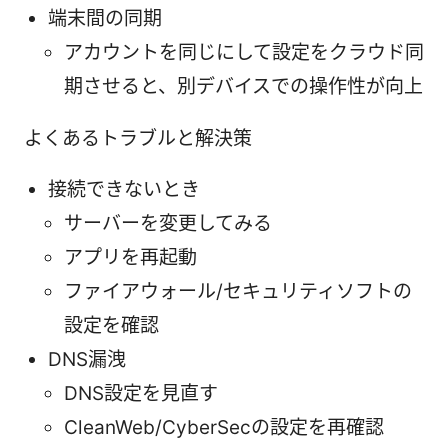
端末間の同期
アカウントを同じにして設定をクラウド同
期させると、別デバイスでの操作性が向上
よくあるトラブルと解決策
接続できないとき
サーバーを変更してみる
アプリを再起動
ファイアウォール/セキュリティソフトの
設定を確認
DNS漏洩
DNS設定を見直す
CleanWeb/CyberSecの設定を再確認