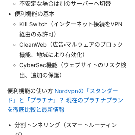
不安定な場合は別のサーバーへ切替
便利機能の基本
Kill Switch（インターネット接続をVPN
経由のみ許可）
CleanWeb（広告・マルウェアのブロック
機能、地域により有効化）
CyberSec機能（ウェブサイトのリスク検
出、追加の保護）
便利機能の使い方
Nordvpnの「スタンダー
ド」と「プラチナ」？ 現在のプラチナプラン
を徹底比較と最新情報
分割トンネリング（スマートルーティン