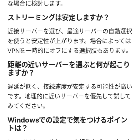
な場合に検討します。
ストリーミングは安定しますか？
近接サーバーを選び、最適サーバーの自動選択
を使うと安定性が上がります。場合によっては
VPNを一時的にオフにする選択肢もあります。
距離の近いサーバーを選ぶと何が起こり
ますか？
遅延が低く、接続速度が安定する可能性が高い
です。地理的に近いサーバーを優先して試して
みてください。
Windowsでの設定で気をつけるポイン
トは？