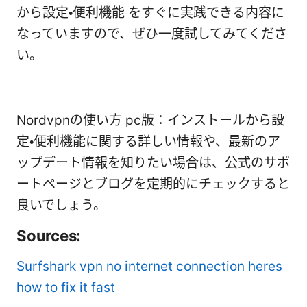
から設定・便利機能 をすぐに実践できる内容に
なっていますので、ぜひ一度試してみてくださ
い。
Nordvpnの使い方 pc版：インストールから設
定・便利機能に関する詳しい情報や、最新のア
ップデート情報を知りたい場合は、公式のサポ
ートページとブログを定期的にチェックすると
良いでしょう。
Sources:
Surfshark vpn no internet connection heres
how to fix it fast