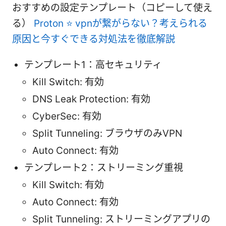
おすすめの設定テンプレート（コピーして使え
る）
Proton ⭐ vpnが繋がらない？考えられる
原因と今すぐできる対処法を徹底解説
テンプレート1：高セキュリティ
Kill Switch: 有効
DNS Leak Protection: 有効
CyberSec: 有効
Split Tunneling: ブラウザのみVPN
Auto Connect: 有効
テンプレート2：ストリーミング重視
Kill Switch: 有効
Auto Connect: 有効
Split Tunneling: ストリーミングアプリの