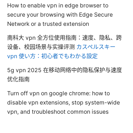
How to enable vpn in edge browser to
secure your browsing with Edge Secure
Network or a trusted extension
南科大 vpn 全方位使用指南：速度、隐私、跨
设备、校园场景与实操评测
カスペルスキー
vpn 使い方：初心者でもわかる設定
5g vpn 2025 在移动网络中的隐私保护与速度
优化指南
Turn off vpn on google chrome: how to
disable vpn extensions, stop system-wide
vpn, and troubleshoot common issues