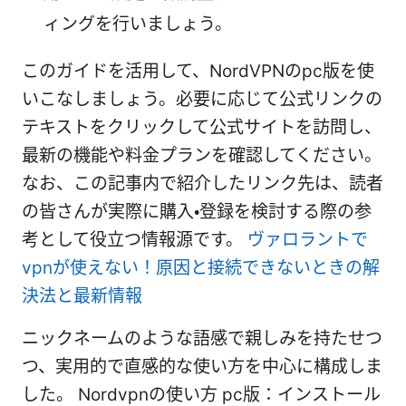
ィングを行いましょう。
このガイドを活用して、NordVPNのpc版を使
いこなしましょう。必要に応じて公式リンクの
テキストをクリックして公式サイトを訪問し、
最新の機能や料金プランを確認してください。
なお、この記事内で紹介したリンク先は、読者
の皆さんが実際に購入・登録を検討する際の参
考として役立つ情報源です。
ヴァロラントで
vpnが使えない！原因と接続できないときの解
決法と最新情報
ニックネームのような語感で親しみを持たせつ
つ、実用的で直感的な使い方を中心に構成しま
した。 Nordvpnの使い方 pc版：インストール