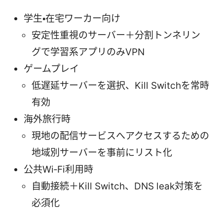
学生・在宅ワーカー向け
安定性重視のサーバー＋分割トンネリン
グで学習系アプリのみVPN
ゲームプレイ
低遅延サーバーを選択、Kill Switchを常時
有効
海外旅行時
現地の配信サービスへアクセスするための
地域別サーバーを事前にリスト化
公共Wi‑Fi利用時
自動接続＋Kill Switch、DNS leak対策を
必須化