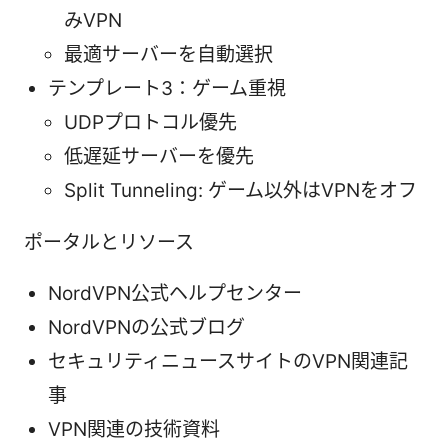
みVPN
最適サーバーを自動選択
テンプレート3：ゲーム重視
UDPプロトコル優先
低遅延サーバーを優先
Split Tunneling: ゲーム以外はVPNをオフ
ポータルとリソース
NordVPN公式ヘルプセンター
NordVPNの公式ブログ
セキュリティニュースサイトのVPN関連記
事
VPN関連の技術資料