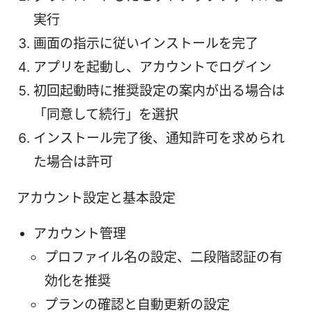
実行
画面の指示に従いインストールを完了
アプリを起動し、アカウントでログイン
初回起動時に推奨設定の案内が出る場合は
「同意して続行」を選択
インストール完了後、通知許可を求められ
た場合は許可
アカウント設定と基本設定
アカウント管理
プロファイル名の設定、二段階認証の有
効化を推奨
プランの確認と自動更新の設定