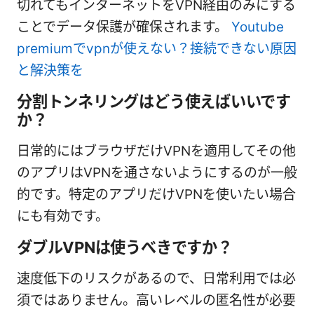
切れてもインターネットをVPN経由のみにする
ことでデータ保護が確保されます。
Youtube
premiumでvpnが使えない？接続できない原因
と解決策を
分割トンネリングはどう使えばいいです
か？
日常的にはブラウザだけVPNを適用してその他
のアプリはVPNを通さないようにするのが一般
的です。特定のアプリだけVPNを使いたい場合
にも有効です。
ダブルVPNは使うべきですか？
速度低下のリスクがあるので、日常利用では必
須ではありません。高いレベルの匿名性が必要