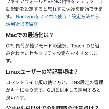
ファイアウォールとVPNの相性をチェック。自
動起動を設定すると忘れずに保護を開始できま
す。
Nordvpnをスマホで使う！設定方法から
活用術まで徹底
Macでの最適化は？
CPU負荷が軽いモードの選択、Touch IDと組
み合わせたセキュリティ設定をおすすめしま
す。
Linuxユーザーの特記事項は？
コマンドライン版の使い方と、DNS設定の管理
がキーになります。GUIと併用して運用すると
良いです。
公共Wi-Fi以外での利用時の注意点は？