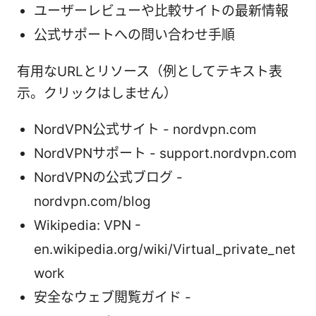
ユーザーレビューや比較サイトの最新情報
公式サポートへの問い合わせ手順
有用なURLとリソース（例としてテキスト表
示。クリックはしません）
NordVPN公式サイト - nordvpn.com
NordVPNサポート - support.nordvpn.com
NordVPNの公式ブログ -
nordvpn.com/blog
Wikipedia: VPN -
en.wikipedia.org/wiki/Virtual_private_net
work
安全なウェブ閲覧ガイド -