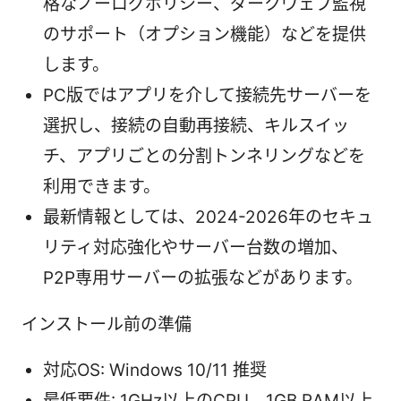
格なノーログポリシー、ダークウェブ監視
のサポート（オプション機能）などを提供
します。
PC版ではアプリを介して接続先サーバーを
選択し、接続の自動再接続、キルスイッ
チ、アプリごとの分割トンネリングなどを
利用できます。
最新情報としては、2024-2026年のセキュ
リティ対応強化やサーバー台数の増加、
P2P専用サーバーの拡張などがあります。
インストール前の準備
対応OS: Windows 10/11 推奨
最低要件: 1GHz以上のCPU、1GB RAM以上