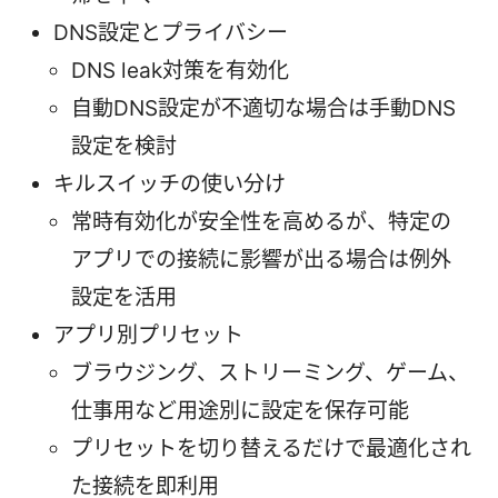
DNS設定とプライバシー
DNS leak対策を有効化
自動DNS設定が不適切な場合は手動DNS
設定を検討
キルスイッチの使い分け
常時有効化が安全性を高めるが、特定の
アプリでの接続に影響が出る場合は例外
設定を活用
アプリ別プリセット
ブラウジング、ストリーミング、ゲーム、
仕事用など用途別に設定を保存可能
プリセットを切り替えるだけで最適化され
た接続を即利用