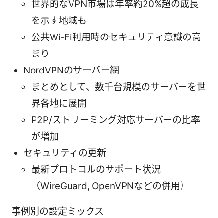
世界的なVPN市場は年率約20%超の成長
を示す地域も
公共Wi‑Fi利用時のセキュリティ意識の高
まり
NordVPNのサーバー網
まとめとして、数千台規模のサーバーを世
界各地に展開
P2P/ストリーミング対応サーバーの比率
が増加
セキュリティの更新
最新プロトコルのサポート状況
（WireGuard, OpenVPNなどの併用）
事例別の設定ミックス