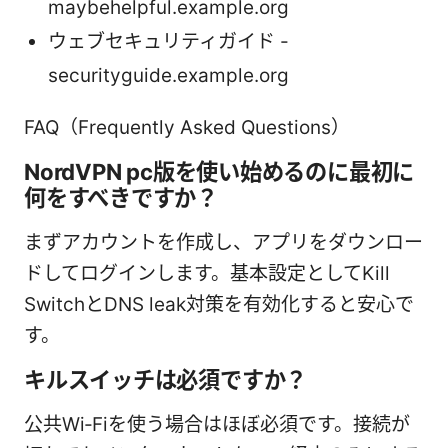
maybehelpful.example.org
ウェブセキュリティガイド -
securityguide.example.org
FAQ（Frequently Asked Questions）
NordVPN pc版を使い始めるのに最初に
何をすべきですか？
まずアカウントを作成し、アプリをダウンロー
ドしてログインします。基本設定としてKill
SwitchとDNS leak対策を有効化すると安心で
す。
キルスイッチは必須ですか？
公共Wi‑Fiを使う場合はほぼ必須です。接続が