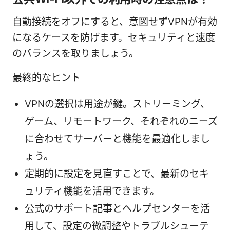
自動接続をオフにすると、意図せずVPNが有効
になるケースを防げます。セキュリティと速度
のバランスを取りましょう。
最終的なヒント
VPNの選択は用途が鍵。ストリーミング、
ゲーム、リモートワーク、それぞれのニーズ
に合わせてサーバーと機能を最適化しまし
ょう。
定期的に設定を見直すことで、最新のセキ
ュリティ機能を活用できます。
公式のサポート記事とヘルプセンターを活
用して、設定の微調整やトラブルシューテ