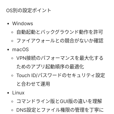
OS別の設定ポイント
Windows
自動起動とバックグラウンド動作を許可
ファイアウォールとの競合がないか確認
macOS
VPN接続のパフォーマンスを最大化する
ためのアプリ起動順序の最適化
Touch ID/パスワードのセキュリティ設定
と合わせて運用
Linux
コマンドライン版とGUI版の違いを理解
DNS設定とファイル権限の管理を丁寧に