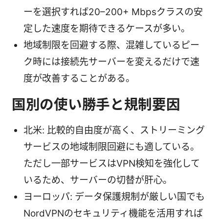
ーを選択すれば20–200+ Mbpsクラスの安
定した速度を期待できるケースが多い。
地域制限を回避する際、混雑しているピー
ク時には接続先サーバーを変えるだけで速
度が改善することがある。
国別の使い勝手と規制要因
北米: 比較的自由度が高く、ストリーミング
サービスの地域制限回避にも適している。
ただし一部サービスはVPN検知を強化して
いるため、サーバーの切替が肝心。
ヨーロッパ: データ保護規制が厳しい国でも
NordVPNのセキュリティ機能を活用すれば