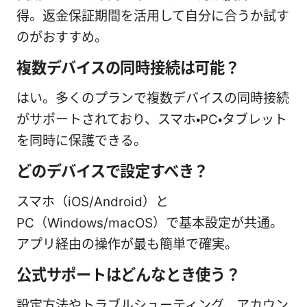
得。返金保証期間を活用して自分に合うか試す
のがおすすめ。
複数デバイスの同時接続は可能？
はい。多くのプランで複数デバイスの同時接続
がサポートされており、スマホ・PC・タブレット
を同時に保護できる。
どのデバイスで設定すべき？
スマホ（iOS/Android）と
PC（Windows/macOS）で基本設定が共通。
アプリ経由の操作が最も簡単で確実。
公式サポートはどんなとき使う？
設定方法やトラブルシューティング、アカウン