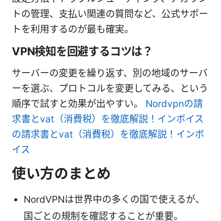
トの管理、支払い関連の質問など、公式サポー
トを利用するのが最も確実。
VPN検知を回避するコツは？
サーバーの変更を繰り返す、別の地域のサーバ
ーを選ぶ、プロトコルを変更してみる、という
順序で試すと効果が出やすい。
Nordvpnの請
求書とvat（消費税）を徹底解説！インボイス
の請求書とvat（消費税）を徹底解説！インボ
イス
使い方のまとめ
NordVPNは世界中の多くの国で使えるが、
国ごとの規制を確認することが重要。