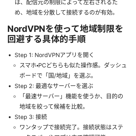
は、配信元の制限によって左右されるた
め、地域を分散して接続するのが有効。
NordVPNを使って地域制限を
回避する具体的手順
Step 1: NordVPNアプリを開く
スマホ・PCどちらも似た操作感。ダッシュ
ボードで「国/地域」を選ぶ。
Step 2: 最適なサーバーを選ぶ
「最速サーバー」機能を使うか、目的の
地域を絞って候補を比較。
Step 3: 接続
ワンタップで接続完了。接続状態はステ