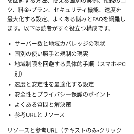
を回避する方法、使える国別の実例、接続のコ
ツ、料金・プラン、セキュリティ機能、速度を
最大化する設定、よくある悩みとFAQを網羅し
ます。以下は読者がすぐ役立つ構成です。
サーバー数と地域カバレッジの現状
国別の使い勝手と規制の現実
地域制限を回避する具体的手順（スマホ・PC
別）
速度と安定性を最適化する設定
安全性とプライバシー保護のポイント
よくある質問と解決策
参考URLとリソース
リソースと参考URL（テキストのみ・クリック