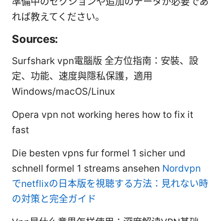
準備中のセクションや追加のデータが必要であ
れば教えてください。
Sources:
Surfshark vpn電腦版 全方位指南：安裝、設
定、功能、速度與隱私保護，適用
Windows/macOS/Linux
Opera vpn not working heres how to fix it
fast
Die besten vpns fur formel 1 sicher und
schnell formel 1 streams ansehen
Nordvpn
でnetflixの日本版を視聴する方法：見れない時
の対策と完全ガイド