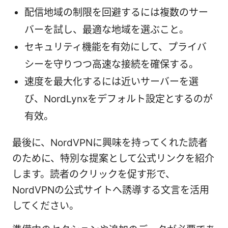
配信地域の制限を回避するには複数のサー
バーを試し、最適な地域を選ぶこと。
セキュリティ機能を有効にして、プライバ
シーを守りつつ高速な接続を確保する。
速度を最大化するには近いサーバーを選
び、NordLynxをデフォルト設定とするのが
有效。
最後に、NordVPNに興味を持ってくれた読者
のために、特別な提案として公式リンクを紹介
します。読者のクリックを促す形で、
NordVPNの公式サイトへ誘導する文言を活用
してください。