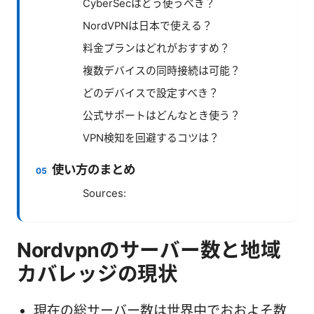
CyberSecはどう使うべき？
NordVPNは日本で使える？
料金プランはどれがおすすめ？
複数デバイスの同時接続は可能？
どのデバイスで設定すべき？
公式サポートはどんなとき使う？
VPN検知を回避するコツは？
使い方のまとめ
Sources:
Nordvpnのサーバー数と地域
カバレッジの現状
現在の総サーバー数は世界中でおおよそ数