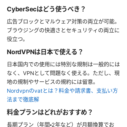
CyberSecはどう使うべき？
広告ブロックとマルウェア対策の両立が可能。
ブラウジングの快適さとセキュリティの両立に
役立つ。
NordVPNは日本で使える？
日本国内での使用には特別な規制は一般的には
なく、VPNとして問題なく使える。ただし、現
地の規制やサービスの規約には留意。
Nordvpnのvatとは？料金や請求書、支払い方
法まで徹底解
料金プランはどれがおすすめ？
長期プラン（年間・2年など）が月額換算でお