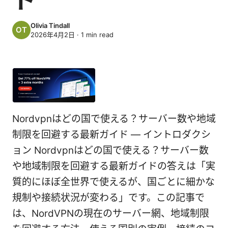
Olivia Tindall
2026年4月2日
·
1
min read
Nordvpnはどの国で使える？サーバー数や地域
制限を回避する最新ガイド — イントロダクシ
ョン Nordvpnはどの国で使える？サーバー数
や地域制限を回避する最新ガイドの答えは「実
質的にほぼ全世界で使えるが、国ごとに細かな
規制や接続状況が変わる」です。この記事で
は、NordVPNの現在のサーバー網、地域制限