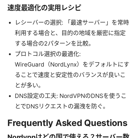
速度最適化の実用レシピ
レシーバーの選択: 「最速サーバー」を常時
利用する場合と、目的の地域を厳密に指定
する場合の2パターンを比較。
プロトコル選択の最適化:
WireGuard（NordLynx）をデフォルトにす
ることで速度と安定性のバランスが良いこ
とが多い。
DNS設定の工夫: NordVPNのDNSを使うこ
とでDNSリクエストの漏洩を防ぐ。
Frequently Asked Questions
Nordvpnはどの国で使える？サーバー数