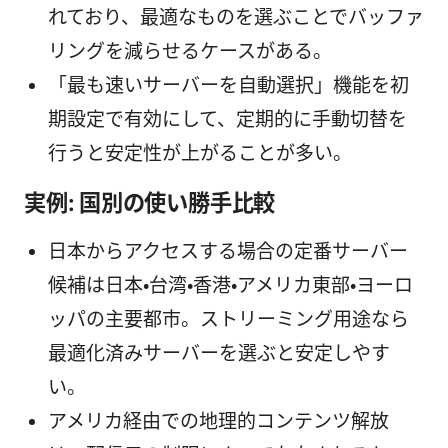
れており、最適なものを選ぶことでバッファ
リングを減らせるケースがある。
「最も速いサーバーを自動選択」機能を初
期設定で有効にして、定期的に手動切替を
行うと安定性が上がることが多い。
実例: 国別の使い勝手比較
日本からアクセスする場合の定番サーバー
候補は日本・台湾・香港・アメリカ東部・ヨーロ
ッパの主要都市。ストリーミング用途なら
最適化済みサーバーを選ぶと安定しやす
い。
アメリカ経由での地理的コンテンツ解放