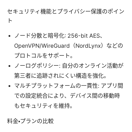
セキュリティ機能とプライバシー保護のポイン
ト
ノード分散と暗号化: 256-bit AES、
OpenVPN/WireGuard（NordLynx）などの
プロトコルをサポート。
ノーログポリシー: 自分のオンライン活動が
第三者に追跡されにくい構造を強化。
マルチプラットフォームの一貫性: アプリ間
での設定統合により、デバイス間の移動時
もセキュリティを維持。
料金・プランの比較