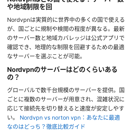
や地域制限を回
Nordvpnは実質的に世界中の多くの国で使える
が、国ごとに規制や検閲の程度が異なる。最新
のサーバー数と地域カバレッジは公式アプリで
確認でき、地理的な制限を回避するための最適
なサーバーを選ぶことが可能。
Nordvpnのサーバーはどのくらいある
の？
グローバルで数千台規模のサーバーを提供。国
ごとに複数のサーバーが用意され、混雑状況に
応じて接続先を切り替えると速度が安定しやす
い。
Nordvpn vs norton vpn：あなたに最適
なのはどっち？徹底比較ガイド