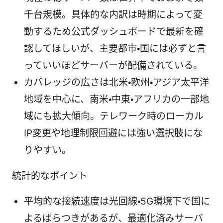
千台規模。具体的な内訳は時期によって変
動するため公式ダッシュボードで最新を確
認してほしいが、主要都市・国には必ずと言
っていいほどサーバーが配備されている。
カバレッジの広さは北米・欧州・アジア太平洋
地域を中心に、南米・中東・アフリカの一部地
域にも拡大傾向。テレワーク時のローカル
IP変更や地理制限回避には強い選択肢にな
りやすい。
統計的なポイント
平均的な接続速度は光回線・5G環境下で国に
よるばらつきがあるが、最適化済みサーバ