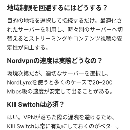
地域制限を回避するにはどうする？
目的の地域を選択して接続するだけ。最適化さ
れたサーバーを利用し、時々別のサーバーへ切
替えるとストリーミングやコンテンツ視聴の安
定性が向上する。
Nordvpnの速度は実際どうなの？
環境次第だが、適切なサーバーを選択し、
NordLynxを使うと多くのケースで20–200
Mbps級の速度が安定して出ることがある。
Kill Switchは必須？
はい。VPNが落ちた際の漏洩を避けるため、
Kill Switchは常に有効にしておくのがベター。