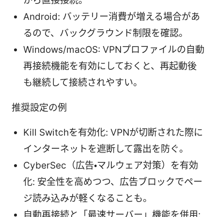
から直接接続。
Android: バッテリー消費が増える場合があ
るので、バックグラウンド制限を確認。
Windows/macOS: VPNプロファイルの自動
再接続機能を有効にしておくと、再起動後
も継続して接続されやすい。
推奨設定の例
Kill Switchを有効化: VPNが切断された際に
インターネットを遮断して露出を防ぐ。
CyberSec（広告・マルウェア対策）を有効
化: 安全性を高めつつ、広告ブロックでペー
ジ読み込みが軽くなることも。
自動再接続と「最速サーバー」機能を併用: