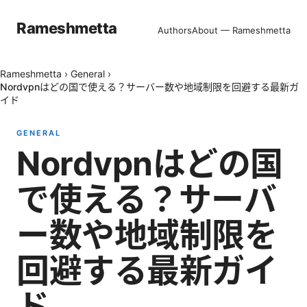
Rameshmetta
Authors
About — Rameshmetta
Rameshmetta
›
General
›
Nordvpnはどの国で使える？サーバー数や地域制限を回避する最新ガ
イド
GENERAL
Nordvpnはどの国
で使える？サーバ
ー数や地域制限を
回避する最新ガイ
ド