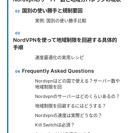
国別の使い勝手と規制要因
実例: 国別の使い勝手比較
NordVPNを使って地域制限を回避する具体的
手順
速度最適化の実用レシピ
Frequently Asked Questions
Nordvpnはどの国で使える？サーバー数や
地域制限を回
Nordvpnのサーバーはどのくらいあるの？
地域制限を回避するにはどうする？
Nordvpnの速度は実際どうなの？
Kill Switchは必須？