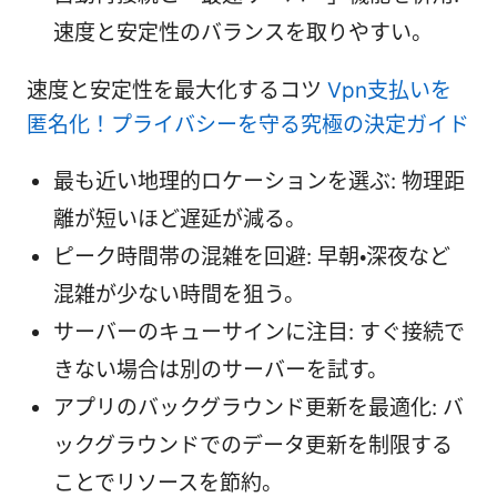
速度と安定性のバランスを取りやすい。
速度と安定性を最大化するコツ
Vpn支払いを
匿名化！プライバシーを守る究極の決定ガイド
最も近い地理的ロケーションを選ぶ: 物理距
離が短いほど遅延が減る。
ピーク時間帯の混雑を回避: 早朝・深夜など
混雑が少ない時間を狙う。
サーバーのキューサインに注目: すぐ接続で
きない場合は別のサーバーを試す。
アプリのバックグラウンド更新を最適化: バ
ックグラウンドでのデータ更新を制限する
ことでリソースを節約。