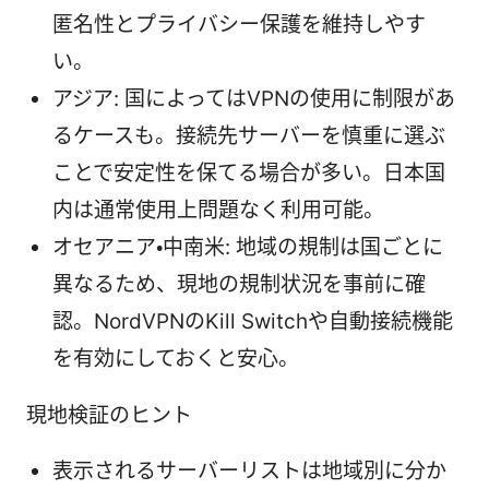
匿名性とプライバシー保護を維持しやす
い。
アジア: 国によってはVPNの使用に制限があ
るケースも。接続先サーバーを慎重に選ぶ
ことで安定性を保てる場合が多い。日本国
内は通常使用上問題なく利用可能。
オセアニア・中南米: 地域の規制は国ごとに
異なるため、現地の規制状況を事前に確
認。NordVPNのKill Switchや自動接続機能
を有効にしておくと安心。
現地検証のヒント
表示されるサーバーリストは地域別に分か