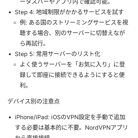
ータスバーやアプリ内で確認可能。
Step 4: 地域制限がかかるサービスを試す
例: ある国のストリーミングサービスを視
聴する場合、別のサーバーに切替えなが
ら再試行。
Step 5: 常用サーバーのリスト化
よく使うサーバーを「お気に入り」に登
録して即座に接続できるようにすると便
利。
デバイス別の注意点
iPhone/iPad: iOSのVPN設定を手動で追加
する必要は基本的に不要。NordVPNアプリ