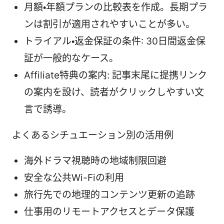
月額・年額プランの比較表を作成。長期プラ
ンは割引が適用されやすいことが多い。
トライアル・返金保証の条件: 30日間返金保
証が一般的なケース。
Affiliate特典の案内: 記事末尾に提携リンク
の案内を設け、読者がクリックしやすい文
言で誘導。
よくあるシチュエーション別の活用例
海外ドラマ視聴時の地域制限回避
安全な公共Wi-Fiの利用
旅行先での地理的コンテンツ更新の追跡
仕事用のリモートアクセスとデータ保護