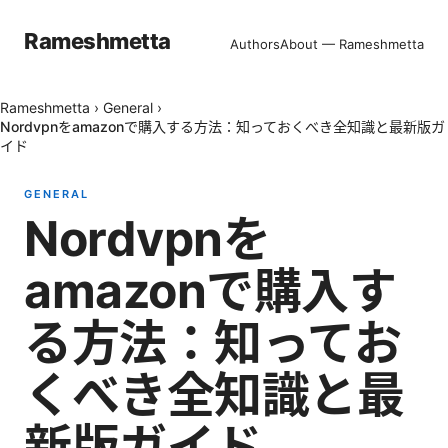
Rameshmetta
Authors
About — Rameshmetta
Rameshmetta
›
General
›
Nordvpnをamazonで購入する方法：知っておくべき全知識と最新版ガ
イド
GENERAL
Nordvpnを
amazonで購入す
る方法：知ってお
くべき全知識と最
新版ガイド