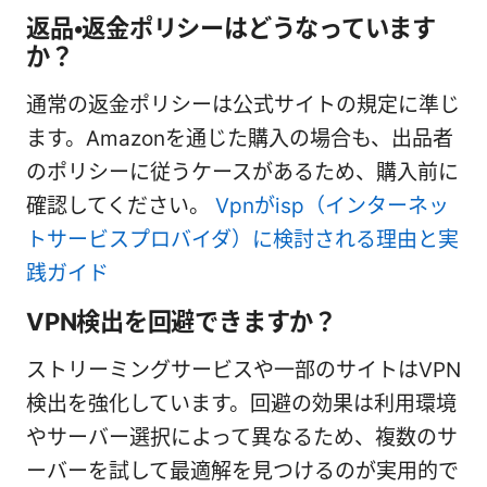
返品・返金ポリシーはどうなっています
か？
通常の返金ポリシーは公式サイトの規定に準じ
ます。Amazonを通じた購入の場合も、出品者
のポリシーに従うケースがあるため、購入前に
確認してください。
Vpnがisp（インターネッ
トサービスプロバイダ）に検討される理由と実
践ガイド
VPN検出を回避できますか？
ストリーミングサービスや一部のサイトはVPN
検出を強化しています。回避の効果は利用環境
やサーバー選択によって異なるため、複数のサ
ーバーを試して最適解を見つけるのが実用的で