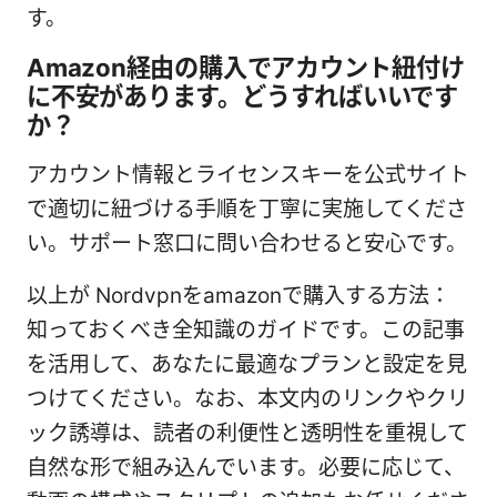
す。
Amazon経由の購入でアカウント紐付け
に不安があります。どうすればいいです
か？
アカウント情報とライセンスキーを公式サイト
で適切に紐づける手順を丁寧に実施してくださ
い。サポート窓口に問い合わせると安心です。
以上が Nordvpnをamazonで購入する方法：
知っておくべき全知識のガイドです。この記事
を活用して、あなたに最適なプランと設定を見
つけてください。なお、本文内のリンクやクリ
ック誘導は、読者の利便性と透明性を重視して
自然な形で組み込んでいます。必要に応じて、