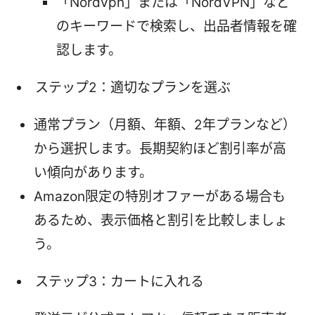
「Nordvpn」または「NordVPN」など
のキーワードで検索し、出品者情報を確
認します。
ステップ2：適切なプランを選ぶ
通常プラン（月額、年額、2年プランなど）
から選択します。長期契約ほど割引率が高
い傾向があります。
Amazon限定の特別オファーがある場合も
あるため、表示価格と割引を比較しましょ
う。
ステップ3：カートに入れる