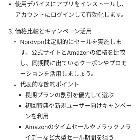
使用デバイスにアプリをインストールし、
アカウントにログインして有効化します。
価格比較とキャンペーン活用
Nordvpnは定期的にセールを実施しま
す。公式サイトとAmazonの価格を比較
し、同期間に出ているクーポンやプロモ
ーションを活用しましょう。
代表的な節約ポイント
長期プランの割引を優先して選ぶ
初回特典や新規ユーザー向けキャンペー
ンを利用
Amazonのタイムセールやブラックフラ
イデーなど大型セール期間を狙う