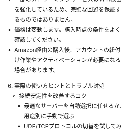
を強化しているため、完璧な回避を保証す
るものではありません。
価格は変動します。購入時点の条件をよく
確認してください。
Amazon経由の購入後、アカウントの紐付
け作業やアクティベーションが必要になる
場合があります。
実際の使い方ヒントとトラブル対処
接続安定性を改善するコツ
最適なサーバーを自動選択に任せるか、
用途別に手動で選ぶ
UDP/TCPプロトコルの切替を試してみ