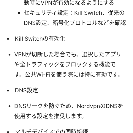
動時にVPNが有効になるようにする
セキュリティ設定：Kill Switch、従来の
DNS設定、暗号化プロトコルなどを確認
Kill Switchの有効化
VPNが切断した場合でも、選択したアプリ
や全トラフィックをブロックする機能で
す。公共Wi-Fiを使う際には特に有効です。
DNS設定
DNSリークを防ぐため、NordvpnのDNSを
使用する設定を推奨します。
マルチデバイスでの同時接続