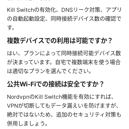
Kill Switchの有効化、DNSリーク対策、アプリ
の自動起動設定、同時接続デバイス数の確認で
す。
複数デバイスでの利用は可能ですか？
はい、プランによって同時接続可能デバイス数
が決まっています。自宅で複数端末を使う場合
は適切なプランを選んでください。
公共Wi-Fiでの接続は安全ですか？
NordvpnのKill Switch機能を有効にすれば、
VPNが切断してもデータ漏えいを防げますが、
絶対ではないため、追加のセキュリティ対策も
併用しましょう。