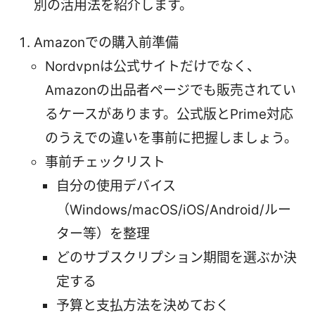
別の活用法を紹介します。
Amazonでの購入前準備
Nordvpnは公式サイトだけでなく、
Amazonの出品者ページでも販売されてい
るケースがあります。公式版とPrime対応
のうえでの違いを事前に把握しましょう。
事前チェックリスト
自分の使用デバイス
（Windows/macOS/iOS/Android/ルー
ター等）を整理
どのサブスクリプション期間を選ぶか決
定する
予算と支払方法を決めておく