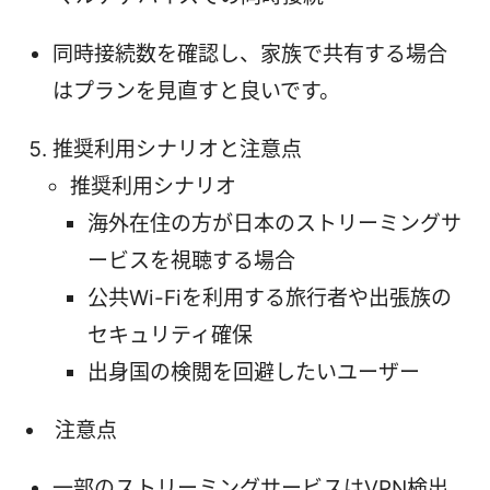
同時接続数を確認し、家族で共有する場合
はプランを見直すと良いです。
推奨利用シナリオと注意点
推奨利用シナリオ
海外在住の方が日本のストリーミングサ
ービスを視聴する場合
公共Wi-Fiを利用する旅行者や出張族の
セキュリティ確保
出身国の検閲を回避したいユーザー
注意点
一部のストリーミングサービスはVPN検出