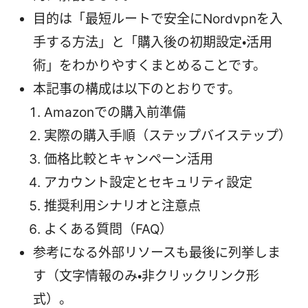
目的は「最短ルートで安全にNordvpnを入
手する方法」と「購入後の初期設定・活用
術」をわかりやすくまとめることです。
本記事の構成は以下のとおりです。
Amazonでの購入前準備
実際の購入手順（ステップバイステップ）
価格比較とキャンペーン活用
アカウント設定とセキュリティ設定
推奨利用シナリオと注意点
よくある質問（FAQ）
参考になる外部リソースも最後に列挙しま
す（文字情報のみ・非クリックリンク形
式）。