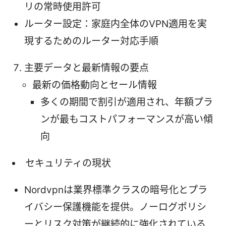
リの常時使用許可
ルーター設定：家庭内全体のVPN適用を実
現するためのルーター対応手順
主要データと最新情報の要点
最新の価格動向とセール情報
多くの期間で割引が適用され、年額プラ
ンが最もコストパフォーマンスが高い傾
向
セキュリティの現状
Nordvpnは業界標準クラスの暗号化とプラ
イバシー保護機能を提供。ノーログポリシ
ーとリスク対策が継続的に強化されている