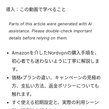
導入：この動画で学べること
Parts of this article were generated with AI
assistance. Please double-check important
details before relying on them.
Amazonを介したNordvpnの購入手順を、
初心者でも迷わないように丁寧に解説しま
す。
価格・プランの違い、キャンペーンの見極め
方、支払い方法、返金ポリシーについても
触れます。
すぐ使える初期設定と、実際の利用シーン