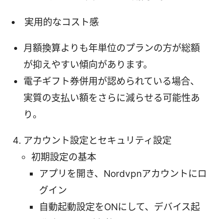
実用的なコスト感
月額換算よりも年単位のプランの方が総額
が抑えやすい傾向があります。
電子ギフト券併用が認められている場合、
実質の支払い額をさらに減らせる可能性あ
り。
アカウント設定とセキュリティ設定
初期設定の基本
アプリを開き、Nordvpnアカウントにロ
グイン
自動起動設定をONにして、デバイス起