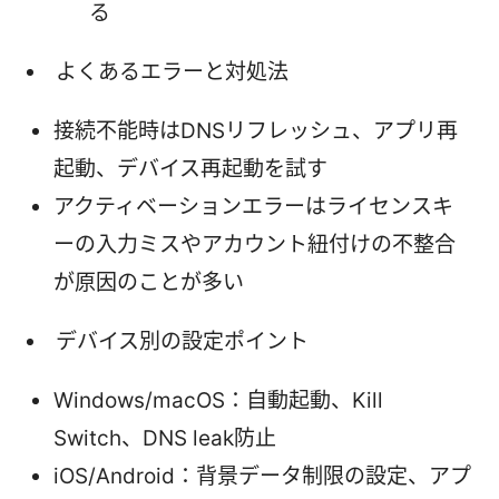
る
よくあるエラーと対処法
接続不能時はDNSリフレッシュ、アプリ再
起動、デバイス再起動を試す
アクティベーションエラーはライセンスキ
ーの入力ミスやアカウント紐付けの不整合
が原因のことが多い
デバイス別の設定ポイント
Windows/macOS：自動起動、Kill
Switch、DNS leak防止
iOS/Android：背景データ制限の設定、アプ