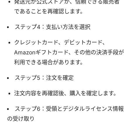
発送元が公式ストアか、信頼できる販売者
であることを再確認します。
ステップ4：支払い方法を選択
クレジットカード、デビットカード、
Amazonギフトカード、その他の決済手段が
利用できる場合があります。
ステップ5：注文を確定
注文内容を再確認後、購入を確定します。
ステップ6：受領とデジタルライセンス情報
の受け取り