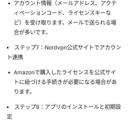
アカウント情報（メールアドレス、アクテ
ィベーションコード、ライセンスキーな
ど）を受け取ります。メールで送られる場
合が多いです。
ステップ7：Nordvpn公式サイトでアカウン
ト連携
Amazonで購入したライセンスを公式サイ
トに紐づける手続きが必要になる場合があ
ります。
ステップ8：アプリのインストールと初期設
定