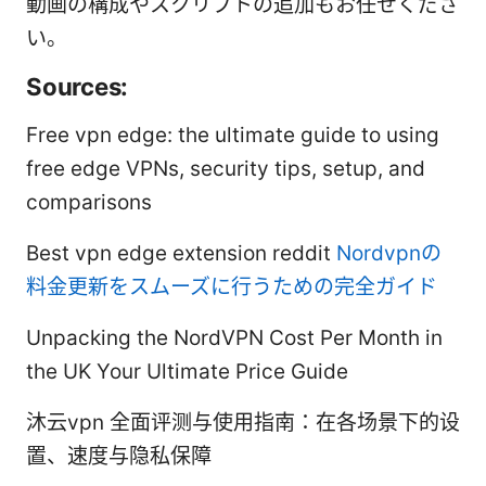
動画の構成やスクリプトの追加もお任せくださ
い。
Sources:
Free vpn edge: the ultimate guide to using
free edge VPNs, security tips, setup, and
comparisons
Best vpn edge extension reddit
Nordvpnの
料金更新をスムーズに行うための完全ガイド
Unpacking the NordVPN Cost Per Month in
the UK Your Ultimate Price Guide
沐云vpn 全面评测与使用指南：在各场景下的设
置、速度与隐私保障