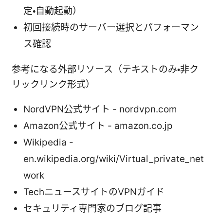
定・自動起動）
初回接続時のサーバー選択とパフォーマン
ス確認
参考になる外部リソース（テキストのみ・非ク
リックリンク形式）
NordVPN公式サイト - nordvpn.com
Amazon公式サイト - amazon.co.jp
Wikipedia -
en.wikipedia.org/wiki/Virtual_private_net
work
TechニュースサイトのVPNガイド
セキュリティ専門家のブログ記事