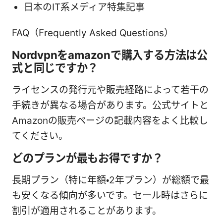
日本のIT系メディア特集記事
FAQ（Frequently Asked Questions）
Nordvpnをamazonで購入する方法は公
式と同じですか？
ライセンスの発行元や販売経路によって若干の
手続きが異なる場合があります。公式サイトと
Amazonの販売ページの記載内容をよく比較し
てください。
どのプランが最もお得ですか？
長期プラン（特に年額・2年プラン）が総額で最
も安くなる傾向が多いです。セール時はさらに
割引が適用されることがあります。