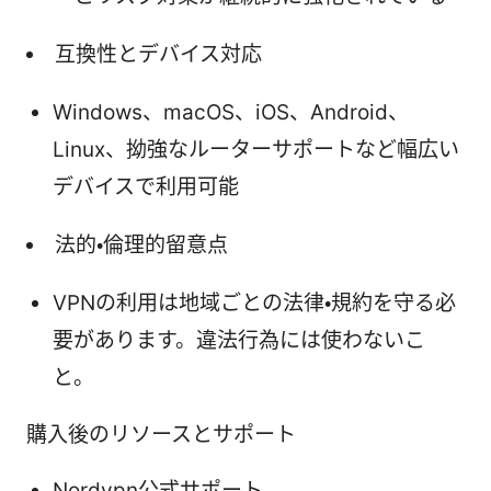
互換性とデバイス対応
Windows、macOS、iOS、Android、
Linux、拗強なルーターサポートなど幅広い
デバイスで利用可能
法的・倫理的留意点
VPNの利用は地域ごとの法律・規約を守る必
要があります。違法行為には使わないこ
と。
購入後のリソースとサポート
Nordvpn公式サポート