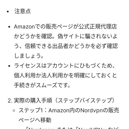
注意点
Amazonでの販売ページが公式正規代理店
かどうかを確認。偽サイトに騙されないよ
う、信頼できる出品者かどうかを必ず確認
しましょう。
ライセンスはアカウントにひもづくため、
個人利用か法人利用かを明確にしておくと
手続きがスムーズです。
実際の購入手順（ステップバイステップ）
ステップ1：Amazon内のNordvpnの販売
ページへ移動