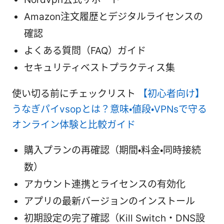
Amazon注文履歴とデジタルライセンスの
確認
よくある質問（FAQ）ガイド
セキュリティベストプラクティス集
使い切る前にチェックリスト
【初心者向け】
うなぎパイvsopとは？意味・値段・VPNsで守る
オンライン体験と比較ガイド
購入プランの再確認（期間・料金・同時接続
数）
アカウント連携とライセンスの有効化
アプリの最新バージョンのインストール
初期設定の完了確認（Kill Switch・DNS設