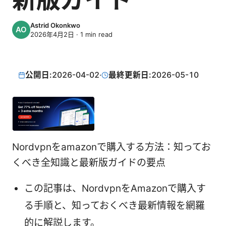
Astrid Okonkwo
2026年4月2日
·
1
min read
公開日:
2026-04-02
·
最終更新日:
2026-05-10
Nordvpnをamazonで購入する方法：知ってお
くべき全知識と最新版ガイドの要点
この記事は、NordvpnをAmazonで購入す
る手順と、知っておくべき最新情報を網羅
的に解説します。