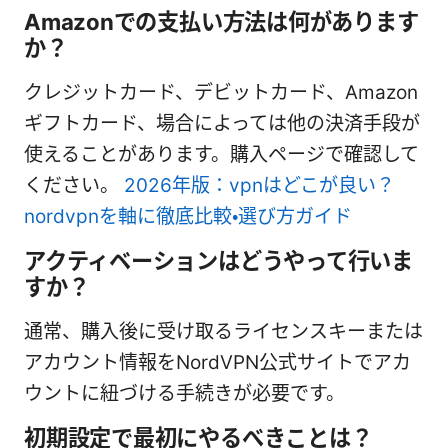
Amazonでの支払い方法は何があります
か？
クレジットカード、デビットカード、Amazon
ギフトカード、場合によっては他の決済手段が
使えることがあります。購入ページで確認して
ください。
2026年版：vpnはどこが良い？
nordvpnを軸に徹底比較・選び方ガイド
アクティベーションはどうやって行いま
すか？
通常、購入後に受け取るライセンスキーまたは
アカウント情報をNordVPN公式サイトでアカ
ウントに紐づける手続きが必要です。
初期設定で最初にやるべきことは？