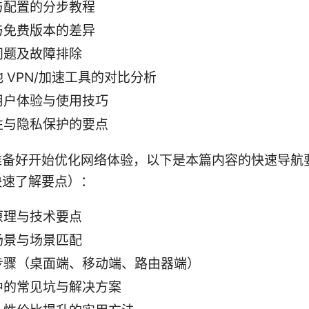
与配置的分步教程
与免费版本的差异
问题及故障排除
 VPN/加速工具的对比分析
用户体验与使用技巧
性与隐私保护的要点
准备好开始优化网络体验，以下是本篇内容的快速导航
快速了解要点）：
原理与技术要点
场景与场景匹配
步骤（桌面端、移动端、路由器端）
中的常见坑与解决方案