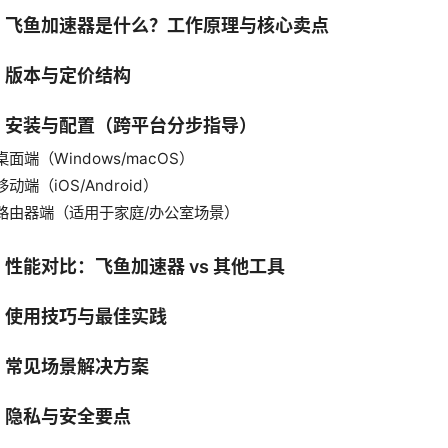
、飞鱼加速器是什么？工作原理与核心卖点
、版本与定价结构
、安装与配置（跨平台分步指导）
桌面端（Windows/macOS）
移动端（iOS/Android）
路由器端（适用于家庭/办公室场景）
、性能对比：飞鱼加速器 vs 其他工具
、使用技巧与最佳实践
、常见场景解决方案
、隐私与安全要点