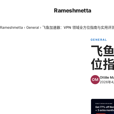
Rameshmetta
Rameshmetta
›
General
›
飞鱼加速器：VPN 领域全方位指南与实用评
GENERAL
飞鱼
位
Ottilie M
2026年