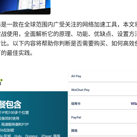
器是一款在全球范围内广受关注的网络加速工具，本文
实战使用，全面解析它的原理、功能、优缺点、设置方
对比。以下内容将帮助你判断是否需要购买、如何高效
下的最佳实践。