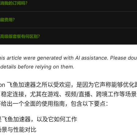
this article were generated with AI assistance. Please do
details before relying on them.
duction 飞鱼加速器之所以受欢迎，是因为它声称能够优
、稳定连接，尤其在游戏、视频/直播、跨境工作等场
将给出一个全面的使用指南，包含以下要点：
是飞鱼加速器，以及它如何工作
场景与性能对比