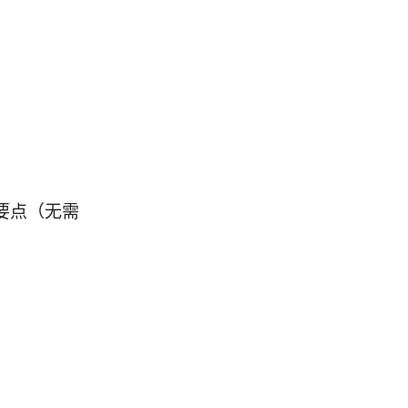
要点（无需