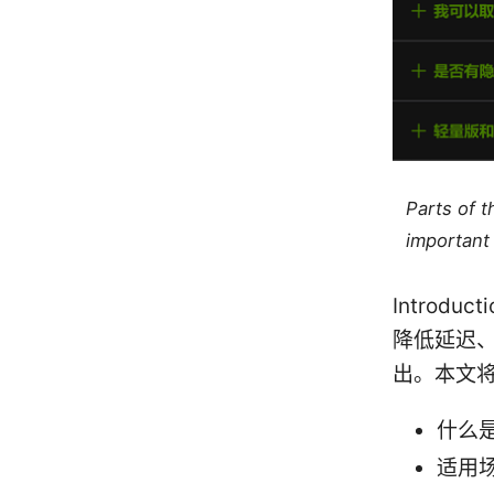
Parts of 
important 
Intro
降低延迟
出。本文
什么
适用