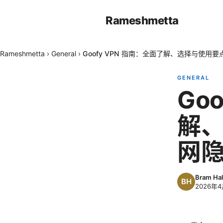
Rameshmetta
Rameshmetta
›
General
›
Goofy VPN 指南：全面了解、选择与使用
GENERAL
Go
解
网
Bram Hal
2026年