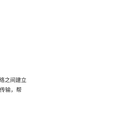
络之间建立
据传输，帮