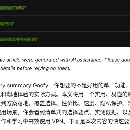
this article were generated with AI assistance. Please do
details before relying on them.
uctory summary Goofy：你想要的不是好用的单一功
私和翻墙体验的实际方案。本文将用一个实用、易懂的
念到方案落地，覆盖选择、性价比、速度、隐私保护、
使用场景。你会看到清单式的选择要点、实测数据、以
作和学习中高效使用 VPN。下面是本次内容的快速要