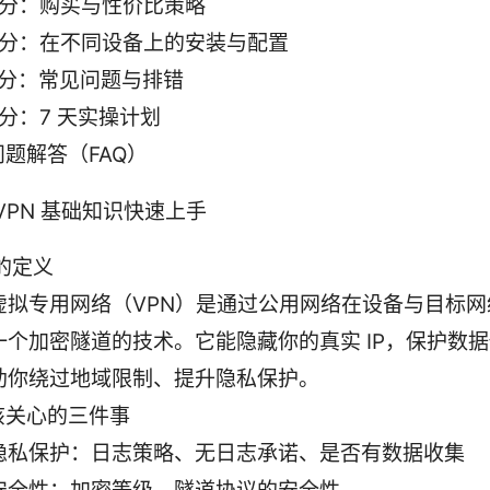
部分：购买与性价比策略
部分：在不同设备上的安装与配置
部分：常见问题与排错
分：7 天实操计划
题解答（FAQ）
VPN 基础知识快速上手
 的定义
虚拟专用网络（VPN）是通过公用网络在设备与目标网
一个加密隧道的技术。它能隐藏你的真实 IP，保护数
助你绕过地域限制、提升隐私保护。
该关心的三件事
隐私保护：日志策略、无日志承诺、是否有数据收集