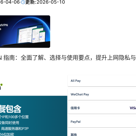
6-04-06
·
更新:
2026-05-10
 VPN 指南：全面了解、选择与使用要点，提升上网隐私