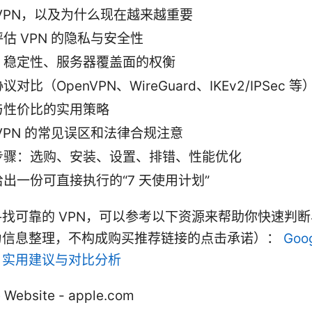
VPN，以及为什么现在越来越重要
估 VPN 的隐私与安全性
、稳定性、服务器覆盖面的权衡
对比（OpenVPN、WireGuard、IKEv2/IPSec 等
与性价比的实用策略
VPN 的常见误区和法律合规注意
步骤：选购、安装、设置、排错、性能优化
出一份可直接执行的“7 天使用计划”
找可靠的 VPN，可以参考以下资源来帮助你快速判
为信息整理，不构成购买推荐链接的点击承诺）：
Goo
、实用建议与对比分析
 Website - apple.com