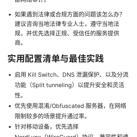
如果遇到法律或合规方面的问题该怎么办？
建议咨询当地法律专业人士，遵守当地法
规，并优先选择正规、受信任的服务提供
商。
实用配置清单与最佳实践
启用 Kill Switch、DNS 泄漏保护、以及分流
功能（Split tunneling）以提升安全和灵活
性。
优先使用混淆/Obfuscated 服务器，在网络
限制较多的场景提升通过率。
针对移动设备，优先选择