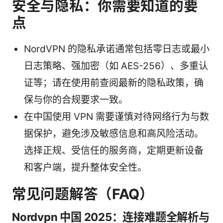
安全与隐私：你需要知道的要
点
NordVPN 的隐私承诺通常包括零日志或最小
日志策略、强加密（如 AES-256）、多重认
证等；请在使用前查阅最新的隐私政策，确
保与你的合规要求一致。
在中国使用 VPN 需要谨慎对待网络行为与数
据保护，避免涉及敏感信息和高风险活动。
选择正规、受信任的服务商，定期更新设备
和客户端，提升整体安全性。
常见问题解答（FAQ）
Nordvpn 中国 2025：连接难题全解析与