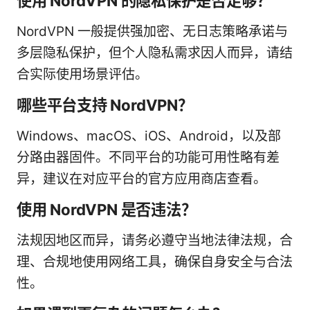
使用 NordVPN 的隐私保护是否足够？
NordVPN 一般提供强加密、无日志策略承诺与
多层隐私保护，但个人隐私需求因人而异，请结
合实际使用场景评估。
哪些平台支持 NordVPN？
Windows、macOS、iOS、Android，以及部
分路由器固件。不同平台的功能可用性略有差
异，建议在对应平台的官方应用商店查看。
使用 NordVPN 是否违法？
法规因地区而异，请务必遵守当地法律法规，合
理、合规地使用网络工具，确保自身安全与合法
性。