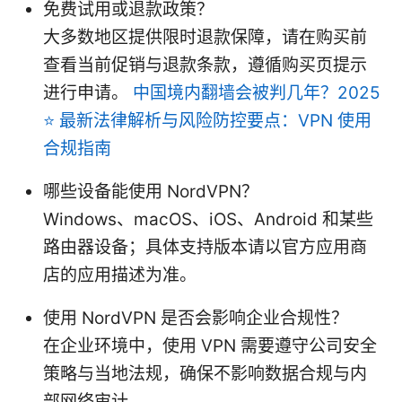
免费试用或退款政策？
大多数地区提供限时退款保障，请在购买前
查看当前促销与退款条款，遵循购买页提示
进行申请。
中国境内翻墙会被判几年？2025
⭐ 最新法律解析与风险防控要点：VPN 使用
合规指南
哪些设备能使用 NordVPN？
Windows、macOS、iOS、Android 和某些
路由器设备；具体支持版本请以官方应用商
店的应用描述为准。
使用 NordVPN 是否会影响企业合规性？
在企业环境中，使用 VPN 需要遵守公司安全
策略与当地法规，确保不影响数据合规与内
部网络审计。