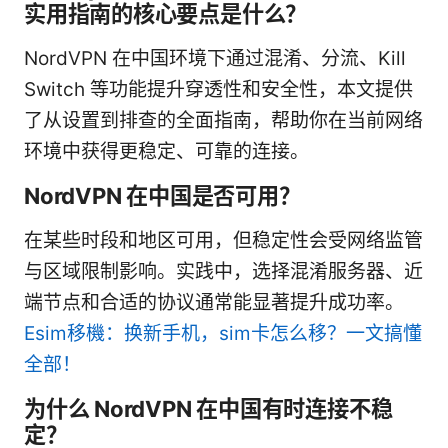
实用指南的核心要点是什么？
NordVPN 在中国环境下通过混淆、分流、Kill
Switch 等功能提升穿透性和安全性，本文提供
了从设置到排查的全面指南，帮助你在当前网络
环境中获得更稳定、可靠的连接。
NordVPN 在中国是否可用？
在某些时段和地区可用，但稳定性会受网络监管
与区域限制影响。实践中，选择混淆服务器、近
端节点和合适的协议通常能显著提升成功率。
Esim移機：换新手机，sim卡怎么移？一文搞懂
全部！
为什么 NordVPN 在中国有时连接不稳
定？