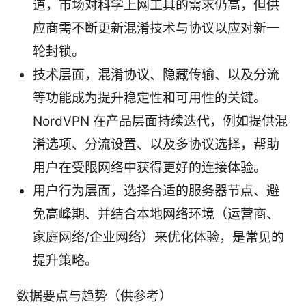
道，市场对科学上网工具的需求仍高，但供
应商需不断更新混淆技术与协议以应对新一
轮封锁。
技术层面，混淆协议、隐藏传输、以及分流
等功能成为提升稳定性和可用性的关键。
NordVPN 在产品层面持续迭代，例如提供混
淆选项、分流设置、以及多协议选择，帮助
用户在受限网络中获得更好的连接体验。
用户行为层面，选择合适的服务器节点、避
免高峰期、并结合本地网络环境（运营商、
家庭网络/企业网络）来优化体验，是常见的
提升策略。
数据要点与趋势（供参考）