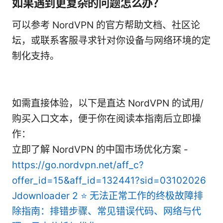
如果遇到更复杂的问题怎么办？
可以参考 NordVPN 的官方帮助文档、社区论
坛，或联系客服寻求针对你设备与网络环境的定
制化支持。
如需直接体验，以下是直达 NordVPN 的试用/
购买入口文本，便于你在阅读本指南后立即操
作：
立即了解 NordVPN 的中国市场优化方案 -
https://go.nordvpn.net/aff_c?
offer_id=15&aff_id=132441?sid=03102026
Jdownloader 2 ⭐ 无法正常工作的终极故障排
除指南：排错步骤、常见错误代码、网络与代