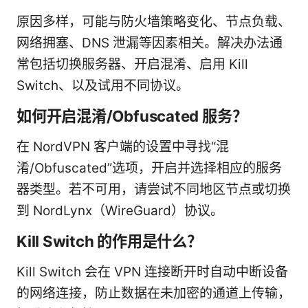
原因多样，可能与防火墙策略变化、节点负载、
网络拥塞、DNS 泄漏等因素相关。解决办法通
常包括切换服务器、开启混淆、启用 Kill
Switch、以及试用不同协议。
如何开启混淆/Obfuscated 服务？
在 NordVPN 客户端的设置中寻找“混
淆/Obfuscated”选项，开启并选择相应的服务
器类型。若不可用，请尝试不同地区节点或切换
到 NordLynx（WireGuard）协议。
Kill Switch 的作用是什么？
Kill Switch 会在 VPN 连接断开时自动中断设备
的网络连接，防止数据在未加密的通道上传输，