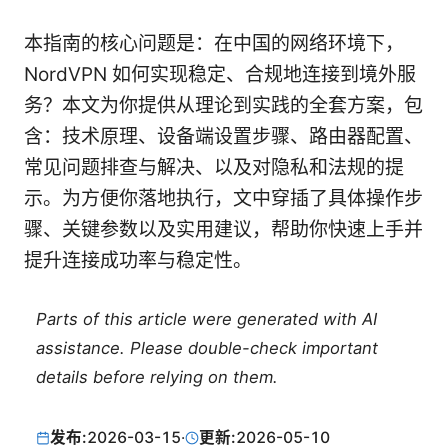
本指南的核心问题是：在中国的网络环境下，
NordVPN 如何实现稳定、合规地连接到境外服
务？本文为你提供从理论到实践的全套方案，包
含：技术原理、设备端设置步骤、路由器配置、
常见问题排查与解决、以及对隐私和法规的提
示。为方便你落地执行，文中穿插了具体操作步
骤、关键参数以及实用建议，帮助你快速上手并
提升连接成功率与稳定性。
Parts of this article were generated with AI
assistance. Please double-check important
details before relying on them.
发布:
2026-03-15
·
更新:
2026-05-10