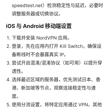
speedtest.net）检测稳定性与延迟，必要时
调整服务器或切换协议。
iOS 与 Android 移动端设置
下载并安装 NordVPN 应用。
登录，先在应用内打开 Kill Switch，确保设
备断线时不会暴露真实 IP。
尝试开启混淆/混淆协议（如可用）以提升穿
透性。
选择最近区域的服务器，优先测试日本、香
港、新加坡等节点，观察连接稳定性与速
度。
使用分流设置，将特定应用通过 VPN，其他