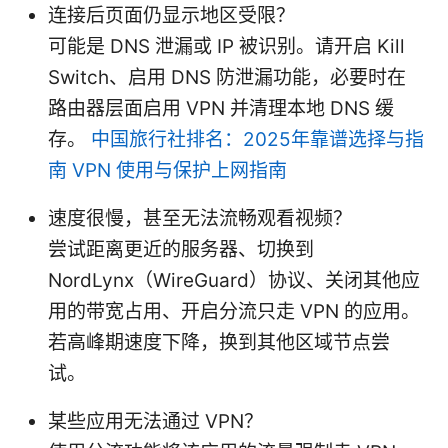
连接后页面仍显示地区受限？
可能是 DNS 泄漏或 IP 被识别。请开启 Kill
Switch、启用 DNS 防泄漏功能，必要时在
路由器层面启用 VPN 并清理本地 DNS 缓
存。
中国旅行社排名：2025年靠谱选择与指
南 VPN 使用与保护上网指南
速度很慢，甚至无法流畅观看视频？
尝试距离更近的服务器、切换到
NordLynx（WireGuard）协议、关闭其他应
用的带宽占用、开启分流只走 VPN 的应用。
若高峰期速度下降，换到其他区域节点尝
试。
某些应用无法通过 VPN？