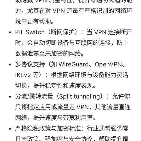
助隐藏 VPN 流量特征，提升穿透防火墙的能
力，尤其在对 VPN 流量有严格识别的网络环
境中更有帮助。
Kill Switch（断网保护）：当 VPN 连接断开
时，会自动切断设备与互联网的连接，防止
数据泄露至未加密的网络。
多协议支持（如 WireGuard、OpenVPN、
IKEv2 等）：根据网络环境与设备能力灵活
切换，提升稳定性和速度表现。
分流/跳转流量（Split tunneling）：允许你
只将指定应用或流量走 VPN，其他流量直连
网络，提升速度与带宽利用率。
严格隐私政策与加密标准：行业通常强调零
日志政策、强加密与安全协议，帮助提升匿