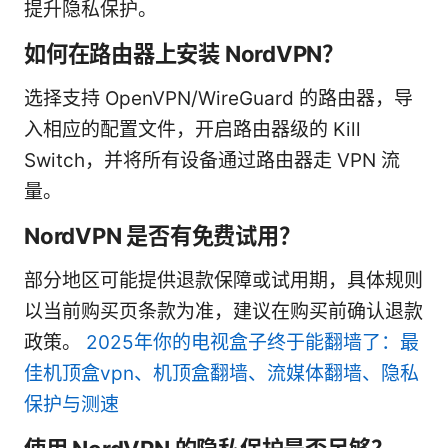
提升隐私保护。
如何在路由器上安装 NordVPN？
选择支持 OpenVPN/WireGuard 的路由器，导
入相应的配置文件，开启路由器级的 Kill
Switch，并将所有设备通过路由器走 VPN 流
量。
NordVPN 是否有免费试用？
部分地区可能提供退款保障或试用期，具体规则
以当前购买页条款为准，建议在购买前确认退款
政策。
2025年你的电视盒子终于能翻墙了：最
佳机顶盒vpn、机顶盒翻墙、流媒体翻墙、隐私
保护与测速