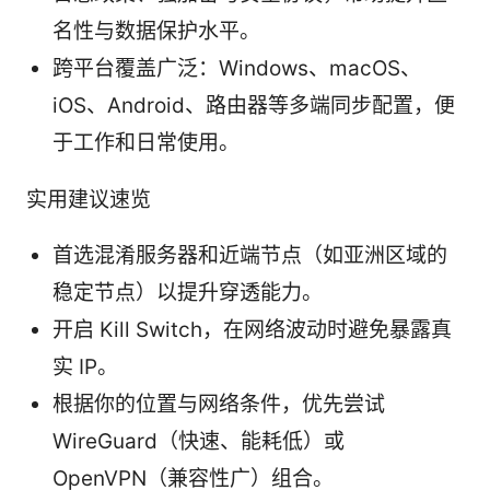
名性与数据保护水平。
跨平台覆盖广泛：Windows、macOS、
iOS、Android、路由器等多端同步配置，便
于工作和日常使用。
实用建议速览
首选混淆服务器和近端节点（如亚洲区域的
稳定节点）以提升穿透能力。
开启 Kill Switch，在网络波动时避免暴露真
实 IP。
根据你的位置与网络条件，优先尝试
WireGuard（快速、能耗低）或
OpenVPN（兼容性广）组合。