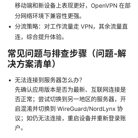
移动端和新设备上表现更好，OpenVPN 在部
分网络环境下兼容性更强。
分流策略：对工作流量走 VPN，其余流量直
连，综合提升体验。
常见问题与排查步骤（问题-解
决方案清单）
无法连接到服务器怎么办？
先确认应用版本是否为最新、互联网连接是
否正常；尝试切换到另一地区的服务器，开
启混淆并切换到 WireGuard/NordLynx 协
议；如仍无法连接，重启设备并重新登录账
户。