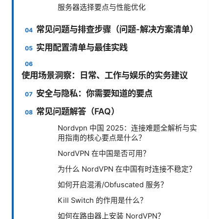
服务器选择要点与性能优化
常见问题与排查步骤（问题-解决方案清单）
实用配置清单与最佳实践
使用场景洞察：日常、工作与娱乐的实务建议
安全与隐私：你需要知道的要点
常见问题解答（FAQ）
Nordvpn 中国 2025：连接难题全解析与实
用指南的核心要点是什么？
NordVPN 在中国是否可用？
为什么 NordVPN 在中国有时连接不稳定？
如何开启混淆/Obfuscated 服务？
Kill Switch 的作用是什么？
如何在路由器上安装 NordVPN？