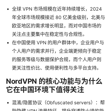
全球 VPN 市场规模在近年持续增长，2024
年全球市场规模接近 80 亿美金级别，北美与
欧亚地区的需求增长明显，而对中国市场的
关注点主要集中在稳定性与合规性。
在中国使用 VPN 的用户群体中，企业用户与
个人用户的需求并行，企业端更倾向于稳定
的服务等级与数据保护合规，而个人用户则
更关注性价比、使用便利性与多平台支持。
NordVPN 的核心功能与为什么
它在中国环境下值得关注
混淆/隐匿协议（Obfuscated servers）：帮