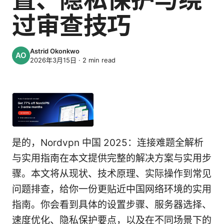
过审查技巧
Astrid Okonkwo
2026年3月15日
·
2
min read
是的，Nordvpn 中国 2025：连接难题全解析
与实用指南在本文提供完整的解决方案与实用步
骤。本文将从现状、技术原理、实际操作到常见
问题排查，给你一份更贴近中国网络环境的实用
指南。你会看到具体的设置步骤、服务器选择、
速度优化、隐私保护要点，以及在不同场景下的