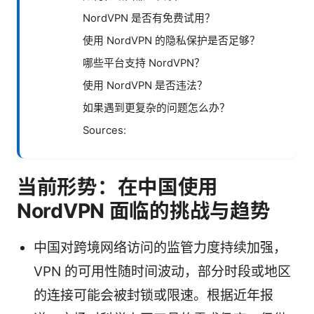
NordVPN 是否有免费试用？
使用 NordVPN 的隐私保护是否足够？
哪些平台支持 NordVPN？
使用 NordVPN 是否违法？
如果遇到更复杂的问题怎么办？
Sources:
当前形势：在中国使用
NordVPN 面临的挑战与趋势
中国对跨境网络访问的监管力度持续加强，
VPN 的可用性随时间波动，部分时段或地区
的连接可能会被封锁或限速。根据近年报