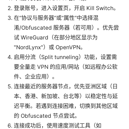
登录账号，进入设置页，开启 Kill Switch。
在“协议与服务器”或“属性”中选择混
淆/Obfuscated 服务器（若可用）。优先尝
试 WireGuard（在部分地区显示为
"NordLynx"）或 OpenVPN。
启用分流（Split tunneling）功能，设置需
要全量走 VPN 的应用/网站（如远程办公软
件、企业应用）。
连接最近的服务器节点，优先亚洲区域（日
本、香港、新加坡、台北等）以稳定性与延
迟平衡。若遇到连接困难，切换到其他区域
的 Obfuscated 节点尝试。
连接成功后，使用速度测试工具（如