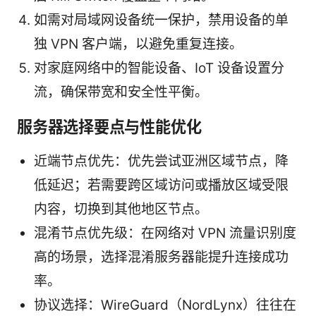
如需对局域网设备统一保护，禁用设备的单
独 VPN 客户端，以避免重复连接。
对家庭网络中的智能设备、IoT 设备设置分
流，确保带宽和安全性平衡。
服务器选择要点与性能优化
近端节点优先：优先尝试亚洲区域节点，降
低延迟；若需要跨区域访问或播放区域受限
内容，切换到其他地区节点。
混淆节点优先级：在网络对 VPN 流量识别度
高的场景，选择混淆服务器能提升连接成功
率。
协议选择：WireGuard（NordLynx）往往在