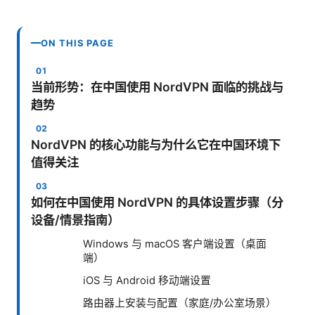
ON THIS PAGE
当前形势：在中国使用 NordVPN 面临的挑战与
趋势
NordVPN 的核心功能与为什么它在中国环境下
值得关注
如何在中国使用 NordVPN 的具体设置步骤（分
设备/情景指南）
Windows 与 macOS 客户端设置（桌面
端）
iOS 与 Android 移动端设置
路由器上安装与配置（家庭/办公室场景）