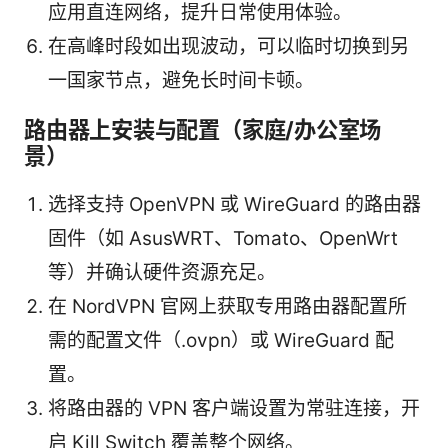
应用直连网络，提升日常使用体验。
在高峰时段如出现波动，可以临时切换到另
一国家节点，避免长时间卡顿。
路由器上安装与配置（家庭/办公室场
景）
选择支持 OpenVPN 或 WireGuard 的路由器
固件（如 AsusWRT、Tomato、OpenWrt
等）并确认硬件资源充足。
在 NordVPN 官网上获取专用路由器配置所
需的配置文件（.ovpn）或 WireGuard 配
置。
将路由器的 VPN 客户端设置为常驻连接，开
启 Kill Switch 覆盖整个网络。