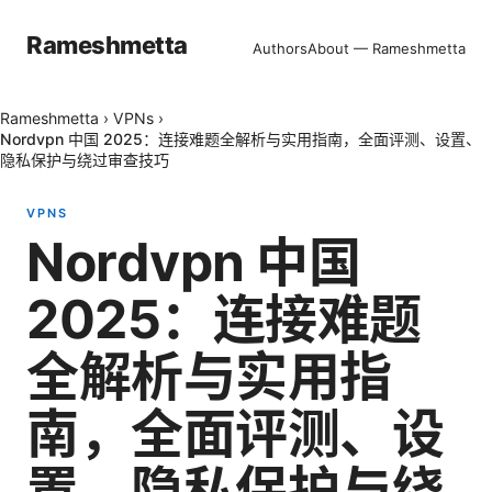
Rameshmetta
Authors
About — Rameshmetta
Rameshmetta
›
VPNs
›
Nordvpn 中国 2025：连接难题全解析与实用指南，全面评测、设置、
隐私保护与绕过审查技巧
VPNS
Nordvpn 中国
2025：连接难题
全解析与实用指
南，全面评测、设
置、隐私保护与绕