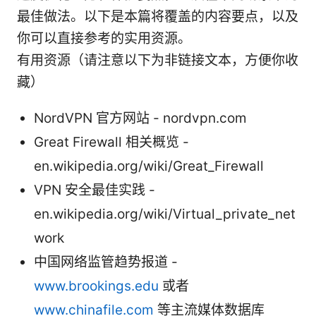
最佳做法。以下是本篇将覆盖的内容要点，以及
你可以直接参考的实用资源。
有用资源（请注意以下为非链接文本，方便你收
藏）
NordVPN 官方网站 - nordvpn.com
Great Firewall 相关概览 -
en.wikipedia.org/wiki/Great_Firewall
VPN 安全最佳实践 -
en.wikipedia.org/wiki/Virtual_private_net
work
中国网络监管趋势报道 -
www.brookings.edu
或者
www.chinafile.com
等主流媒体数据库