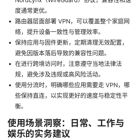
NordLynx（WireGuard）协议，兼容性和速
度通常更优。
路由器层面部署 VPN，可以覆盖整个家庭网
络，提升设备一致性与管理效率。
保持应用与固件更新，定期清理无效配置，
避免因版本落后导致的兼容性问题。
在进行跨境访问时，注意遵守当地法律法
规，避免涉及违规或高风险活动。
使用分流时，明确哪些应用需要走 VPN，哪
些保持直连，以实现更好的速度与稳定性平
衡。
使用场景洞察：日常、工作与
娱乐的实务建议