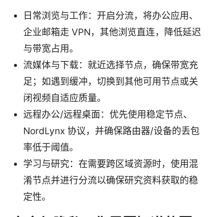
日常浏览与工作：开启分流，将办公应用、
企业邮箱走 VPN，其他浏览直连，降低延迟
与带宽占用。
流媒体与下载：就近选择节点，确保带宽充
足；如遇到缓冲，切换到其他可用节点或关
闭视频自适应质量。
远程办公/远程桌面：优先使用稳定节点、
NordLynx 协议，并确保路由器/设备的丢包
率低于阈值。
学习与研究：在需要跨区域资源时，使用混
淆节点并进行分流以确保研究资料获取的稳
定性。