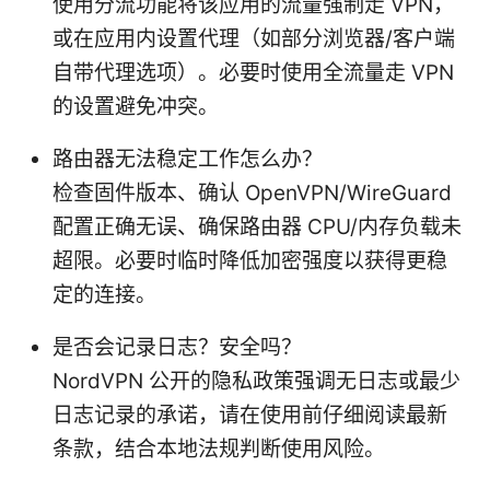
使用分流功能将该应用的流量强制走 VPN，
或在应用内设置代理（如部分浏览器/客户端
自带代理选项）。必要时使用全流量走 VPN
的设置避免冲突。
路由器无法稳定工作怎么办？
检查固件版本、确认 OpenVPN/WireGuard
配置正确无误、确保路由器 CPU/内存负载未
超限。必要时临时降低加密强度以获得更稳
定的连接。
是否会记录日志？安全吗？
NordVPN 公开的隐私政策强调无日志或最少
日志记录的承诺，请在使用前仔细阅读最新
条款，结合本地法规判断使用风险。